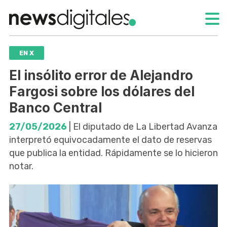
EN X
El insólito error de Alejandro
Fargosi sobre los dólares del
Banco Central
27/05/2026
| El diputado de La Libertad Avanza
interpretó equivocadamente el dato de reservas
que publica la entidad. Rápidamente se lo hicieron
notar.