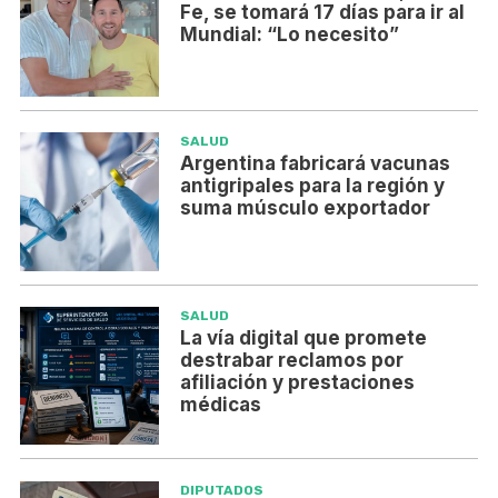
Fe, se tomará 17 días para ir al
Mundial: “Lo necesito”
SALUD
Argentina fabricará vacunas
antigripales para la región y
suma músculo exportador
SALUD
La vía digital que promete
destrabar reclamos por
afiliación y prestaciones
médicas
DIPUTADOS