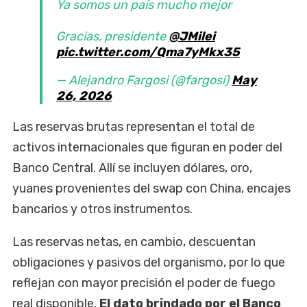
Ya somos un país mucho mejor
Gracias, presidente
@JMilei
pic.twitter.com/Qma7yMkx35
— Alejandro Fargosi (@fargosi)
May
26, 2026
Las reservas brutas representan el total de
activos internacionales que figuran en poder del
Banco Central. Allí se incluyen dólares, oro,
yuanes provenientes del swap con China, encajes
bancarios y otros instrumentos.
Las reservas netas, en cambio, descuentan
obligaciones y pasivos del organismo, por lo que
reflejan con mayor precisión el poder de fuego
real disponible.
El dato brindado por el Banco