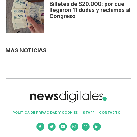
Billetes de $20.000: por qué
llegaron 11 dudas y reclamos al
Congreso
MÁS NOTICIAS
POLITICA DE PRIVACIDAD Y COOKIES
STAFF
CONTACTO