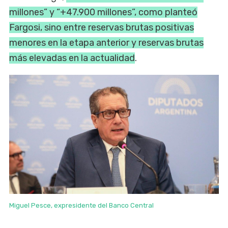
millones” y “+47.900 millones”, como planteó
Fargosi, sino entre reservas brutas positivas
menores en la etapa anterior y reservas brutas
más elevadas en la actualidad
.
Miguel Pesce, expresidente del Banco Central