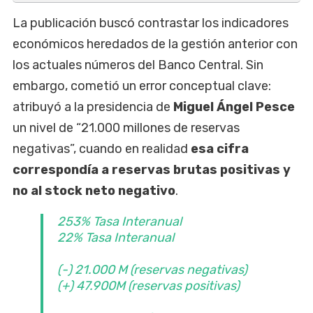
La publicación buscó contrastar los indicadores
económicos heredados de la gestión anterior con
los actuales números del Banco Central. Sin
embargo, cometió un error conceptual clave:
atribuyó a la presidencia de
Miguel Ángel Pesce
un nivel de “21.000 millones de reservas
negativas”, cuando en realidad
esa cifra
correspondía a reservas brutas positivas y
no al stock neto negativo
.
253% Tasa Interanual
22% Tasa Interanual
(-) 21.000 M (reservas negativas)
(+) 47.900M (reservas positivas)