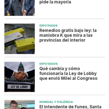
pide la mayoría
DIPUTADOS
Remedios gratis bajo ley: la
maniobra K que mira a las
provincias del interior
DIPUTADOS
Qué cambia y cómo
funcionaría la Ley de Lobby
que envió Milei al Congreso
MUNDIAL Y POLÉMICA
El intendente de Funes, Santa