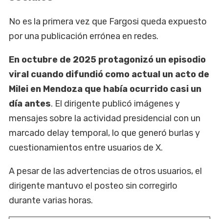
No es la primera vez que Fargosi queda expuesto
por una publicación errónea en redes.
En octubre de 2025 protagonizó un episodio
viral cuando difundió como actual un acto de
Milei en Mendoza que había ocurrido casi un
día antes
. El dirigente publicó imágenes y
mensajes sobre la actividad presidencial con un
marcado delay temporal, lo que generó burlas y
cuestionamientos entre usuarios de X.
A pesar de las advertencias de otros usuarios, el
dirigente mantuvo el posteo sin corregirlo
durante varias horas.