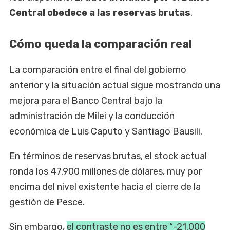
Central obedece a las reservas brutas
.
Cómo queda la comparación real
La comparación entre el final del gobierno
anterior y la situación actual sigue mostrando una
mejora para el Banco Central bajo la
administración de Milei y la conducción
económica de Luis Caputo y Santiago Bausili.
En términos de reservas brutas, el stock actual
ronda los 47.900 millones de dólares, muy por
encima del nivel existente hacia el cierre de la
gestión de Pesce.
Sin embargo,
el contraste no es entre “-21.000