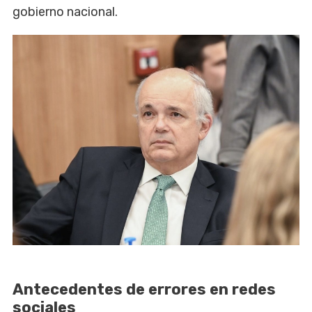
gobierno nacional.
Antecedentes de errores en redes
sociales