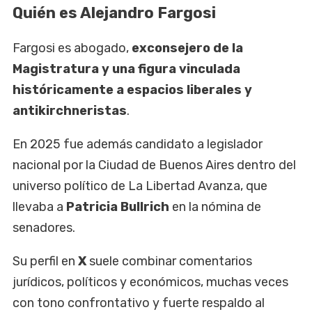
Quién es Alejandro Fargosi
Fargosi es abogado,
exconsejero de la
Magistratura y una figura vinculada
históricamente a espacios liberales y
antikirchneristas
.
En 2025 fue además candidato a legislador
nacional por la Ciudad de Buenos Aires dentro del
universo político de La Libertad Avanza, que
llevaba a
Patricia Bullrich
en la nómina de
senadores.
Su perfil en
X
suele combinar comentarios
jurídicos, políticos y económicos, muchas veces
con tono confrontativo y fuerte respaldo al