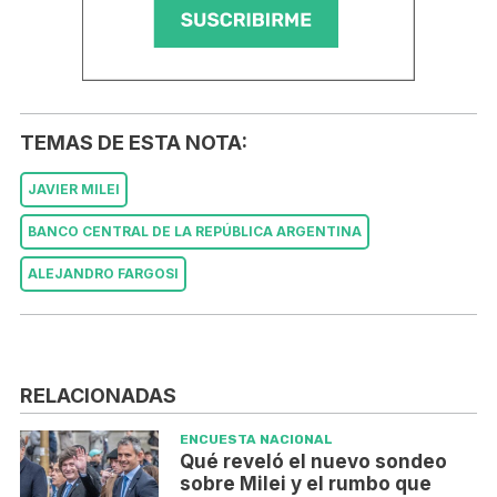
TEMAS DE ESTA NOTA:
JAVIER MILEI
BANCO CENTRAL DE LA REPÚBLICA ARGENTINA
ALEJANDRO FARGOSI
RELACIONADAS
ENCUESTA NACIONAL
Qué reveló el nuevo sondeo
sobre Milei y el rumbo que