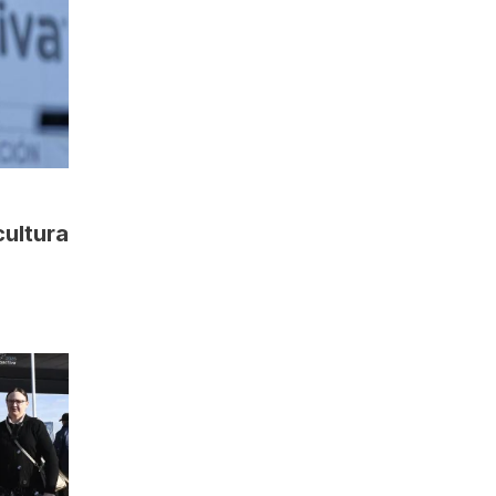
cultura