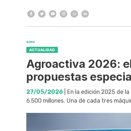
AGRO
ACTUALIDAD
Agroactiva 2026: e
propuestas especia
27/05/2026
| En la edición 2025 de l
6.500 millones. Una de cada tres máquin