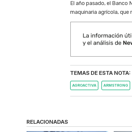
El año pasado, el Banco 
maquinaria agrícola, que 
TEMAS DE ESTA NOTA:
AGROACTIVA
ARMSTRONG
RELACIONADAS