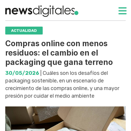
ACTUALIDAD
Compras online con menos
residuos: el cambio en el
packaging que gana terreno
30/05/2026
| Cuáles son los desafíos del
packaging sostenible, en un escenario de
crecimiento de las compras online, y una mayor
presión por cuidar el medio ambiente