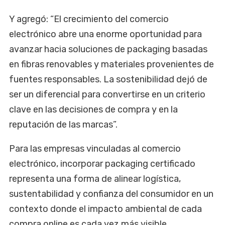
Y agregó: “El crecimiento del comercio
electrónico abre una enorme oportunidad para
avanzar hacia soluciones de packaging basadas
en fibras renovables y materiales provenientes de
fuentes responsables. La sostenibilidad dejó de
ser un diferencial para convertirse en un criterio
clave en las decisiones de compra y en la
reputación de las marcas”.
Para las empresas vinculadas al comercio
electrónico, incorporar packaging certificado
representa una forma de alinear logística,
sustentabilidad y confianza del consumidor en un
contexto donde el impacto ambiental de cada
compra online es cada vez más visible.