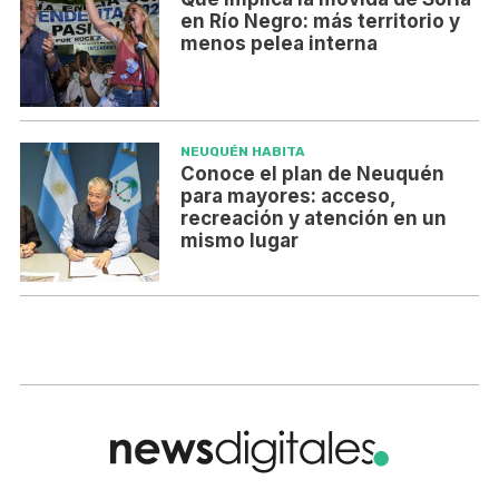
en Río Negro: más territorio y
menos pelea interna
NEUQUÉN HABITA
Conoce el plan de Neuquén
para mayores: acceso,
recreación y atención en un
mismo lugar