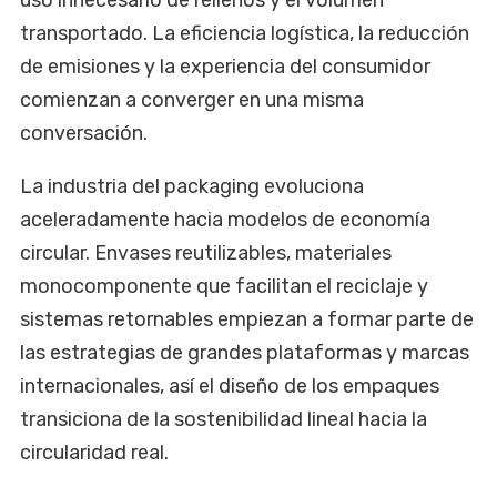
uso innecesario de rellenos y el volumen
transportado. La eficiencia logística, la reducción
de emisiones y la experiencia del consumidor
comienzan a converger en una misma
conversación.
La industria del packaging evoluciona
aceleradamente hacia modelos de economía
circular. Envases reutilizables, materiales
monocomponente que facilitan el reciclaje y
sistemas retornables empiezan a formar parte de
las estrategias de grandes plataformas y marcas
internacionales, así el diseño de los empaques
transiciona de la sostenibilidad lineal hacia la
circularidad real.