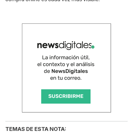
TEMAS DE ESTA NOTA: