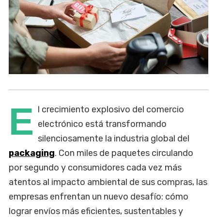
E
l crecimiento explosivo del comercio
electrónico está transformando
silenciosamente la industria global del
packaging
. Con miles de paquetes circulando
por segundo y consumidores cada vez más
atentos al impacto ambiental de sus compras, las
empresas enfrentan un nuevo desafío: cómo
lograr envíos más eficientes, sustentables y