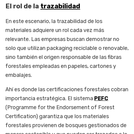
El rol de la
trazabilidad
En este escenario, la trazabilidad de los
materiales adquiere un rol cada vez más
relevante. Las empresas buscan demostrar no
solo que utilizan packaging reciclable o renovable,
sino también el origen responsable de las fibras
forestales empleadas en papeles, cartones y
embalajes.
Ahí es donde las certificaciones forestales cobran
importancia estratégica. El sistema
PEFC
(Programme for the Endorsement of Forest
Certification) garantiza que los materiales
forestales provienen de bosques gestionados de