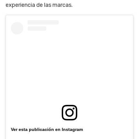
experiencia de las marcas.
Ver esta publicación en Instagram