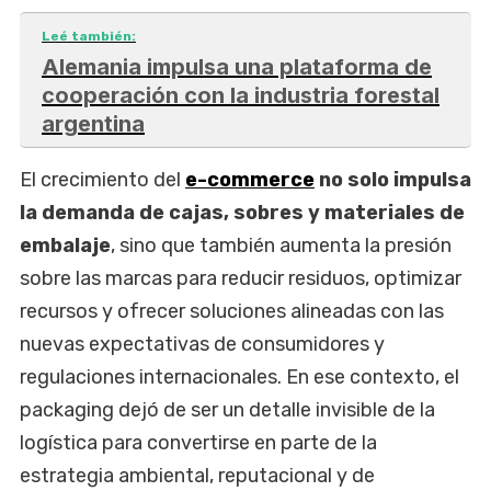
Leé también:
Alemania impulsa una plataforma de
cooperación con la industria forestal
argentina
El crecimiento del
e-commerce
no solo impulsa
la demanda de cajas, sobres y materiales de
embalaje
, sino que también aumenta la presión
sobre las marcas para reducir residuos, optimizar
recursos y ofrecer soluciones alineadas con las
nuevas expectativas de consumidores y
regulaciones internacionales. En ese contexto, el
packaging dejó de ser un detalle invisible de la
logística para convertirse en parte de la
estrategia ambiental, reputacional y de