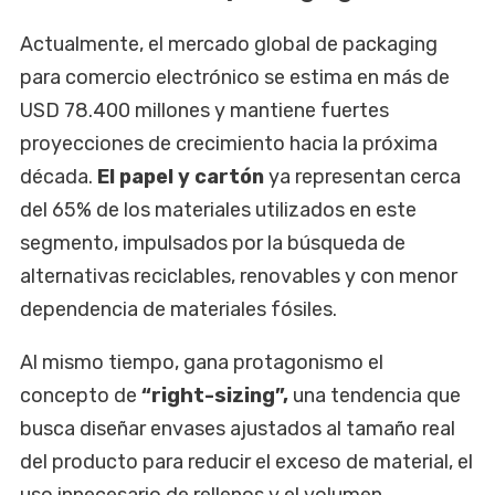
Actualmente, el mercado global de packaging
para comercio electrónico se estima en más de
USD 78.400 millones y mantiene fuertes
proyecciones de crecimiento hacia la próxima
década.
El papel y cartón
ya representan cerca
del 65% de los materiales utilizados en este
segmento, impulsados por la búsqueda de
alternativas reciclables, renovables y con menor
dependencia de materiales fósiles.
Al mismo tiempo, gana protagonismo el
concepto de
“right-sizing”,
una tendencia que
busca diseñar envases ajustados al tamaño real
del producto para reducir el exceso de material, el