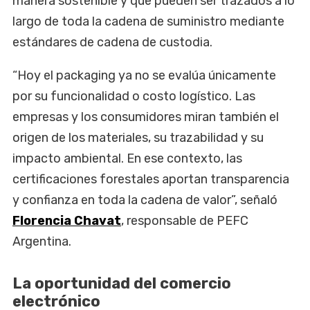
manera sostenible y que pueden ser trazados a lo
largo de toda la cadena de suministro mediante
estándares de cadena de custodia.
“Hoy el packaging ya no se evalúa únicamente
por su funcionalidad o costo logístico. Las
empresas y los consumidores miran también el
origen de los materiales, su trazabilidad y su
impacto ambiental. En ese contexto, las
certificaciones forestales aportan transparencia
y confianza en toda la cadena de valor”, señaló
Florencia Chavat
, responsable de PEFC
Argentina.
La oportunidad del comercio
electrónico