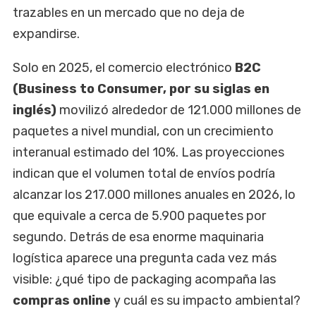
trazables en un mercado que no deja de
expandirse.
Solo en 2025, el comercio electrónico
B2C
(Business to Consumer, por su siglas en
inglés)
movilizó alrededor de 121.000 millones de
paquetes a nivel mundial, con un crecimiento
interanual estimado del 10%. Las proyecciones
indican que el volumen total de envíos podría
alcanzar los 217.000 millones anuales en 2026, lo
que equivale a cerca de 5.900 paquetes por
segundo. Detrás de esa enorme maquinaria
logística aparece una pregunta cada vez más
visible: ¿qué tipo de packaging acompaña las
compras online
y cuál es su impacto ambiental?