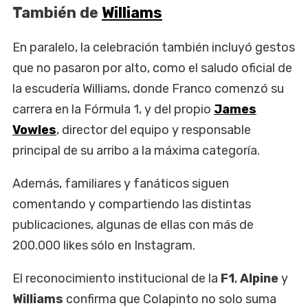
También de
Williams
En paralelo, la celebración también incluyó gestos
que no pasaron por alto, como el saludo oficial de
la escudería Williams, donde Franco comenzó su
carrera en la Fórmula 1, y del propio
James
Vowles
, director del equipo y responsable
principal de su arribo a la máxima categoría.
Además, familiares y fanáticos siguen
comentando y compartiendo las distintas
publicaciones, algunas de ellas con más de
200.000 likes sólo en Instagram.
El reconocimiento institucional de la
F1
,
Alpine
y
Williams
confirma que Colapinto no solo suma