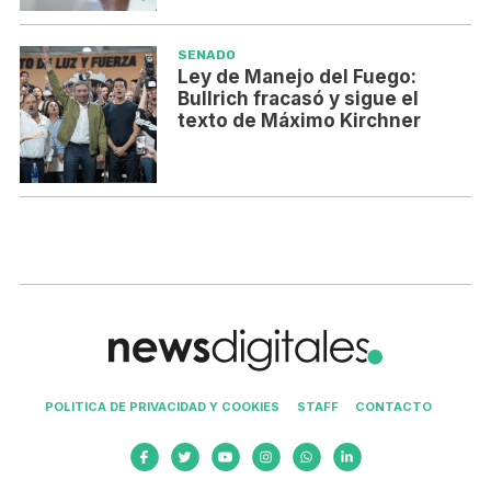
SENADO
Ley de Manejo del Fuego:
Bullrich fracasó y sigue el
texto de Máximo Kirchner
POLITICA DE PRIVACIDAD Y COOKIES
STAFF
CONTACTO