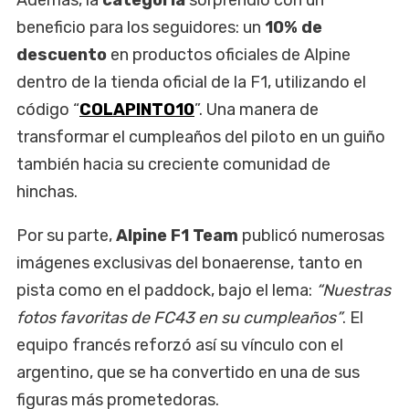
beneficio para los seguidores: un
10% de
descuento
en productos oficiales de Alpine
dentro de la tienda oficial de la F1, utilizando el
código “
COLAPINTO10
”. Una manera de
transformar el cumpleaños del piloto en un guiño
también hacia su creciente comunidad de
hinchas.
Por su parte,
Alpine F1 Team
publicó numerosas
imágenes exclusivas del bonaerense, tanto en
pista como en el paddock, bajo el lema:
“Nuestras
fotos favoritas de FC43 en su cumpleaños”
. El
equipo francés reforzó así su vínculo con el
argentino, que se ha convertido en una de sus
figuras más prometedoras.