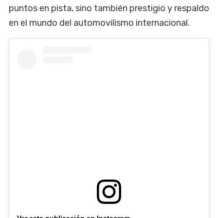
puntos en pista, sino también prestigio y respaldo
en el mundo del automovilismo internacional.
Ver esta publicación en Instagram