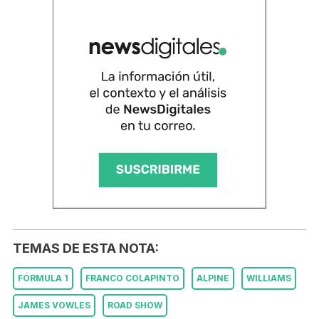
TEMAS DE ESTA NOTA:
FÓRMULA 1
FRANCO COLAPINTO
ALPINE
WILLIAMS
JAMES VOWLES
ROAD SHOW