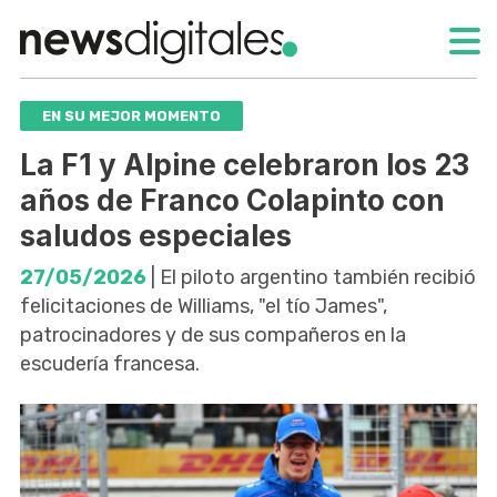
EN SU MEJOR MOMENTO
La F1 y Alpine celebraron los 23
años de Franco Colapinto con
saludos especiales
27/05/2026
| El piloto argentino también recibió
felicitaciones de Williams, "el tío James",
patrocinadores y de sus compañeros en la
escudería francesa.