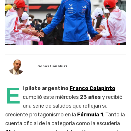
Sebastián Muzi
E
l
piloto argentino
Franco Colapinto
cumplió este miércoles
23 años
y recibió
una serie de saludos que reflejan su
creciente protagonismo en la
Fórmula 1
. Tanto la
cuenta oficial de la categoría como la escudería