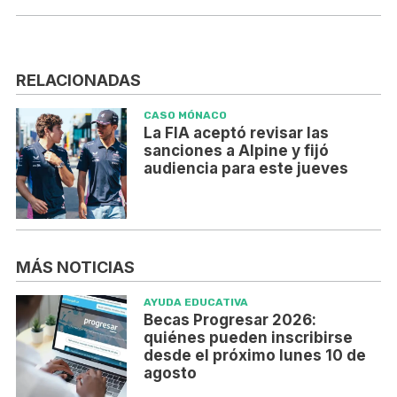
RELACIONADAS
CASO MÓNACO
La FIA aceptó revisar las
sanciones a Alpine y fijó
audiencia para este jueves
MÁS NOTICIAS
AYUDA EDUCATIVA
Becas Progresar 2026:
quiénes pueden inscribirse
desde el próximo lunes 10 de
agosto