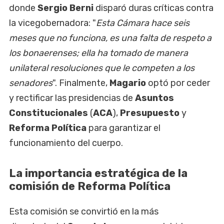
donde
Sergio Berni
disparó duras críticas contra
la vicegobernadora: "
Esta Cámara hace seis
meses que no funciona, es una falta de respeto a
los bonaerenses; ella ha tomado de manera
unilateral resoluciones que le competen a los
senadores
". Finalmente,
Magario
optó por ceder
y rectificar las presidencias de
Asuntos
Constitucionales
(
ACA
),
Presupuesto
y
Reforma Política
para garantizar el
funcionamiento del cuerpo.
La importancia estratégica de la
comisión de Reforma Política
Esta comisión se convirtió en la más