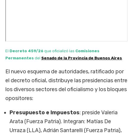
El
Decreto 459/26
que oficializó las
Comisiones
Permanentes
del
Senado de la Provincia de Buenos Aires
.
El nuevo esquema de autoridades, ratificado por
el decreto oficial, distribuye las presidencias entre
los diversos sectores del oficialismo y los bloques
opositores:
Presupuesto e Impuestos
: preside Valeria
Arata (Fuerza Patria). Integran: Matías De
Urraza (LLA), Adrián Santarelli (Fuerza Patria),