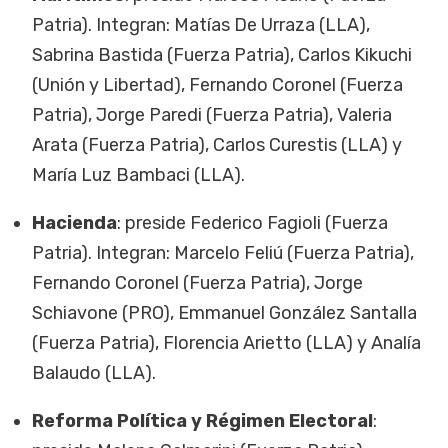
Patria). Integran: Matías De Urraza (LLA),
Sabrina Bastida (Fuerza Patria), Carlos Kikuchi
(Unión y Libertad), Fernando Coronel (Fuerza
Patria), Jorge Paredi (Fuerza Patria), Valeria
Arata (Fuerza Patria), Carlos Curestis (LLA) y
María Luz Bambaci (LLA).
Hacienda
: preside Federico Fagioli (Fuerza
Patria). Integran: Marcelo Feliú (Fuerza Patria),
Fernando Coronel (Fuerza Patria), Jorge
Schiavone (PRO), Emmanuel González Santalla
(Fuerza Patria), Florencia Arietto (LLA) y Analía
Balaudo (LLA).
Reforma Política y Régimen Electoral
: