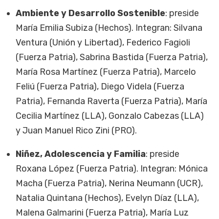
Ambiente y Desarrollo Sostenible
: preside
María Emilia Subiza (Hechos). Integran: Silvana
Ventura (Unión y Libertad), Federico Fagioli
(Fuerza Patria), Sabrina Bastida (Fuerza Patria),
María Rosa Martínez (Fuerza Patria), Marcelo
Feliú (Fuerza Patria), Diego Videla (Fuerza
Patria), Fernanda Raverta (Fuerza Patria), María
Cecilia Martínez (LLA), Gonzalo Cabezas (LLA)
y Juan Manuel Rico Zini (PRO).
Niñez, Adolescencia y Familia
: preside
Roxana López (Fuerza Patria). Integran: Mónica
Macha (Fuerza Patria), Nerina Neumann (UCR),
Natalia Quintana (Hechos), Evelyn Díaz (LLA),
Malena Galmarini (Fuerza Patria), María Luz