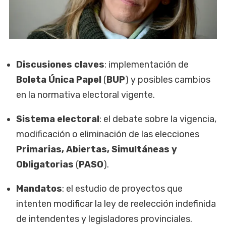
Discusiones claves
: implementación de
Boleta Única Papel
(
BUP
) y posibles cambios
en la normativa electoral vigente.
Sistema electoral
: el debate sobre la vigencia,
modificación o eliminación de las elecciones
Primarias, Abiertas, Simultáneas y
Obligatorias
(
PASO
).
Mandatos
: el estudio de proyectos que
intenten modificar la ley de reelección indefinida
de intendentes y legisladores provinciales.