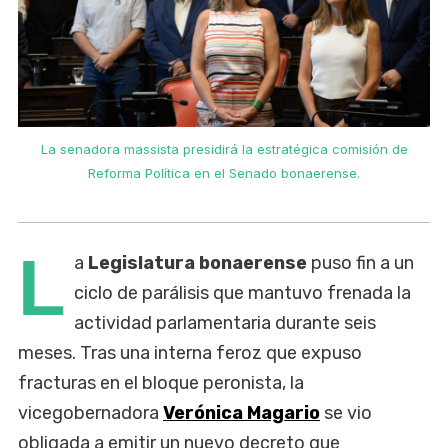
La senadora massista presidirá la estratégica comisión de
Reforma Política en el Senado bonaerense.
L
a
Legislatura bonaerense
puso fin a un
ciclo de parálisis que mantuvo frenada la
actividad parlamentaria durante seis
meses. Tras una interna feroz que expuso
fracturas en el bloque peronista, la
vicegobernadora
Verónica Magario
se vio
obligada a emitir un nuevo decreto que