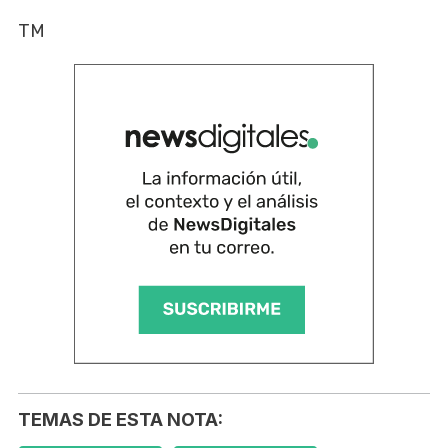
TM
TEMAS DE ESTA NOTA: