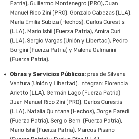
Patria), Guillermo Montenegro (PRO), Juan
Manuel Rico Zini (PRO), Gonzalo Cabezas (LLA),
María Emilia Subiza (Hechos), Carlos Curestis
(LLA), Mario Ishii (Fuerza Patria), Amira Curi
(LLA), Sergio Vargas (Unión y Libertad), Pedro
Borgini (Fuerza Patria) y Malena Galmarini
(Fuerza Patria).
Obras y Servicios Públicos
: preside Silvana
Ventura (Unión y Libertad). Integran: Florencia
Arietto (LLA), Germán Lago (Fuerza Patria),
Juan Manuel Rico Zini (PRO), Carlos Curestis
(LLA), Natalia Quintana (Hechos), Jorge Paredi
(Fuerza Patria), Sergio Berni (Fuerza Patria),
Mario Ishii (Fuerza Patria), Marcos Pisano