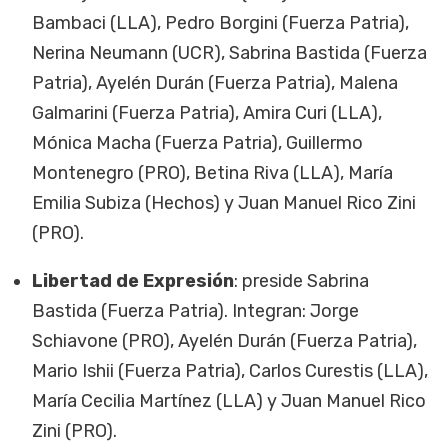
Bambaci (LLA), Pedro Borgini (Fuerza Patria),
Nerina Neumann (UCR), Sabrina Bastida (Fuerza
Patria), Ayelén Durán (Fuerza Patria), Malena
Galmarini (Fuerza Patria), Amira Curi (LLA),
Mónica Macha (Fuerza Patria), Guillermo
Montenegro (PRO), Betina Riva (LLA), María
Emilia Subiza (Hechos) y Juan Manuel Rico Zini
(PRO).
Libertad de Expresión
: preside Sabrina
Bastida (Fuerza Patria). Integran: Jorge
Schiavone (PRO), Ayelén Durán (Fuerza Patria),
Mario Ishii (Fuerza Patria), Carlos Curestis (LLA),
María Cecilia Martínez (LLA) y Juan Manuel Rico
Zini (PRO).