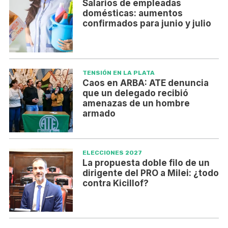
Salarios de empleadas
domésticas: aumentos
confirmados para junio y julio
TENSIÓN EN LA PLATA
Caos en ARBA: ATE denuncia
que un delegado recibió
amenazas de un hombre
armado
ELECCIONES 2027
La propuesta doble filo de un
dirigente del PRO a Milei: ¿todo
contra Kicillof?