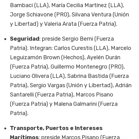
Bambaci (LLA), María Cecilia Martínez (LLA),
Jorge Schiavone (PRO), Silvana Ventura (Unión
y Libertad) y Valeria Arata (Fuerza Patria).
Seguridad
: preside Sergio Berni (Fuerza
Patria). Integran: Carlos Curestis (LLA), Marcelo
Leguizamón Brown (Hechos), Ayelén Durán
(Fuerza Patria), Guillermo Montenegro (PRO),
Luciano Olivera (LLA), Sabrina Bastida (Fuerza
Patria), Sergio Vargas (Unión y Libertad), Adrián
Santarelli (Fuerza Patria), Marcos Pisano
(Fuerza Patria) y Malena Galmarini (Fuerza
Patria).
Transporte, Puertos e Intereses
Marítimos
: preside Marcos Pisano (Fuerza