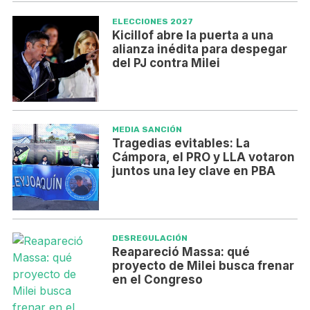
ELECCIONES 2027
Kicillof abre la puerta a una
alianza inédita para despegar
del PJ contra Milei
MEDIA SANCIÓN
Tragedias evitables: La
Cámpora, el PRO y LLA votaron
juntos una ley clave en PBA
DESREGULACIÓN
Reapareció Massa: qué
proyecto de Milei busca frenar
en el Congreso