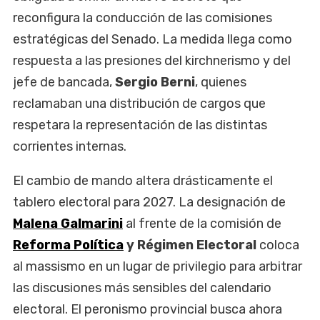
reconfigura la conducción de las comisiones
estratégicas del Senado. La medida llega como
respuesta a las presiones del kirchnerismo y del
jefe de bancada,
Sergio Berni
, quienes
reclamaban una distribución de cargos que
respetara la representación de las distintas
corrientes internas.
El cambio de mando altera drásticamente el
tablero electoral para 2027. La designación de
Malena Galmarini
al frente de la comisión de
Reforma Política
y Régimen Electoral
coloca
al massismo en un lugar de privilegio para arbitrar
las discusiones más sensibles del calendario
electoral. El peronismo provincial busca ahora