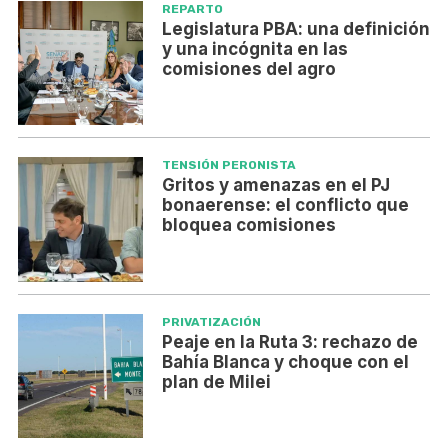
REPARTO
Legislatura PBA: una definición
y una incógnita en las
comisiones del agro
TENSIÓN PERONISTA
Gritos y amenazas en el PJ
bonaerense: el conflicto que
bloquea comisiones
PRIVATIZACIÓN
Peaje en la Ruta 3: rechazo de
Bahía Blanca y choque con el
plan de Milei