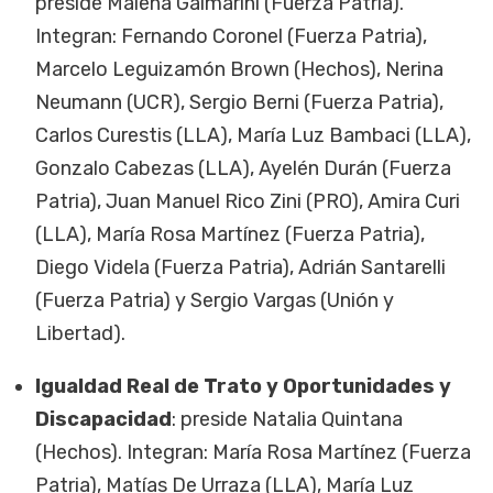
preside Malena Galmarini (Fuerza Patria).
Integran: Fernando Coronel (Fuerza Patria),
Marcelo Leguizamón Brown (Hechos), Nerina
Neumann (UCR), Sergio Berni (Fuerza Patria),
Carlos Curestis (LLA), María Luz Bambaci (LLA),
Gonzalo Cabezas (LLA), Ayelén Durán (Fuerza
Patria), Juan Manuel Rico Zini (PRO), Amira Curi
(LLA), María Rosa Martínez (Fuerza Patria),
Diego Videla (Fuerza Patria), Adrián Santarelli
(Fuerza Patria) y Sergio Vargas (Unión y
Libertad).
Igualdad Real de Trato y Oportunidades y
Discapacidad
: preside Natalia Quintana
(Hechos). Integran: María Rosa Martínez (Fuerza
Patria), Matías De Urraza (LLA), María Luz