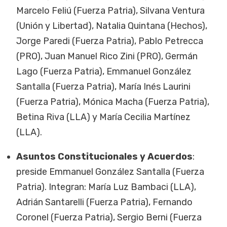
Marcelo Feliú (Fuerza Patria), Silvana Ventura
(Unión y Libertad), Natalia Quintana (Hechos),
Jorge Paredi (Fuerza Patria), Pablo Petrecca
(PRO), Juan Manuel Rico Zini (PRO), Germán
Lago (Fuerza Patria), Emmanuel González
Santalla (Fuerza Patria), María Inés Laurini
(Fuerza Patria), Mónica Macha (Fuerza Patria),
Betina Riva (LLA) y María Cecilia Martínez
(LLA).
Asuntos Constitucionales y Acuerdos
:
preside Emmanuel González Santalla (Fuerza
Patria). Integran: María Luz Bambaci (LLA),
Adrián Santarelli (Fuerza Patria), Fernando
Coronel (Fuerza Patria), Sergio Berni (Fuerza