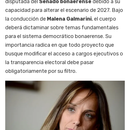
disputada del
Senado bonaerense
debido a su
capacidad para alterar el escenario de 2027. Bajo
la conducción de
Malena Galmarini
, el cuerpo
deberá dictaminar sobre temas fundamentales
para el sistema democrático bonaerense. Su
importancia radica en que todo proyecto que
busque modificar el acceso a cargos ejecutivos o
la transparencia electoral debe pasar
obligatoriamente por su filtro.