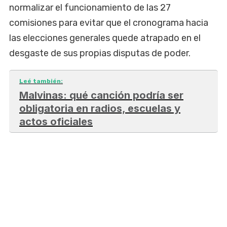
normalizar el funcionamiento de las 27
comisiones para evitar que el cronograma hacia
las elecciones generales quede atrapado en el
desgaste de sus propias disputas de poder.
Leé también:
Malvinas: qué canción podría ser
obligatoria en radios, escuelas y
actos oficiales