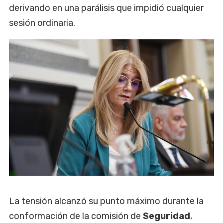
derivando en una parálisis que impidió cualquier
sesión ordinaria.
La tensión alcanzó su punto máximo durante la
conformación de la comisión de
Seguridad
,