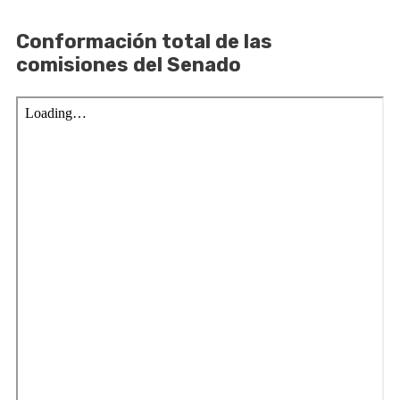
Conformación total de las
comisiones del Senado