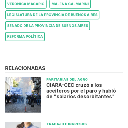
VERÓNICA MAGARIO
MALENA GALMARINI
LEGISLATURA DE LA PROVINCIA DE BUENOS AIRES
SENADO DE LA PROVINCIA DE BUENOS AIRES
REFORMA POLÍTICA
RELACIONADAS
PARITARIAS DEL AGRO
CIARA-CEC cruzó a los
aceiteros por el paro y habló
de "salarios desorbitantes"
TRABAJO E INGRESOS