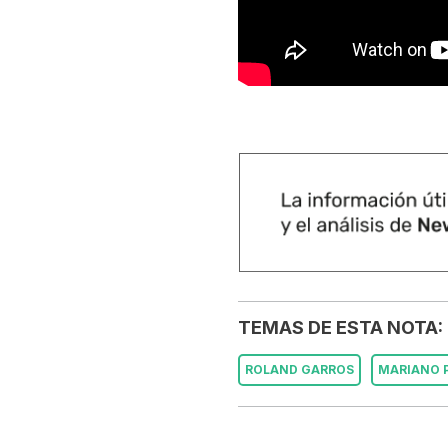
TEMAS DE ESTA NOTA:
ROLAND GARROS
MARIANO 