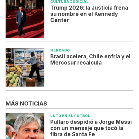
CULTURA JUDICIAL
Trump 2026: la Justicia frena
su nombre en el Kennedy
Center
MERCADO
Brasil acelera, Chile enfría y el
Mercosur recalcula
MÁS NOTICIAS
LUTO EN EL FÚTBOL
Pullaro despidió a Jorge Messi
con un mensaje que tocó la
fibra de Santa Fe