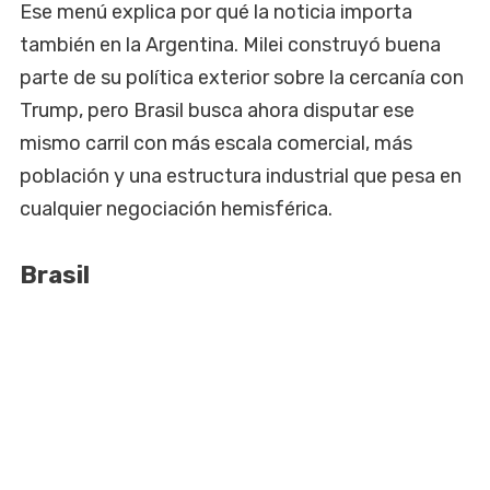
Ese menú explica por qué la noticia importa
también en la Argentina. Milei construyó buena
parte de su política exterior sobre la cercanía con
Trump, pero Brasil busca ahora disputar ese
mismo carril con más escala comercial, más
población y una estructura industrial que pesa en
cualquier negociación hemisférica.
Brasil