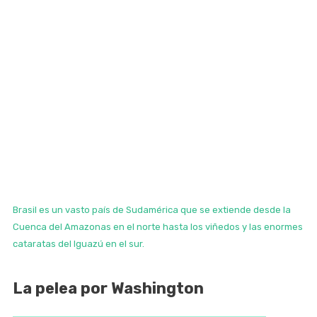
Brasil es un vasto país de Sudamérica que se extiende desde la
Cuenca del Amazonas en el norte hasta los viñedos y las enormes
cataratas del Iguazú en el sur.
La pelea por Washington