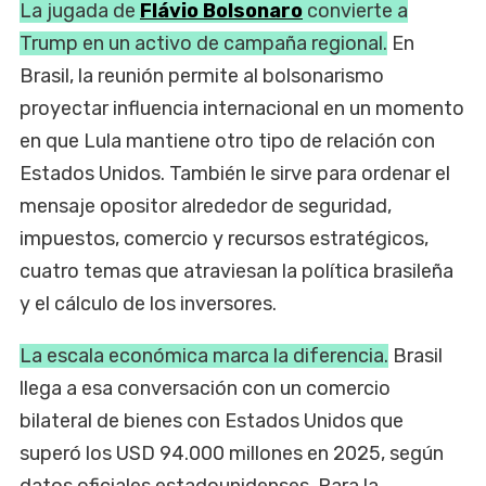
La jugada de
Flávio Bolsonaro
convierte a
Trump en un activo de campaña regional.
En
Brasil, la reunión permite al bolsonarismo
proyectar influencia internacional en un momento
en que Lula mantiene otro tipo de relación con
Estados Unidos. También le sirve para ordenar el
mensaje opositor alrededor de seguridad,
impuestos, comercio y recursos estratégicos,
cuatro temas que atraviesan la política brasileña
y el cálculo de los inversores.
La escala económica marca la diferencia.
Brasil
llega a esa conversación con un comercio
bilateral de bienes con Estados Unidos que
superó los USD 94.000 millones en 2025, según
datos oficiales estadounidenses. Para la