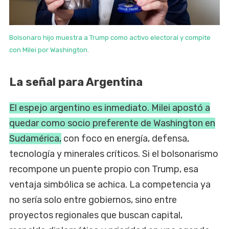
Bolsonaro hijo muestra a Trump como activo electoral y compite
con Milei por Washington.
La señal para Argentina
El espejo argentino es inmediato. Milei apostó a
quedar como socio preferente de Washington en
Sudamérica,
con foco en energía, defensa,
tecnología y minerales críticos. Si el bolsonarismo
recompone un puente propio con Trump, esa
ventaja simbólica se achica. La competencia ya
no sería solo entre gobiernos, sino entre
proyectos regionales que buscan capital,