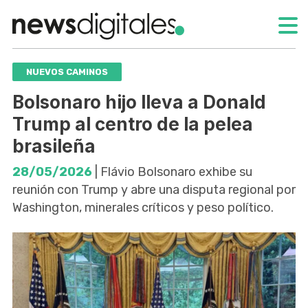
NUEVOS CAMINOS
Bolsonaro hijo lleva a Donald
Trump al centro de la pelea
brasileña
28/05/2026
| Flávio Bolsonaro exhibe su
reunión con Trump y abre una disputa regional por
Washington, minerales críticos y peso político.