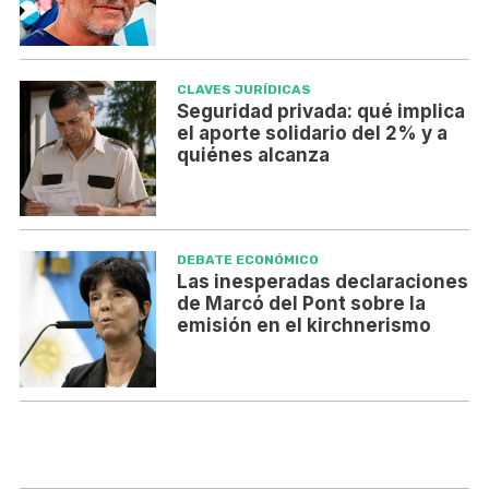
CLAVES JURÍDICAS
Seguridad privada: qué implica
el aporte solidario del 2% y a
quiénes alcanza
DEBATE ECONÓMICO
Las inesperadas declaraciones
de Marcó del Pont sobre la
emisión en el kirchnerismo