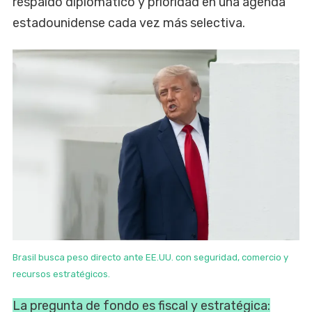
respaldo diplomático y prioridad en una agenda
estadounidense cada vez más selectiva.
Brasil busca peso directo ante EE.UU. con seguridad, comercio y
recursos estratégicos.
La pregunta de fondo es fiscal y estratégica: