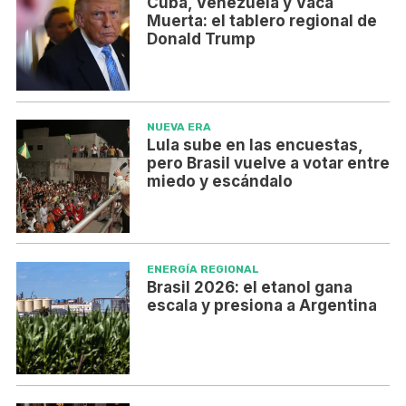
Cuba, Venezuela y Vaca
Muerta: el tablero regional de
Donald Trump
NUEVA ERA
Lula sube en las encuestas,
pero Brasil vuelve a votar entre
miedo y escándalo
ENERGÍA REGIONAL
Brasil 2026: el etanol gana
escala y presiona a Argentina