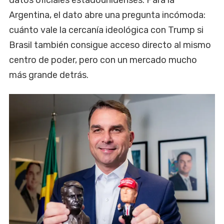
Argentina, el dato abre una pregunta incómoda:
cuánto vale la cercanía ideológica con Trump si
Brasil también consigue acceso directo al mismo
centro de poder, pero con un mercado mucho
más grande detrás.