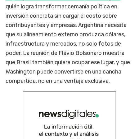
quién logra transformar cercanía política en
inversión concreta sin cargar el costo sobre
contribuyentes y empresas. Argentina necesita
que su alineamiento externo produzca dólares,
infraestructura y mercados, no solo fotos de
poder. La reunión de Flávio Bolsonaro muestra
que Brasil también quiere ocupar ese lugar, y que
Washington puede convertirse en una cancha
compartida, no en una ventaja exclusiva.