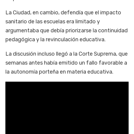
La Ciudad, en cambio, defendía que el impacto
sanitario de las escuelas era limitado y
argumentaba que debía priorizarse la continuidad
pedagógica y la revinculación educativa.
La discusión incluso llegó a la Corte Suprema, que
semanas antes había emitido un fallo favorable a
la autonomía porteña en materia educativa.