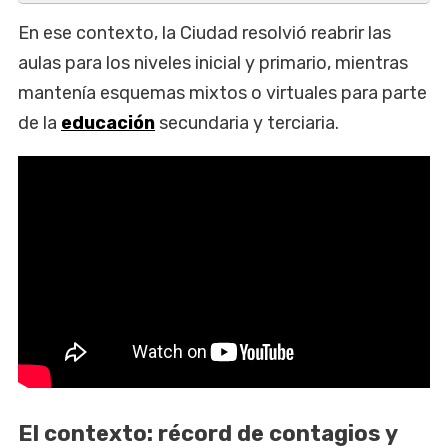
En ese contexto, la Ciudad resolvió reabrir las
aulas para los niveles inicial y primario, mientras
mantenía esquemas mixtos o virtuales para parte
de la
educación
secundaria y terciaria.
El contexto: récord de contagios y