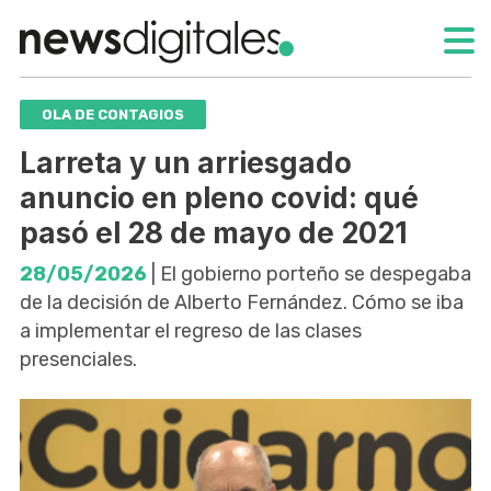
OLA DE CONTAGIOS
Larreta y un arriesgado
anuncio en pleno covid: qué
pasó el 28 de mayo de 2021
28/05/2026
| El gobierno porteño se despegaba
de la decisión de Alberto Fernández. Cómo se iba
a implementar el regreso de las clases
presenciales.