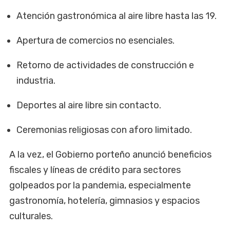
Atención gastronómica al aire libre hasta las 19.
Apertura de comercios no esenciales.
Retorno de actividades de construcción e
industria.
Deportes al aire libre sin contacto.
Ceremonias religiosas con aforo limitado.
A la vez, el Gobierno porteño anunció beneficios
fiscales y líneas de crédito para sectores
golpeados por la pandemia, especialmente
gastronomía, hotelería, gimnasios y espacios
culturales.