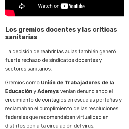
Los gremios docentes y las críticas
sanitarias
La decisión de reabrir las aulas también generó
fuerte rechazo de sindicatos docentes y
sectores sanitarios.
Gremios como
Unión de Trabajadores de la
Educación
y
Ademys
venían denunciando el
crecimiento de contagios en escuelas porteñas y
reclamaban el cumplimiento de las resoluciones
federales que recomendaban virtualidad en
distritos con alta circulación del virus.