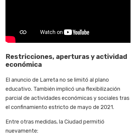
Restricciones, aperturas y actividad
económica
El anuncio de Larreta no se limitó al plano
educativo. También implicó una flexibilización
parcial de actividades económicas y sociales tras
el confinamiento estricto de mayo de 2021.
Entre otras medidas, la Ciudad permitió
nuevamente: