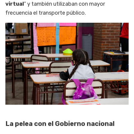
virtual
” y también utilizaban con mayor
frecuencia el transporte público.
La pelea con el Gobierno nacional