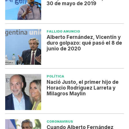
30 de mayo de 2019
FALLIDO ANUNCIO
Alberto Fernández, Vicentín y
duro golpazo: qué pasó el 8 de
junio de 2020
POLÍTICA
Nació Justo, el primer hijo de
Horacio Rodríguez Larreta y
Milagros Maylin
CORONAVIRUS
Cuando Alberto Fernández