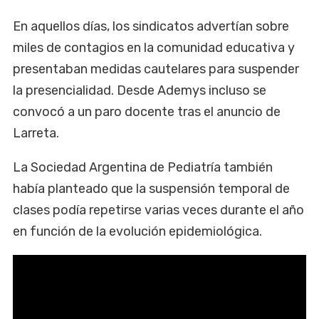
En aquellos días, los sindicatos advertían sobre
miles de contagios en la comunidad educativa y
presentaban medidas cautelares para suspender
la presencialidad. Desde Ademys incluso se
convocó a un paro docente tras el anuncio de
Larreta.
La Sociedad Argentina de Pediatría también
había planteado que la suspensión temporal de
clases podía repetirse varias veces durante el año
en función de la evolución epidemiológica.