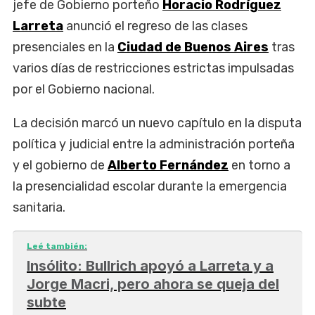
jefe de Gobierno porteño
Horacio Rodríguez
Larreta
anunció el regreso de las clases
presenciales en la
Ciudad de Buenos Aires
tras
varios días de restricciones estrictas impulsadas
por el Gobierno nacional.
La decisión marcó un nuevo capítulo en la disputa
política y judicial entre la administración porteña
y el gobierno de
Alberto Fernández
en torno a
la presencialidad escolar durante la emergencia
sanitaria.
Leé también:
Insólito: Bullrich apoyó a Larreta y a
Jorge Macri, pero ahora se queja del
subte