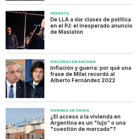
VERSÁTIL
De LLA a dar clases de política
en el PJ: el inesperado anuncio
de Maslatón
DISCURSO EN AMCHAM
Inflación y guerra: por qué una
frase de Milei recordó al
Alberto Fernández 2022
VIVIENDA EN CRISIS
¿El acceso a la vivienda en
Argentina es un "lujo” o una
"cuestión de mercado"?