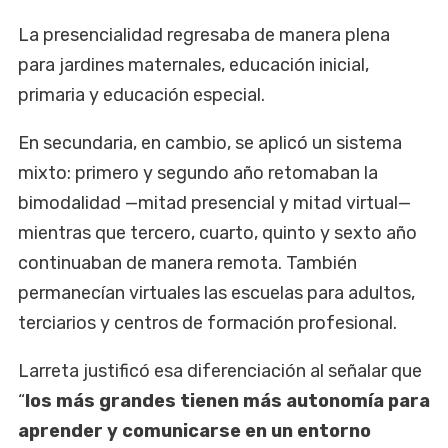
La presencialidad regresaba de manera plena
para jardines maternales, educación inicial,
primaria y educación especial.
En secundaria, en cambio, se aplicó un sistema
mixto: primero y segundo año retomaban la
bimodalidad —mitad presencial y mitad virtual—
mientras que tercero, cuarto, quinto y sexto año
continuaban de manera remota. También
permanecían virtuales las escuelas para adultos,
terciarios y centros de formación profesional.
Larreta justificó esa diferenciación al señalar que
“
los más grandes tienen más autonomía para
aprender y comunicarse en un entorno