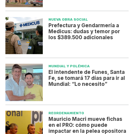
NUEVA OBRA SOCIAL
Prefectura y Gendarmería a
Medicus: dudas y temor por
los $389.500 adicionales
MUNDIAL Y POLÉMICA
El intendente de Funes, Santa
Fe, se tomará 17 días para ir al
Mundial: “Lo necesito”
REORDENAMIENTO
Mauricio Macri mueve fichas
en el PRO: cómo puede
impactar en la pelea opositora