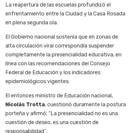
La reapertura de las escuelas profundizó el
enfrentamiento entre la Ciudad y la Casa Rosada
en plena segunda ola.
El Gobierno nacional sostenía que en zonas de
alta circulación viral correspondía suspender
completamente la presencialidad educativa, en
línea con las recomendaciones del Consejo
Federal de Educación y los indicadores
epidemiológicos vigentes.
El entonces ministro de Educación nacional,
Nicolás Trotta
, cuestionó duramente la postura
porteña y afirmó: “La presencialidad no es una
cuestión de deseo, es una cuestión de
responsabilidad”.