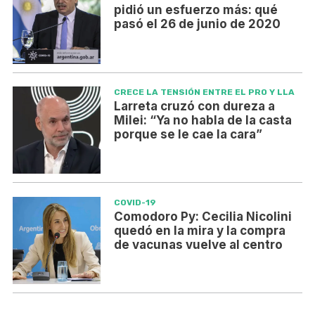
pidió un esfuerzo más: qué
pasó el 26 de junio de 2020
CRECE LA TENSIÓN ENTRE EL PRO Y LLA
Larreta cruzó con dureza a
Milei: “Ya no habla de la casta
porque se le cae la cara”
COVID-19
Comodoro Py: Cecilia Nicolini
quedó en la mira y la compra
de vacunas vuelve al centro