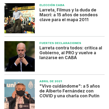
ELECCIÓN CABA
Larreta, Filmus y la duda de
Macri: a 15 años de sondeos
clave para el mapa 2011
FUERTES DECLARACIONES
Larreta contra todos: critica al
Gobierno, al PRO y vuelve a
lanzarse en CABA
ABRIL DE 2021
"Vivo cuidándome": a 5 años
de Alberto Fernández con
COVID y una charla con Putin