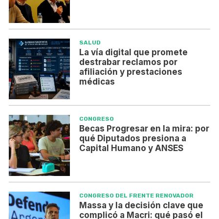
SALUD
La vía digital que promete
destrabar reclamos por
afiliación y prestaciones
médicas
CONGRESO
Becas Progresar en la mira: por
qué Diputados presiona a
Capital Humano y ANSES
CONGRESO DEL FRENTE RENOVADOR
Massa y la decisión clave que
complicó a Macri: qué pasó el