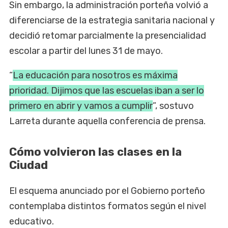
Sin embargo, la administración porteña volvió a
diferenciarse de la estrategia sanitaria nacional y
decidió retomar parcialmente la presencialidad
escolar a partir del lunes 31 de mayo.
“
La educación para nosotros es máxima
prioridad. Dijimos que las escuelas iban a ser lo
primero en abrir y vamos a cumplir
”, sostuvo
Larreta durante aquella conferencia de prensa.
Cómo volvieron las clases en la
Ciudad
El esquema anunciado por el Gobierno porteño
contemplaba distintos formatos según el nivel
educativo.