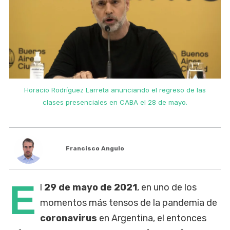
Horacio Rodríguez Larreta anunciando el regreso de las
clases presenciales en CABA el 28 de mayo.
Francisco Angulo
E
l
29 de mayo de 2021
, en uno de los
momentos más tensos de la
pandemia de
coronavirus
en Argentina, el entonces