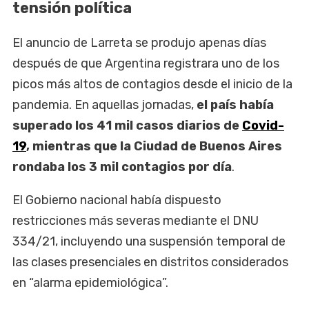
tensión política
El anuncio de Larreta se produjo apenas días
después de que Argentina registrara uno de los
picos más altos de contagios desde el inicio de la
pandemia. En aquellas jornadas,
el país había
superado los 41 mil casos diarios de
Covid-
19
, mientras que la Ciudad de Buenos Aires
rondaba los 3 mil contagios por día
.
El Gobierno nacional había dispuesto
restricciones más severas mediante el DNU
334/21, incluyendo una suspensión temporal de
las clases presenciales en distritos considerados
en “alarma epidemiológica”.