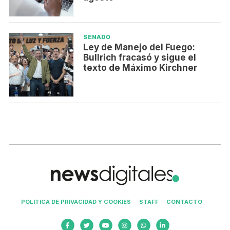
SENADO
Ley de Manejo del Fuego:
Bullrich fracasó y sigue el
texto de Máximo Kirchner
POLITICA DE PRIVACIDAD Y COOKIES
STAFF
CONTACTO