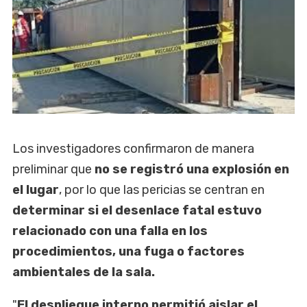
Los investigadores confirmaron de manera
preliminar que
no se registró una explosión en
el lugar
, por lo que las pericias se centran en
determinar si el desenlace fatal estuvo
relacionado con una falla en los
procedimientos, una fuga o factores
ambientales de la sala.
"
El despliegue interno permitió aislar el