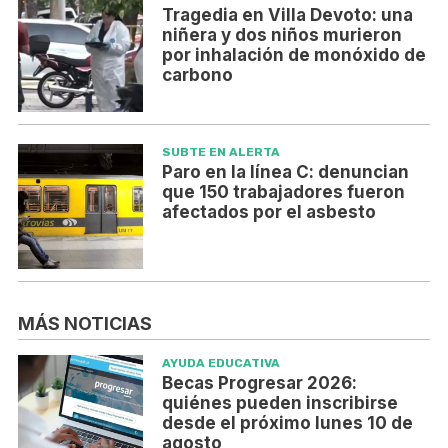
Tragedia en Villa Devoto: una
niñera y dos niños murieron
por inhalación de monóxido de
carbono
SUBTE EN ALERTA
Paro en la línea C: denuncian
que 150 trabajadores fueron
afectados por el asbesto
MÁS NOTICIAS
AYUDA EDUCATIVA
Becas Progresar 2026:
quiénes pueden inscribirse
desde el próximo lunes 10 de
agosto