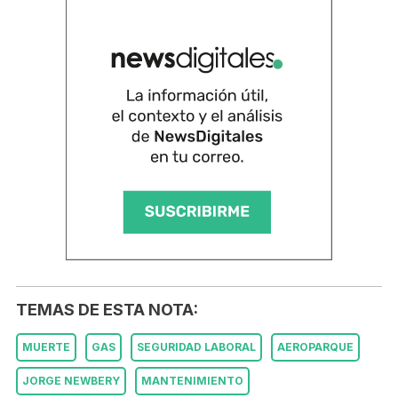
TEMAS DE ESTA NOTA:
MUERTE
GAS
SEGURIDAD LABORAL
AEROPARQUE
JORGE NEWBERY
MANTENIMIENTO