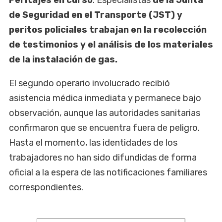
de Seguridad en el Transporte (JST) y
peritos policiales trabajan en la recolección
de testimonios y el análisis de los materiales
de la instalación de gas.
El segundo operario involucrado recibió
asistencia médica inmediata y permanece bajo
observación, aunque las autoridades sanitarias
confirmaron que se encuentra fuera de peligro.
Hasta el momento, las identidades de los
trabajadores no han sido difundidas de forma
oficial a la espera de las notificaciones familiares
correspondientes.