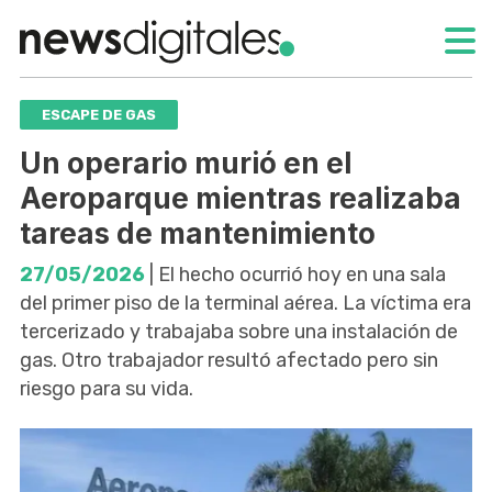
ESCAPE DE GAS
Un operario murió en el
Aeroparque mientras realizaba
tareas de mantenimiento
27/05/2026
| El hecho ocurrió hoy en una sala
del primer piso de la terminal aérea. La víctima era
tercerizado y trabajaba sobre una instalación de
gas. Otro trabajador resultó afectado pero sin
riesgo para su vida.