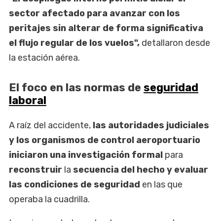
sector afectado para avanzar con los
peritajes sin alterar de forma significativa
el flujo regular de los vuelos",
detallaron desde
la estación aérea.
El foco en las normas de
seguridad
laboral
A raíz del accidente,
las autoridades judiciales
y los organismos de control aeroportuario
iniciaron una investigación formal
para
reconstruir
la
secuencia del hecho y evaluar
las condiciones de seguridad
en las que
operaba la cuadrilla.