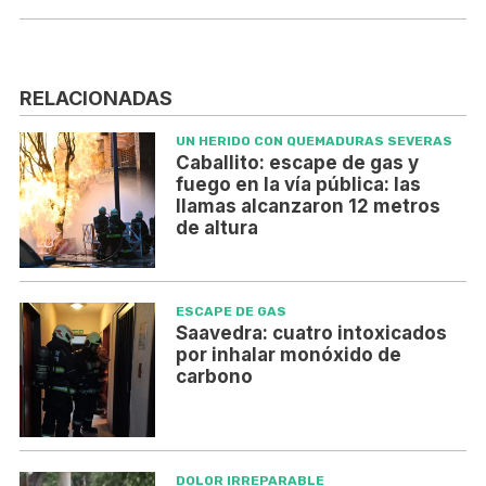
RELACIONADAS
UN HERIDO CON QUEMADURAS SEVERAS
Caballito: escape de gas y
fuego en la vía pública: las
llamas alcanzaron 12 metros
de altura
ESCAPE DE GAS
Saavedra: cuatro intoxicados
por inhalar monóxido de
carbono
DOLOR IRREPARABLE