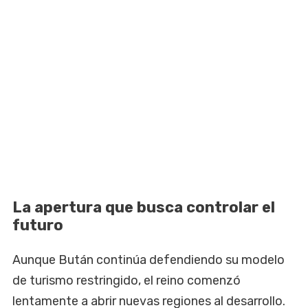
La apertura que busca controlar el
futuro
Aunque Bután continúa defendiendo su modelo
de turismo restringido, el reino comenzó
lentamente a abrir nuevas regiones al desarrollo.