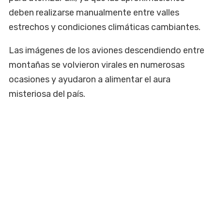
deben realizarse manualmente entre valles
estrechos y condiciones climáticas cambiantes.
Las imágenes de los aviones descendiendo entre
montañas se volvieron virales en numerosas
ocasiones y ayudaron a alimentar el aura
misteriosa del país.