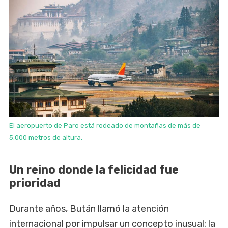
El aeropuerto de Paro está rodeado de montañas de más de
5.000 metros de altura.
Un reino donde la felicidad fue
prioridad
Durante años, Bután llamó la atención
internacional por impulsar un concepto inusual: la