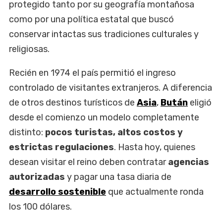
protegido tanto por su geografía montañosa
como por una política estatal que buscó
conservar intactas sus tradiciones culturales y
religiosas.
Recién en 1974 el país permitió el ingreso
controlado de visitantes extranjeros. A diferencia
de otros destinos turísticos de
Asia
,
Bután
eligió
desde el comienzo un modelo completamente
distinto:
pocos turistas, altos costos y
estrictas regulaciones
. Hasta hoy, quienes
desean visitar el reino deben contratar
agencias
autorizadas
y pagar una tasa diaria de
desarrollo sostenible
que actualmente ronda
los 100 dólares.