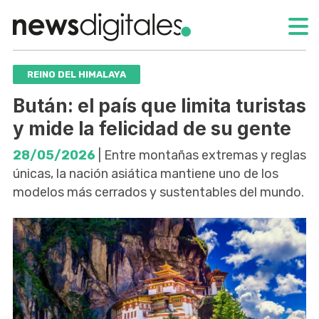
REINO DEL HIMALAYA
Bután: el país que limita turistas
y mide la felicidad de su gente
28/05/2026
| Entre montañas extremas y reglas
únicas, la nación asiática mantiene uno de los
modelos más cerrados y sustentables del mundo.