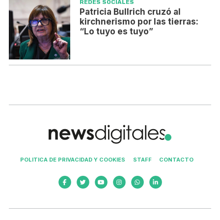
REDES SOCIALES
Patricia Bullrich cruzó al
kirchnerismo por las tierras:
“Lo tuyo es tuyo”
POLITICA DE PRIVACIDAD Y COOKIES
STAFF
CONTACTO