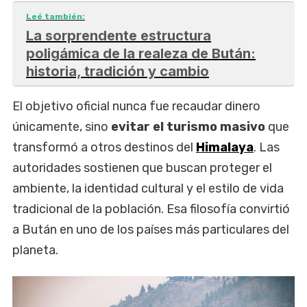
Leé también:
La sorprendente estructura
poligámica de la realeza de Bután:
historia, tradición y cambio
El objetivo oficial nunca fue recaudar dinero
únicamente, sino
evitar el turismo masivo
que
transformó a otros destinos del
Himalaya
. Las
autoridades sostienen que buscan proteger el
ambiente, la identidad cultural y el estilo de vida
tradicional de la población. Esa filosofía convirtió
a Bután en uno de los países más particulares del
planeta.