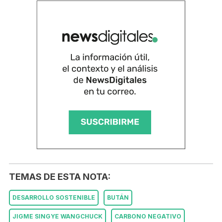
TEMAS DE ESTA NOTA:
DESARROLLO SOSTENIBLE
BUTÁN
JIGME SINGYE WANGCHUCK
CARBONO NEGATIVO