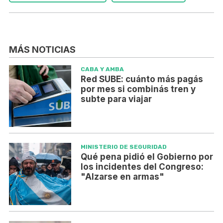
MÁS NOTICIAS
CABA Y AMBA
Red SUBE: cuánto más pagás
por mes si combinás tren y
subte para viajar
MINISTERIO DE SEGURIDAD
Qué pena pidió el Gobierno por
los incidentes del Congreso:
"Alzarse en armas"