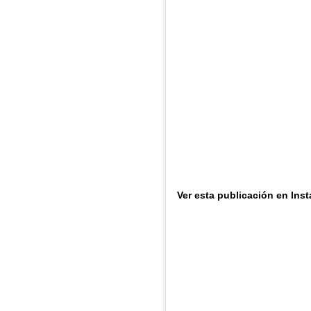
Ver esta publicación en Ins