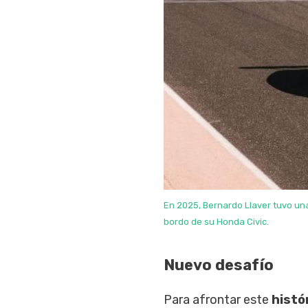
En 2025, Bernardo Llaver tuvo un
bordo de su Honda Civic.
Nuevo desafío
Para afrontar este
histó