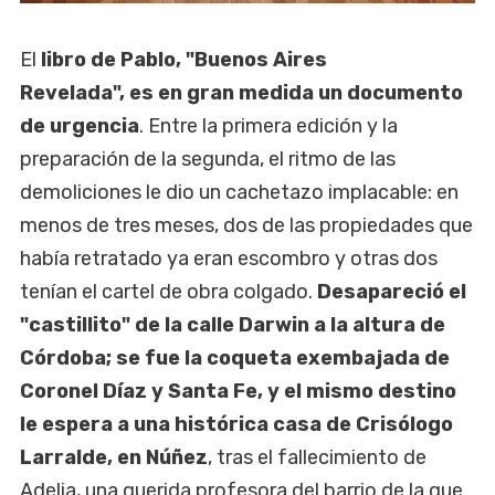
El
libro de Pablo, "Buenos Aires
Revelada", es en gran medida un documento
de urgencia
. Entre la primera edición y la
preparación de la segunda, el ritmo de las
demoliciones le dio un cachetazo implacable: en
menos de tres meses, dos de las propiedades que
había retratado ya eran escombro y otras dos
tenían el cartel de obra colgado.
Desapareció el
"castillito" de la calle Darwin a la altura de
Córdoba; se fue la coqueta exembajada de
Coronel Díaz y Santa Fe, y el mismo destino
le espera a una histórica casa de Crisólogo
Larralde, en Núñez
, tras el fallecimiento de
Adelia, una querida profesora del barrio de la que