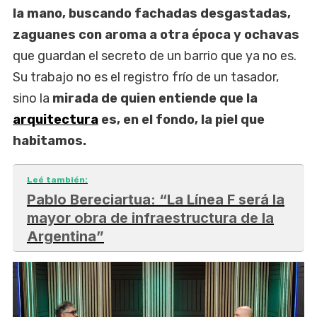
la mano, buscando fachadas desgastadas,
zaguanes con aroma a otra época y ochavas
que guardan el secreto de un barrio que ya no es.
Su trabajo no es el registro frío de un tasador,
sino la
mirada de quien entiende que la
arquitectura
es, en el fondo, la piel que
habitamos.
Leé también:
Pablo Bereciartua: “La Línea F será la
mayor obra de infraestructura de la
Argentina”