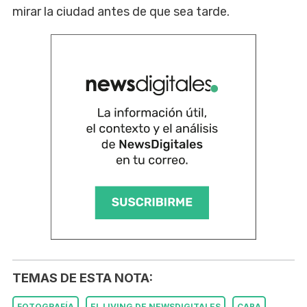
mirar la ciudad antes de que sea tarde.
TEMAS DE ESTA NOTA:
FOTOGRAFÍA
EL LIVING DE NEWSDIGITALES
CABA