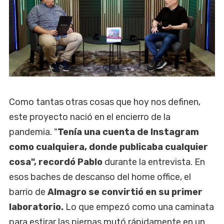
Como tantas otras cosas que hoy nos definen,
este proyecto nació en el encierro de la
pandemia. "
Tenía una cuenta de Instagram
como cualquiera, donde publicaba cualquier
cosa", recordó Pablo
durante la entrevista. En
esos baches de descanso del home office, el
barrio de
Almagro se convirtió en su primer
laboratorio.
Lo que empezó como una caminata
para estirar las piernas mutó rápidamente en un