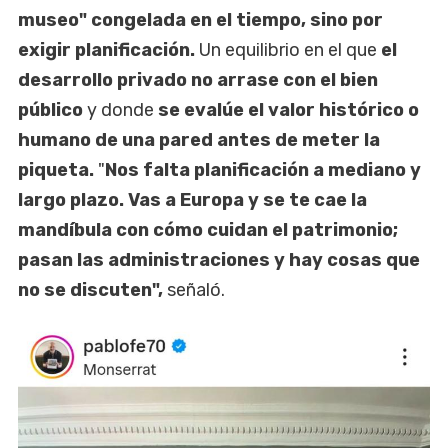
museo" congelada en el tiempo, sino por
exigir planificación.
Un equilibrio en el que
el
desarrollo privado no arrase con el bien
público
y donde
se evalúe el valor histórico o
humano de una pared antes de meter la
piqueta.
"
Nos falta planificación a mediano y
largo plazo. Vas a Europa y se te cae la
mandíbula con cómo cuidan el patrimonio;
pasan las administraciones y hay cosas que
no se discuten",
señaló.