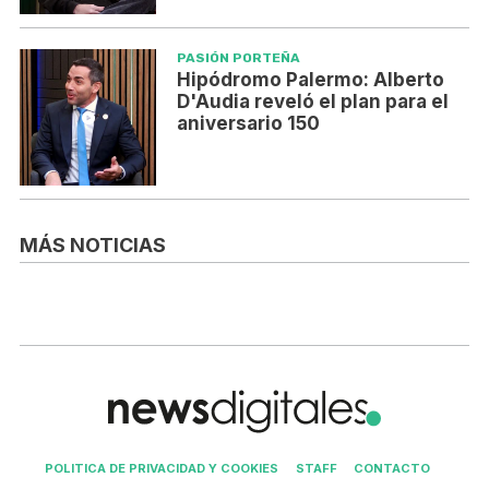
PASIÓN PORTEÑA
Hipódromo Palermo: Alberto
D'Audia reveló el plan para el
aniversario 150
MÁS NOTICIAS
POLITICA DE PRIVACIDAD Y COOKIES
STAFF
CONTACTO