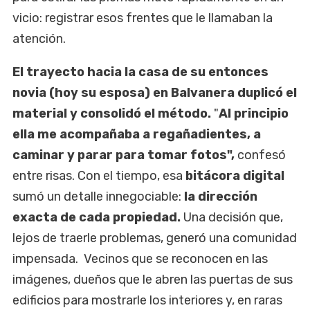
vicio: registrar esos frentes que le llamaban la
atención.
El trayecto hacia la casa de su entonces
novia (hoy su esposa) en Balvanera duplicó el
material y consolidó el método.
"
Al principio
ella me acompañaba a regañadientes, a
caminar y parar para tomar fotos",
confesó
entre risas. Con el tiempo, esa
bitácora digital
sumó un detalle innegociable:
la dirección
exacta de cada propiedad.
Una decisión que,
lejos de traerle problemas, generó una comunidad
impensada. Vecinos que se reconocen en las
imágenes, dueños que le abren las puertas de sus
edificios para mostrarle los interiores y, en raras