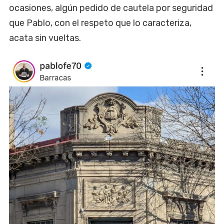
ocasiones, algún pedido de cautela por seguridad
que Pablo, con el respeto que lo caracteriza,
acata sin vueltas.