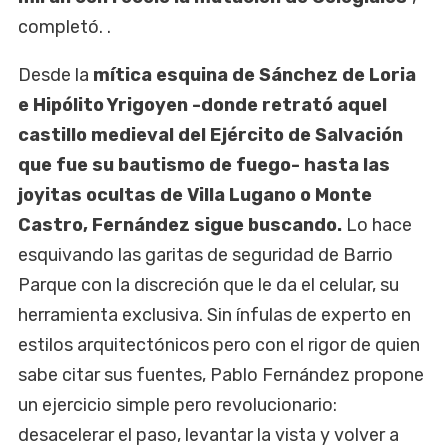
completó. .
Desde la
mítica esquina de Sánchez de Loria
e Hipólito Yrigoyen -donde retrató aquel
castillo medieval del Ejército de Salvación
que fue su bautismo de fuego- hasta las
joyitas ocultas de Villa Lugano o Monte
Castro, Fernández sigue buscando.
Lo hace
esquivando las garitas de seguridad de Barrio
Parque con la discreción que le da el celular, su
herramienta exclusiva. Sin ínfulas de experto en
estilos arquitectónicos pero con el rigor de quien
sabe citar sus fuentes, Pablo Fernández propone
un ejercicio simple pero revolucionario:
desacelerar el paso, levantar la vista y volver a