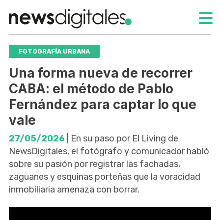
FOTOGRAFÍA URBANA
Una forma nueva de recorrer
CABA: el método de Pablo
Fernández para captar lo que
vale
27/05/2026
| En su paso por El Living de
NewsDigitales, el fotógrafo y comunicador habló
sobre su pasión por registrar las fachadas,
zaguanes y esquinas porteñas que la voracidad
inmobiliaria amenaza con borrar.