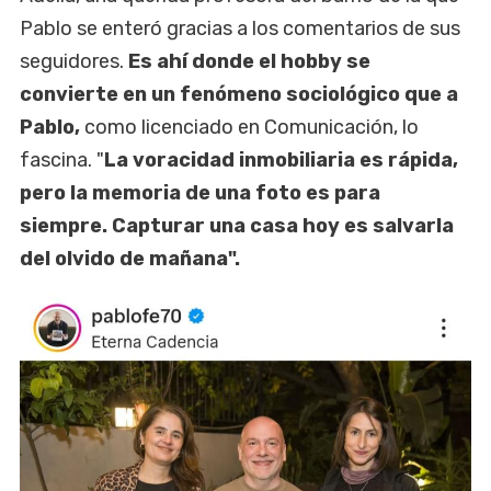
Pablo se enteró gracias a los comentarios de sus
seguidores.
Es ahí donde el hobby se
convierte en un fenómeno sociológico que a
Pablo,
como licenciado en Comunicación, lo
fascina. "
La voracidad inmobiliaria es rápida,
pero la memoria de una foto es para
siempre. Capturar una casa hoy es salvarla
del olvido de mañana".