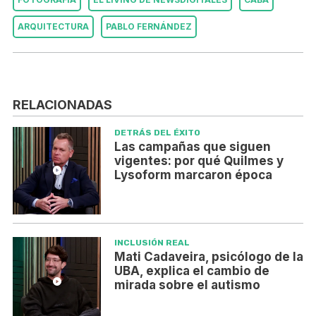
ARQUITECTURA
PABLO FERNÁNDEZ
RELACIONADAS
DETRÁS DEL ÉXITO
Las campañas que siguen
vigentes: por qué Quilmes y
Lysoform marcaron época
INCLUSIÓN REAL
Mati Cadaveira, psicólogo de la
UBA, explica el cambio de
mirada sobre el autismo