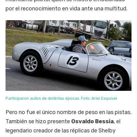
por el reconocimiento en vida ante una multitud.
Participaron autos de distintas épocas. Foto: Ariel Esquivel.
Pero no fue el único nombre de peso en las pistas.
También se hizo presente
Osvaldo Bessia
, el
legendario creador de las réplicas de Shelby