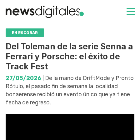
EN ESCOBAR
Del Toleman de la serie Senna a
Ferrari y Porsche: el éxito de
Track Fest
27/05/2026
| De la mano de DriftMode y Pronto
Rótulo, el pasado fin de semana la localidad
bonaerense recibió un evento único que ya tiene
fecha de regreso.