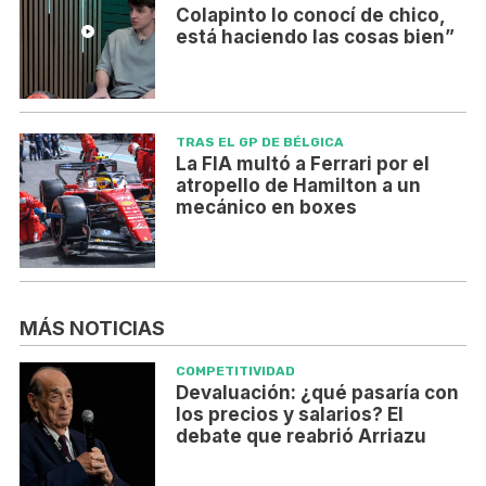
Colapinto lo conocí de chico,
está haciendo las cosas bien”
TRAS EL GP DE BÉLGICA
La FIA multó a Ferrari por el
atropello de Hamilton a un
mecánico en boxes
MÁS NOTICIAS
COMPETITIVIDAD
Devaluación: ¿qué pasaría con
los precios y salarios? El
debate que reabrió Arriazu