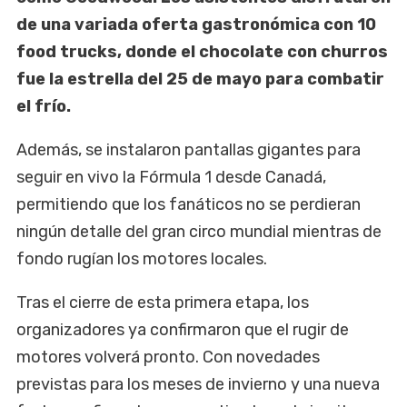
de una variada oferta gastronómica con 10
food trucks, donde el chocolate con churros
fue la estrella del 25 de mayo para combatir
el frío.
Además, se instalaron pantallas gigantes para
seguir en vivo la Fórmula 1 desde Canadá,
permitiendo que los fanáticos no se perdieran
ningún detalle del gran circo mundial mientras de
fondo rugían los motores locales.
Tras el cierre de esta primera etapa, los
organizadores ya confirmaron que el rugir de
motores volverá pronto. Con novedades
previstas para los meses de invierno y una nueva