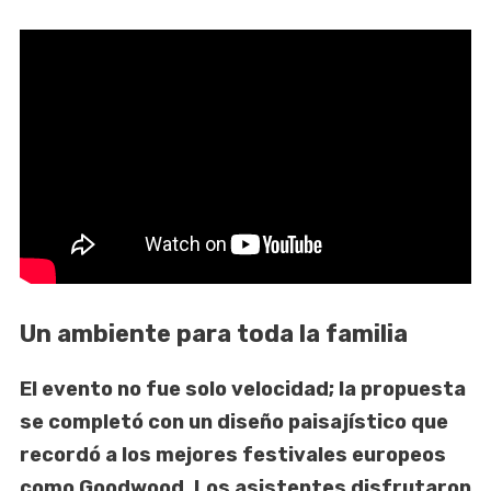
Un ambiente para toda la familia
El evento no fue solo velocidad; la propuesta
se completó con un diseño paisajístico que
recordó a los mejores festivales europeos
como Goodwood. Los asistentes disfrutaron