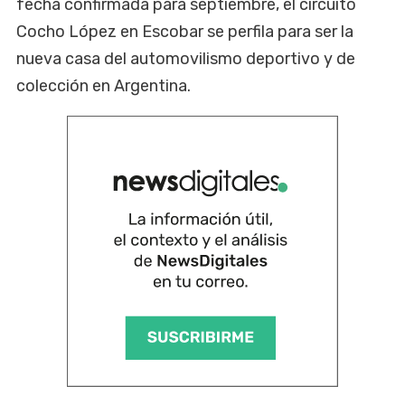
fecha confirmada para septiembre, el circuito
Cocho López en Escobar se perfila para ser la
nueva casa del automovilismo deportivo y de
colección en Argentina.