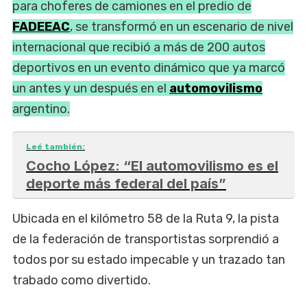
para choferes de camiones en el predio de
FADEEAC
, se transformó en un escenario de nivel
internacional que recibió a más de 200 autos
deportivos en un evento dinámico que ya marcó
un antes y un después en el
automovilismo
argentino.
Leé también:
Cocho López: “El automovilismo es el
deporte más federal del país”
Ubicada en el kilómetro 58 de la Ruta 9, la pista
de la federación de transportistas sorprendió a
todos por su estado impecable y un trazado tan
trabado como divertido.