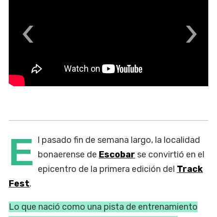
‹
›
E
l pasado fin de semana largo, la localidad
bonaerense de
Escobar
se convirtió en el
epicentro de la primera edición del
Track
Fest
.
Lo que nació como una pista de entrenamiento