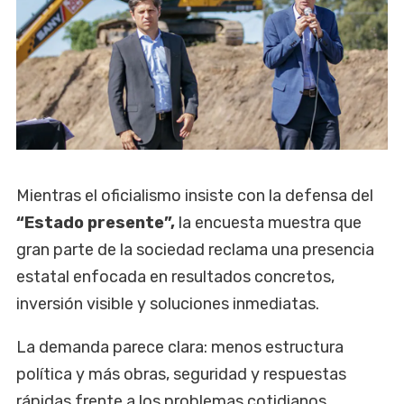
Mientras el oficialismo insiste con la defensa del
“Estado presente”,
la encuesta muestra que
gran parte de la sociedad reclama una presencia
estatal enfocada en resultados concretos,
inversión visible y soluciones inmediatas.
La demanda parece clara: menos estructura
política y más obras, seguridad y respuestas
rápidas frente a los problemas cotidianos.