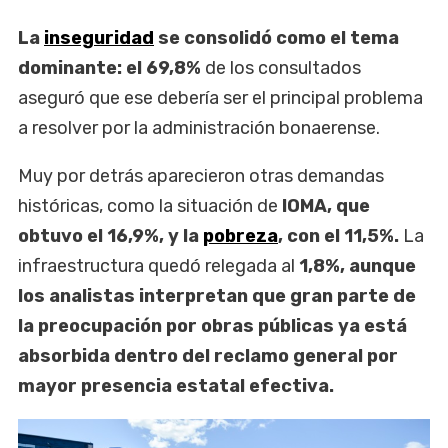
La
inseguridad
se consolidó como el tema
dominante: el 69,8%
de los consultados
aseguró que ese debería ser el principal problema
a resolver por la administración bonaerense.
Muy por detrás aparecieron otras demandas
históricas, como la situación de
IOMA, que
obtuvo el 16,9%, y la
pobreza
, con el 11,5%.
La
infraestructura quedó relegada al
1,8%, aunque
los analistas interpretan que gran parte de
la preocupación por obras públicas ya está
absorbida dentro del reclamo general por
mayor presencia estatal efectiva.