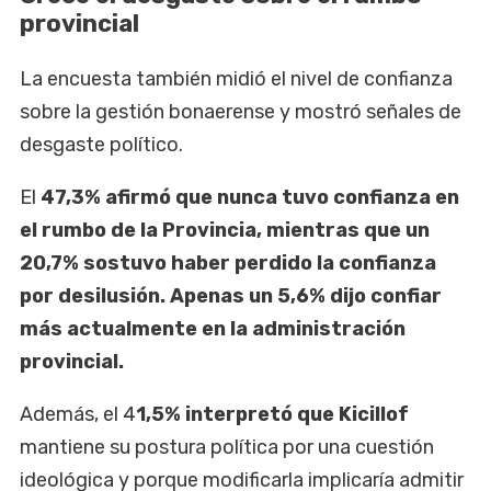
provincial
La encuesta también midió el nivel de confianza
sobre la gestión bonaerense y mostró señales de
desgaste político.
El
47,3% afirmó que nunca tuvo confianza en
el rumbo de la Provincia, mientras que un
20,7% sostuvo haber perdido la confianza
por desilusión. Apenas un 5,6% dijo confiar
más actualmente en la administración
provincial.
Además, el 4
1,5% interpretó que Kicillof
mantiene su postura política por una cuestión
ideológica y porque modificarla implicaría admitir