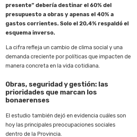
presente” debería destinar el 60% del
presupuesto a obras y apenas el 40% a
gastos corrientes. Solo el 20,4% respaldó el
esquema inverso.
La cifra refleja un cambio de clima social y una
demanda creciente por políticas que impacten de
manera concreta en la vida cotidiana.
Obras, seguridad y gestión: las
prioridades que marcan los
bonaerenses
El estudio también dejó en evidencia cuáles son
hoy las principales preocupaciones sociales
dentro de la Provincia.