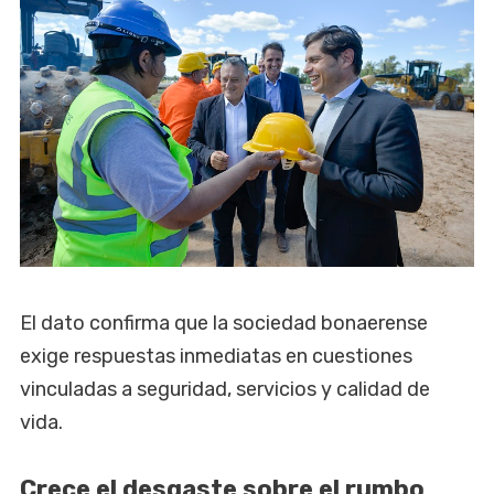
El dato confirma que la sociedad bonaerense
exige respuestas inmediatas en cuestiones
vinculadas a seguridad, servicios y calidad de
vida.
Crece el desgaste sobre el rumbo