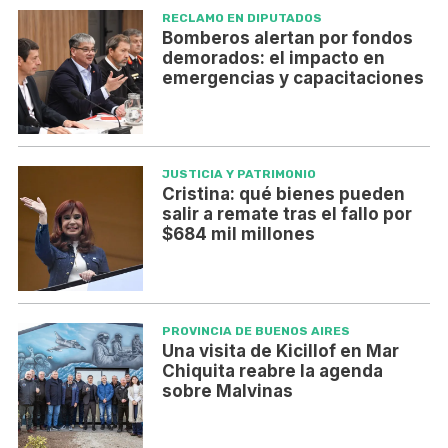
RECLAMO EN DIPUTADOS
Bomberos alertan por fondos
demorados: el impacto en
emergencias y capacitaciones
JUSTICIA Y PATRIMONIO
Cristina: qué bienes pueden
salir a remate tras el fallo por
$684 mil millones
PROVINCIA DE BUENOS AIRES
Una visita de Kicillof en Mar
Chiquita reabre la agenda
sobre Malvinas