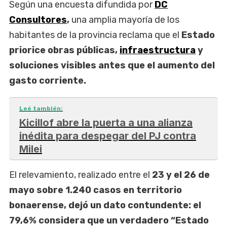
Según una encuesta difundida por
DC
Consultores
,
una amplia mayoría de los
habitantes de la provincia reclama que el
Estado
priorice obras públicas,
infraestructura
y
soluciones visibles antes que el aumento del
gasto corriente.
Leé también:
Kicillof abre la puerta a una alianza
inédita para despegar del PJ contra
Milei
El relevamiento, realizado entre el
23 y el 26 de
mayo sobre 1.240 casos en territorio
bonaerense, dejó un dato contundente: el
79,6% considera que un verdadero “Estado