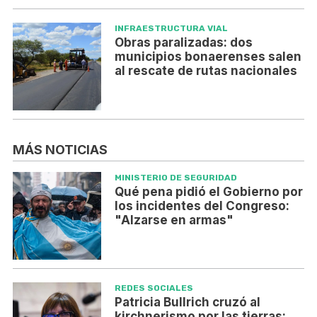
INFRAESTRUCTURA VIAL
Obras paralizadas: dos
municipios bonaerenses salen
al rescate de rutas nacionales
MÁS NOTICIAS
MINISTERIO DE SEGURIDAD
Qué pena pidió el Gobierno por
los incidentes del Congreso:
"Alzarse en armas"
REDES SOCIALES
Patricia Bullrich cruzó al
kirchnerismo por las tierras: