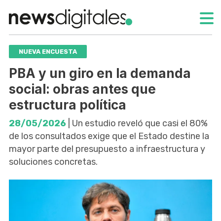
NUEVA ENCUESTA
PBA y un giro en la demanda
social: obras antes que
estructura política
28/05/2026
| Un estudio reveló que casi el 80%
de los consultados exige que el Estado destine la
mayor parte del presupuesto a infraestructura y
soluciones concretas.