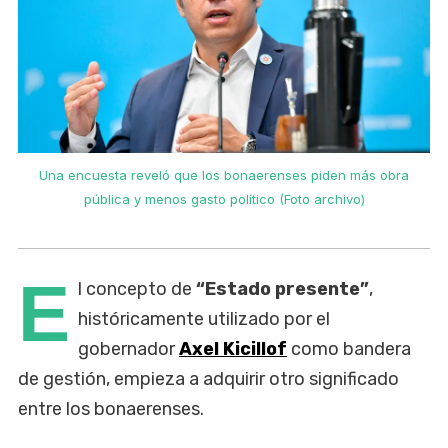
Una encuesta reveló que los bonaerenses piden más obra
pública y menos gasto político (Foto archivo)
E
l concepto de
“Estado presente”
,
históricamente utilizado por el
gobernador
Axel Kicillof
como bandera
de gestión, empieza a adquirir otro significado
entre los bonaerenses.