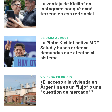
La ventaja de Kicillof en
Instagram: por qué ganó
terreno en esa red social
DE CARA AL 2027
La Plata: Kicillof activa MDF
Salud y busca ordenar
demandas que afectan al
sistema
VIVIENDA EN CRISIS
¿El acceso a la vivienda en
Argentina es un "lujo” o una
"cuestión de mercado"?