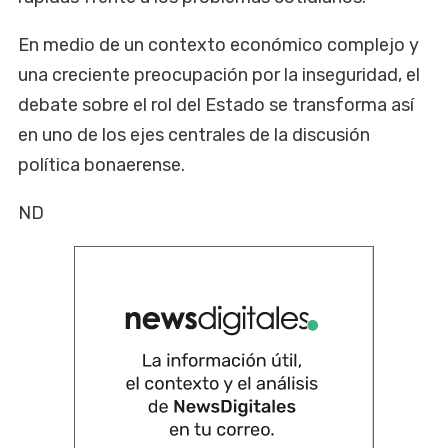
En medio de un contexto económico complejo y
una creciente preocupación por la inseguridad, el
debate sobre el rol del Estado se transforma así
en uno de los ejes centrales de la discusión
política bonaerense.
ND