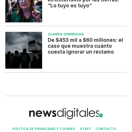
“Lo tuyo es tuyo”
CLAVES JURÍDICAS
De $453 mil a $60 millones: el
caso que muestra cuánto
cuesta ignorar un reclamo
POLITICA DE PRIVACIDAD Y COOKIES
STAFF
CONTACTO