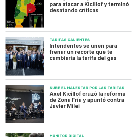
para atacar a Kicillof y terminó
desatando críticas
TARIFAS CALIENTES
Intendentes se unen para
frenar un recorte que te
cambiaría la tarifa del gas
SUBE EL MALESTAR POR LAS TARIFAS
Axel Kicillof cruzó la reforma
de Zona Fría y apuntó contra
Javier Milei
MONITOR DIGITAL