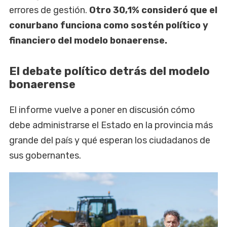
errores de gestión.
Otro 30,1% consideró que el
conurbano funciona como sostén político y
financiero del modelo bonaerense.
El debate político detrás del modelo
bonaerense
El informe vuelve a poner en discusión cómo
debe administrarse el Estado en la provincia más
grande del país y qué esperan los ciudadanos de
sus gobernantes.