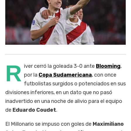
R
iver cerró la goleada 3-0 ante
Blooming
,
por la
Copa Sudamericana
, con once
futbolistas surgidos o potenciados en sus
divisiones inferiores, en un dato que no pasó
inadvertido en una noche de alivio para el equipo
de
Eduardo Coudet
.
El Millonario se impuso con goles de
Maximiliano