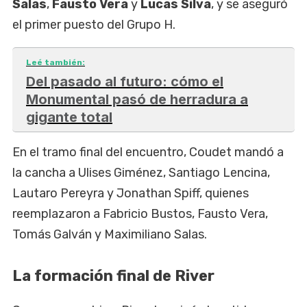
Salas
,
Fausto Vera
y
Lucas Silva
, y se aseguró
el primer puesto del Grupo H.
Leé también:
Del pasado al futuro: cómo el
Monumental pasó de herradura a
gigante total
En el tramo final del encuentro, Coudet mandó a
la cancha a Ulises Giménez, Santiago Lencina,
Lautaro Pereyra y Jonathan Spiff, quienes
reemplazaron a Fabricio Bustos, Fausto Vera,
Tomás Galván y Maximiliano Salas.
La formación final de River