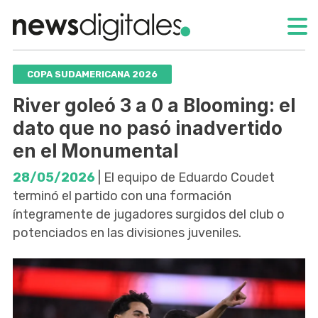
COPA SUDAMERICANA 2026
River goleó 3 a 0 a Blooming: el
dato que no pasó inadvertido
en el Monumental
28/05/2026
| El equipo de Eduardo Coudet
terminó el partido con una formación
íntegramente de jugadores surgidos del club o
potenciados en las divisiones juveniles.