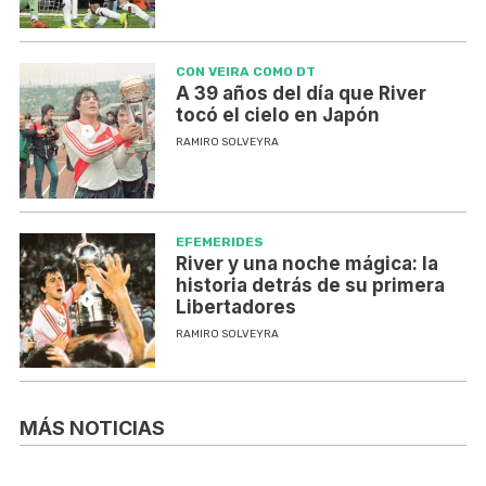
CON VEIRA COMO DT
A 39 años del día que River
tocó el cielo en Japón
RAMIRO SOLVEYRA
EFEMERIDES
River y una noche mágica: la
historia detrás de su primera
Libertadores
RAMIRO SOLVEYRA
MÁS NOTICIAS