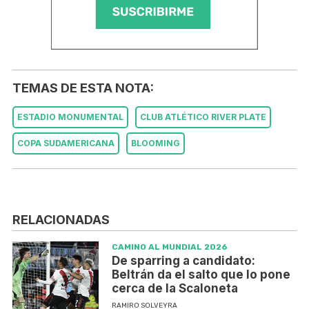
TEMAS DE ESTA NOTA:
ESTADIO MONUMENTAL
CLUB ATLÉTICO RIVER PLATE
COPA SUDAMERICANA
BLOOMING
RELACIONADAS
CAMINO AL MUNDIAL 2026
De sparring a candidato:
Beltrán da el salto que lo pone
cerca de la Scaloneta
RAMIRO SOLVEYRA