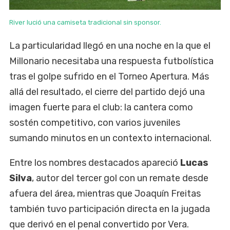
River lució una camiseta tradicional sin sponsor.
La particularidad llegó en una noche en la que el
Millonario necesitaba una respuesta futbolística
tras el golpe sufrido en el Torneo Apertura. Más
allá del resultado, el cierre del partido dejó una
imagen fuerte para el club: la cantera como
sostén competitivo, con varios juveniles
sumando minutos en un contexto internacional.
Entre los nombres destacados apareció
Lucas
Silva
, autor del tercer gol con un remate desde
afuera del área, mientras que Joaquín Freitas
también tuvo participación directa en la jugada
que derivó en el penal convertido por Vera.