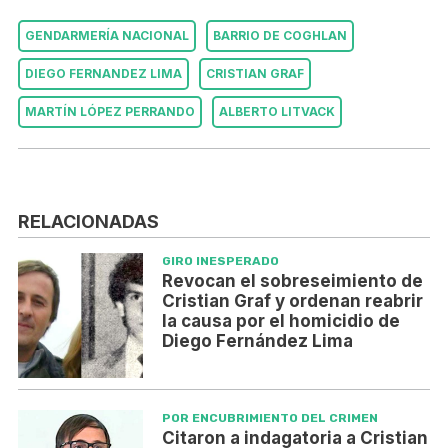
GENDARMERÍA NACIONAL
BARRIO DE COGHLAN
DIEGO FERNANDEZ LIMA
CRISTIAN GRAF
MARTÍN LÓPEZ PERRANDO
ALBERTO LITVACK
RELACIONADAS
GIRO INESPERADO
Revocan el sobreseimiento de
Cristian Graf y ordenan reabrir
la causa por el homicidio de
Diego Fernández Lima
POR ENCUBRIMIENTO DEL CRIMEN
Citaron a indagatoria a Cristian