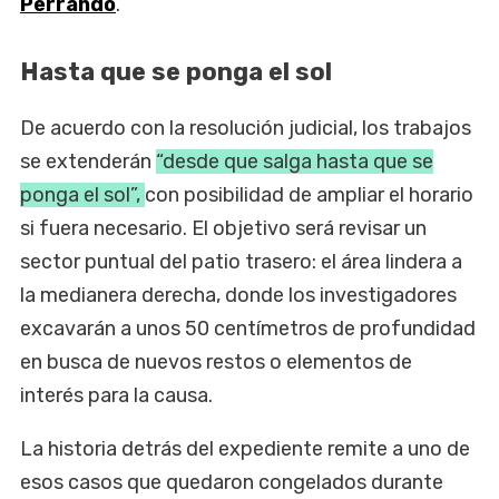
Perrando
.
Hasta que se ponga el sol
De acuerdo con la resolución judicial, los trabajos
se extenderán
“desde que salga hasta que se
ponga el sol”,
con posibilidad de ampliar el horario
si fuera necesario. El objetivo será revisar un
sector puntual del patio trasero: el área lindera a
la medianera derecha, donde los investigadores
excavarán a unos 50 centímetros de profundidad
en busca de nuevos restos o elementos de
interés para la causa.
La historia detrás del expediente remite a uno de
esos casos que quedaron congelados durante