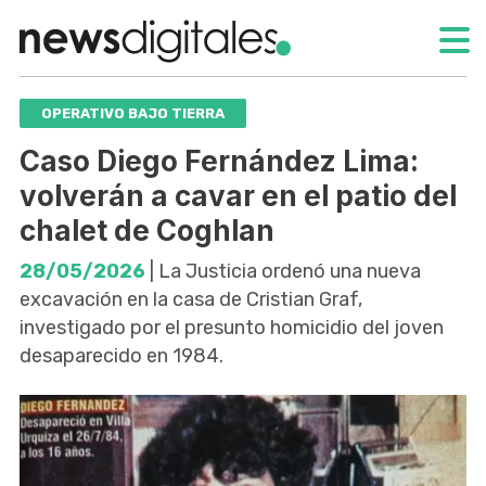
OPERATIVO BAJO TIERRA
Caso Diego Fernández Lima:
volverán a cavar en el patio del
chalet de Coghlan
28/05/2026
| La Justicia ordenó una nueva
excavación en la casa de Cristian Graf,
investigado por el presunto homicidio del joven
desaparecido en 1984.