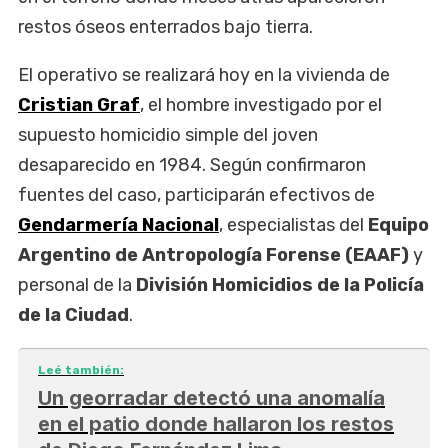
restos óseos enterrados bajo tierra.
El operativo se realizará hoy en la vivienda de
Cristian Graf
, el hombre investigado por el
supuesto homicidio simple del joven
desaparecido en 1984. Según confirmaron
fuentes del caso, participarán efectivos de
Gendarmería Nacional
, especialistas del
Equipo
Argentino de Antropología Forense (EAAF)
y
personal de la
División Homicidios de la Policía
de la Ciudad
.
Leé también:
Un georradar detectó una anomalía
en el patio donde hallaron los restos