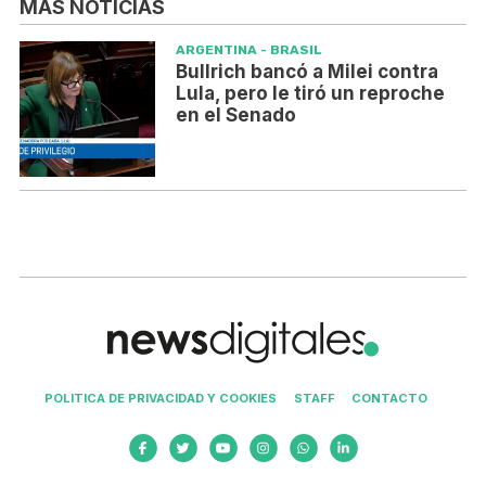
MÁS NOTICIAS
ARGENTINA - BRASIL
Bullrich bancó a Milei contra
Lula, pero le tiró un reproche
en el Senado
POLITICA DE PRIVACIDAD Y COOKIES
STAFF
CONTACTO