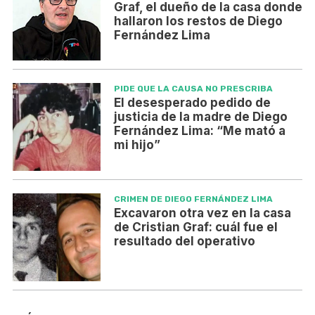
Graf, el dueño de la casa donde
hallaron los restos de Diego
Fernández Lima
PIDE QUE LA CAUSA NO PRESCRIBA
El desesperado pedido de
justicia de la madre de Diego
Fernández Lima: “Me mató a
mi hijo”
CRIMEN DE DIEGO FERNÁNDEZ LIMA
Excavaron otra vez en la casa
de Cristian Graf: cuál fue el
resultado del operativo