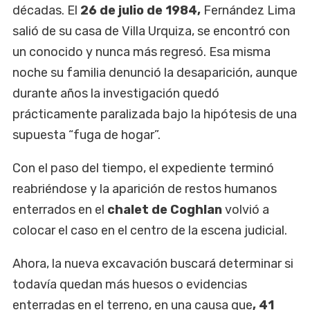
décadas. El
26 de julio de 1984,
Fernández Lima
salió de su casa de Villa Urquiza, se encontró con
un conocido y nunca más regresó. Esa misma
noche su familia denunció la desaparición, aunque
durante años la investigación quedó
prácticamente paralizada bajo la hipótesis de una
supuesta “fuga de hogar”.
Con el paso del tiempo, el expediente terminó
reabriéndose y la aparición de restos humanos
enterrados en el
chalet de Coghlan
volvió a
colocar el caso en el centro de la escena judicial.
Ahora, la nueva excavación buscará determinar si
todavía quedan más huesos o evidencias
enterradas en el terreno, en una causa que
, 41