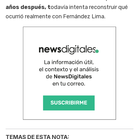
años después, t
odavía intenta reconstruir qué
ocurrió realmente con Fernández Lima.
TEMAS DE ESTA NOTA: