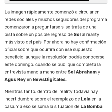
La imagen rápidamente comenzó a circular en
redes sociales y muchos seguidores del programa
comenzaron a preguntarse si se trata de una
pista sobre un posible regreso de
Sol
al reality
más visto del país. Por ahora no hay confirmación
oficial sobre qué ocurrirá con ese supuesto
beneficio, aunque la resolución podría conocerse
este domingo, cuando se publique completa la
entrevista mano a mano entre
Sol Abraham
y
Agus Rey
en
NewsDigitales
.
Mientras tanto, dentro del reality todavía hay
incertidumbre sobre el reemplazo de
Lola
en la
casa. Y a eso se suma la situación de
La Bomba