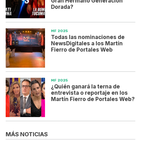
Gran Hermano Generación
Dorada?
MF 2025
Todas las nominaciones de
NewsDigitales a los Martín
Fierro de Portales Web
MF 2025
¿Quién ganará la terna de
entrevista o reportaje en los
Martín Fierro de Portales Web?
MÁS NOTICIAS