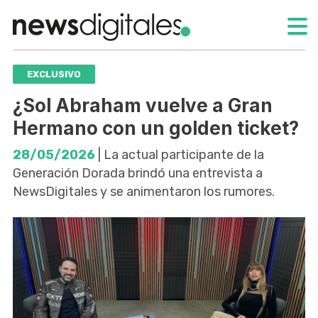
EXCLUSIVO
¿Sol Abraham vuelve a Gran
Hermano con un golden ticket?
28/05/2026
| La actual participante de la
Generación Dorada brindó una entrevista a
NewsDigitales y se animentaron los rumores.