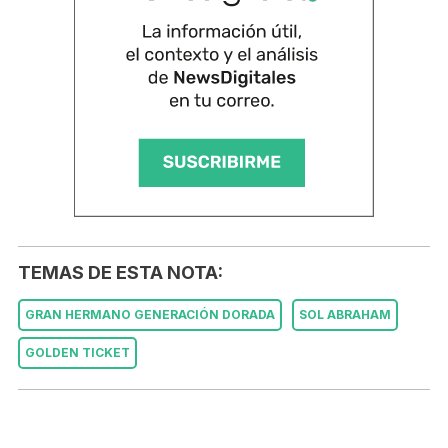
TEMAS DE ESTA NOTA:
GRAN HERMANO GENERACIÓN DORADA
SOL ABRAHAM
GOLDEN TICKET