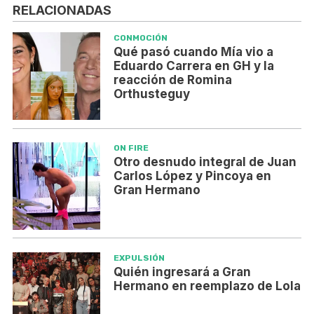
RELACIONADAS
CONMOCIÓN
Qué pasó cuando Mía vio a
Eduardo Carrera en GH y la
reacción de Romina
Orthusteguy
ON FIRE
Otro desnudo integral de Juan
Carlos López y Pincoya en
Gran Hermano
EXPULSIÓN
Quién ingresará a Gran
Hermano en reemplazo de Lola