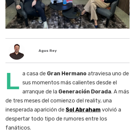
Agus Rey
L
a casa de
Gran Hermano
atraviesa uno de
sus momentos más calientes desde el
arranque de la
Generación Dorada
. A más
de tres meses del comienzo del reality, una
inesperada aparición de
Sol Abraham
volvió a
despertar todo tipo de rumores entre los
fanáticos.