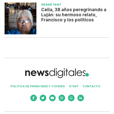
DESDE 1987
Celia, 38 años peregrinando a
Luján: su hermoso relato,
Francisco y los políticos
POLITICA DE PRIVACIDAD Y COOKIES
STAFF
CONTACTO