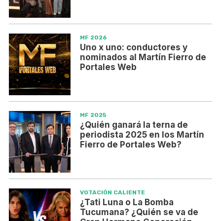
MF 2026
Uno x uno: conductores y
nominados al Martín Fierro de
Portales Web
MF 2025
¿Quién ganará la terna de
periodista 2025 en los Martín
Fierro de Portales Web?
VOTACIÓN CALIENTE
¿Tati Luna o La Bomba
Tucumana? ¿Quién se va de