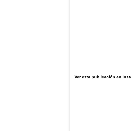
Ver esta publicación en Ins