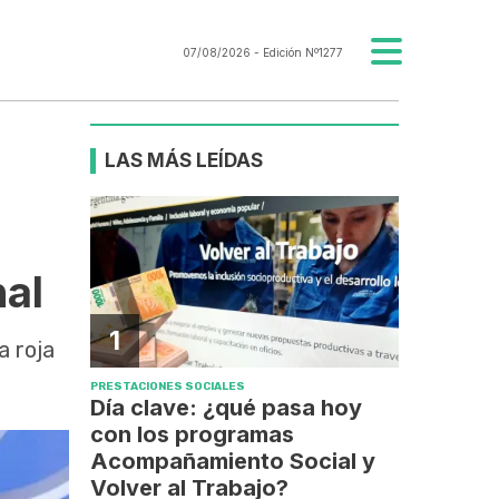
07/08/2026
- Edición Nº1277
LAS MÁS LEÍDAS
nal
1
a roja
PRESTACIONES SOCIALES
Día clave: ¿qué pasa hoy
con los programas
Acompañamiento Social y
Volver al Trabajo?