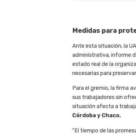
Medidas para prote
Ante esta situación, la U
administrativa, informe d
estado real de la organiza
necesarias para preservar 
Para el gremio, la firma a
sus trabajadores sin ofre
situación afecta a trabaj
Córdoba y Chaco.
"El tiempo de las promes