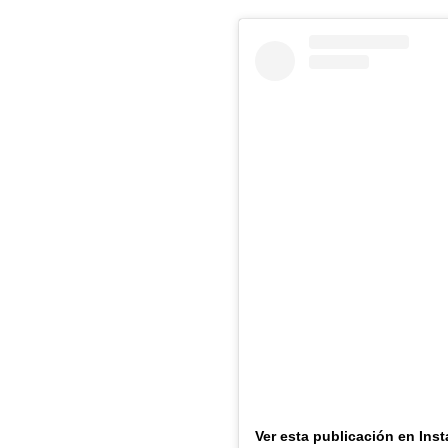
Ver esta publicación en Ins