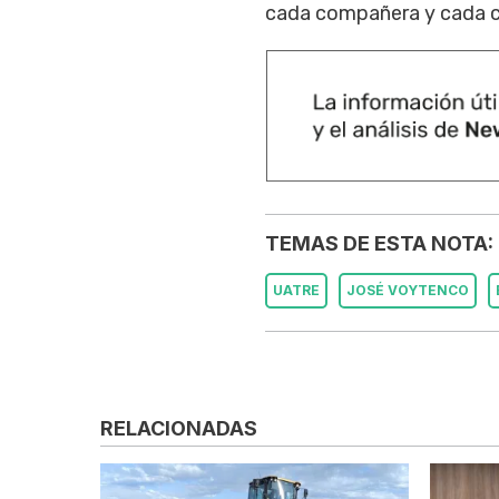
cada compañera y cada co
TEMAS DE ESTA NOTA:
UATRE
JOSÉ VOYTENCO
RELACIONADAS