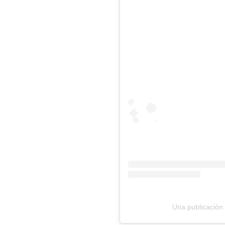
Una publicación 