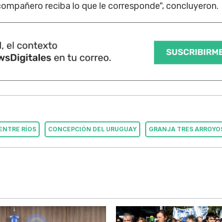
mpañero reciba lo que le corresponde", concluyeron.
ENTRE RÍOS
CONCEPCIÓN DEL URUGUAY
GRANJA TRES ARROYO