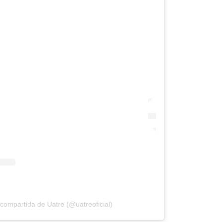
compartida de Uatre (@uatreoficial)