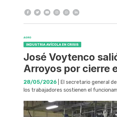
AGRO
INDUSTRIA AVÍCOLA EN CRISIS
José Voytenco salió
Arroyos por cierre
28/05/2026
| El secretario general 
los trabajadores sostienen el funciona