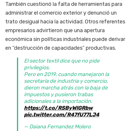
También cuestionó la falta de herramientas para
administrar el comercio exterior y denunció un
trato desigual hacia la actividad. Otros referentes
empresarios advirtieron que una apertura
económica sin políticas industriales puede derivar
en “destrucción de capacidades” productivas.
El sector textil dice que no pide
privilegios.
Pero en 2019, cuando manejaron la
secretaría de industria y comercio,
dieron marcha atrás con la baja de
impuestos y pusieron trabas
adicionales a la importación.
https://t.co/RSByWlGRbw
pic.twitter.com/R47fU77LJ4
— Daiana Fernandez Molero