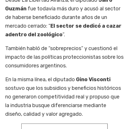
Guzmán
fue todavía más duro y acusó al sector
de haberse beneficiado durante años de un
mercado cerrado: “
El sector se dedicó a cazar
adentro del zoológico
”.
También habló de “sobreprecios” y cuestionó el
impacto de las políticas proteccionistas sobre los
consumidores argentinos.
En la misma línea, el diputado
Gino Visconti
sostuvo que los subsidios y beneficios históricos
no generaron competitividad real y propuso que
la industria busque diferenciarse mediante
diseño, calidad y valor agregado.