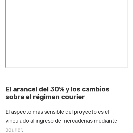
El arancel del 30% y los cambios
sobre el régimen courier
El aspecto más sensible del proyecto es el
vinculado al ingreso de mercaderías mediante
courier.