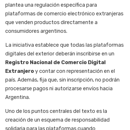
plantea una regulación específica para
plataformas de comercio electrónico extranjeras
que venden productos directamente a
consumidores argentinos.
La iniciativa establece que todas las plataformas
digitales del exterior deberán inscribirse en un
Registro Nacional de Comercio Digital
Extranjero
y contar con representación en el
país. Además, fija que, sin inscripción, no podrán
procesarse pagos ni autorizarse envíos hacia
Argentina.
Uno de los puntos centrales del texto es la
creación de un esquema de responsabilidad
solidaria para las plataformas cuando