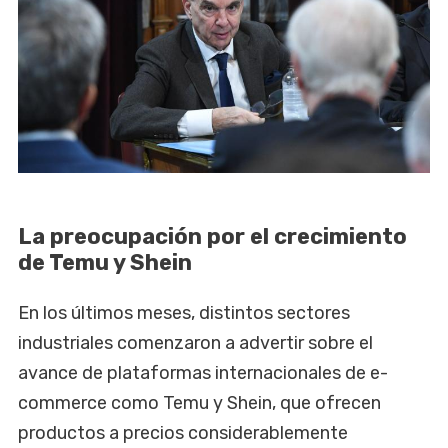
La preocupación por el crecimiento
de Temu y Shein
En los últimos meses, distintos sectores
industriales comenzaron a advertir sobre el
avance de plataformas internacionales de e-
commerce como Temu y Shein, que ofrecen
productos a precios considerablemente