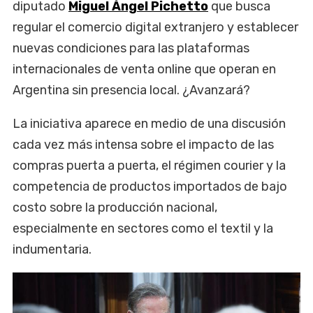
diputado
Miguel Ángel Pichetto
que busca
regular el comercio digital extranjero y establecer
nuevas condiciones para las plataformas
internacionales de venta online que operan en
Argentina sin presencia local. ¿Avanzará?
La iniciativa aparece en medio de una discusión
cada vez más intensa sobre el impacto de las
compras puerta a puerta, el régimen courier y la
competencia de productos importados de bajo
costo sobre la producción nacional,
especialmente en sectores como el textil y la
indumentaria.