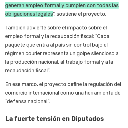
generan empleo formal y cumplen con todas las
obligaciones legales
”, sostiene el proyecto.
También advierte sobre el impacto sobre el
empleo formal y la recaudación fiscal: “Cada
paquete que entra al país sin control bajo el
régimen courier representa un golpe silencioso a
la producción nacional, al trabajo formal y a la
recaudación fiscal”.
En ese marco, el proyecto define la regulación del
comercio internacional como una herramienta de
“defensa nacional”.
La fuerte tensión en Diputados