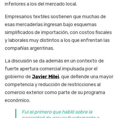
inferiores a los del mercado local.
Empresarios textiles sostienen que muchas de
esas mercaderías ingresan bajo esquemas
simplificados de importación, con costos fiscales
y laborales muy distintos a los que enfrentan las
compañías argentinas.
La discusión se da además en un contexto de
fuerte apertura comercial impulsada por el
gobierno de
Javier Milei
, que defiende una mayor
competencia y reducción de restricciones al
comercio exterior como parte de su programa
económico.
Fui el primero que habló sobre la