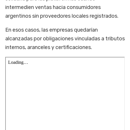
intermedien ventas hacia consumidores
argentinos sin proveedores locales registrados.
En esos casos, las empresas quedarían
alcanzadas por obligaciones vinculadas a tributos
internos, aranceles y certificaciones.