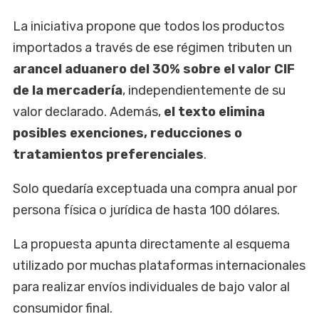
La iniciativa propone que todos los productos
importados a través de ese régimen tributen un
arancel aduanero del 30% sobre el valor CIF
de la mercadería
, independientemente de su
valor declarado. Además,
el texto elimina
posibles exenciones, reducciones o
tratamientos preferenciales
.
Solo quedaría exceptuada una compra anual por
persona física o jurídica de hasta 100 dólares.
La propuesta apunta directamente al esquema
utilizado por muchas plataformas internacionales
para realizar envíos individuales de bajo valor al
consumidor final.