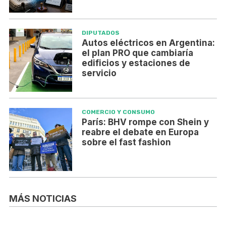
DIPUTADOS
Autos eléctricos en Argentina:
el plan PRO que cambiaría
edificios y estaciones de
servicio
COMERCIO Y CONSUMO
París: BHV rompe con Shein y
reabre el debate en Europa
sobre el fast fashion
MÁS NOTICIAS