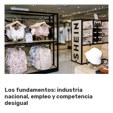
Los fundamentos: industria
nacional, empleo y competencia
desigual