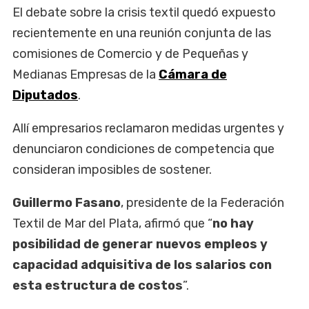
El debate sobre la crisis textil quedó expuesto
recientemente en una reunión conjunta de las
comisiones de Comercio y de Pequeñas y
Medianas Empresas de la
Cámara de
Diputados
.
Allí empresarios reclamaron medidas urgentes y
denunciaron condiciones de competencia que
consideran imposibles de sostener.
Guillermo Fasano
, presidente de la Federación
Textil de Mar del Plata, afirmó que “
no hay
posibilidad de generar nuevos empleos y
capacidad adquisitiva de los salarios con
esta estructura de costos
”.