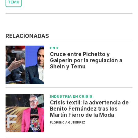
TEMU
RELACIONADAS
EN X
Cruce entre Pichetto y
Galperín por la regulación a
Shein y Temu
INDUSTRIA EN CRISIS
Crisis textil: la advertencia de
Benito Fernández tras los
Martín Fierro de la Moda
FLORENCIA GUTIÉRREZ