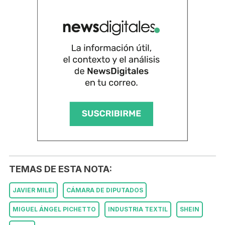
TEMAS DE ESTA NOTA:
JAVIER MILEI
CÁMARA DE DIPUTADOS
MIGUEL ÁNGEL PICHETTO
INDUSTRIA TEXTIL
SHEIN