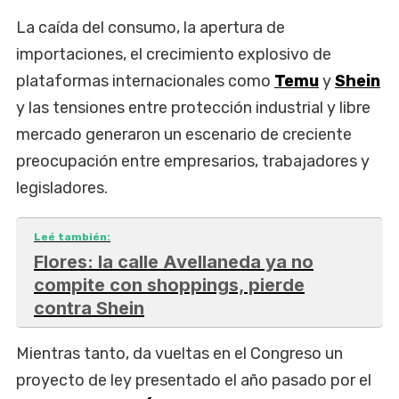
La caída del consumo, la apertura de
importaciones, el crecimiento explosivo de
plataformas internacionales como
Temu
y
Shein
y las tensiones entre protección industrial y libre
mercado generaron un escenario de creciente
preocupación entre empresarios, trabajadores y
legisladores.
Leé también:
Flores: la calle Avellaneda ya no
compite con shoppings, pierde
contra Shein
Mientras tanto, da vueltas en el Congreso un
proyecto de ley presentado el año pasado por el