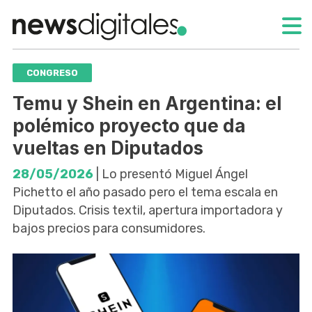
CONGRESO
Temu y Shein en Argentina: el
polémico proyecto que da
vueltas en Diputados
28/05/2026
| Lo presentó Miguel Ángel
Pichetto el año pasado pero el tema escala en
Diputados. Crisis textil, apertura importadora y
bajos precios para consumidores.