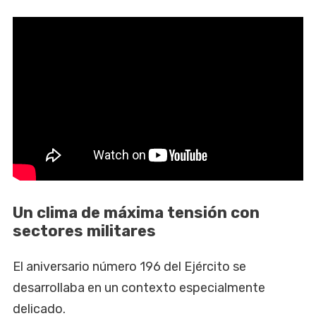
Un clima de máxima tensión con
sectores militares
El aniversario número 196 del Ejército se
desarrollaba en un contexto especialmente
delicado.