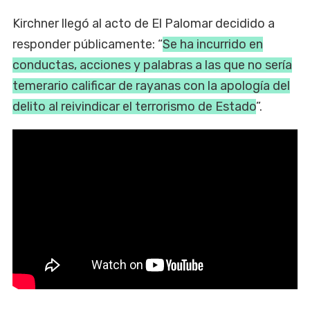
Kirchner llegó al acto de El Palomar decidido a
responder públicamente: “
Se ha incurrido en
conductas, acciones y palabras a las que no sería
temerario calificar de rayanas con la apología del
delito al reivindicar el terrorismo de Estado
”.