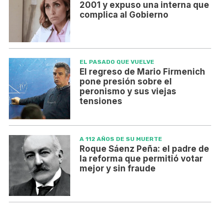
2001 y expuso una interna que
complica al Gobierno
EL PASADO QUE VUELVE
El regreso de Mario Firmenich
pone presión sobre el
peronismo y sus viejas
tensiones
A 112 AÑOS DE SU MUERTE
Roque Sáenz Peña: el padre de
la reforma que permitió votar
mejor y sin fraude