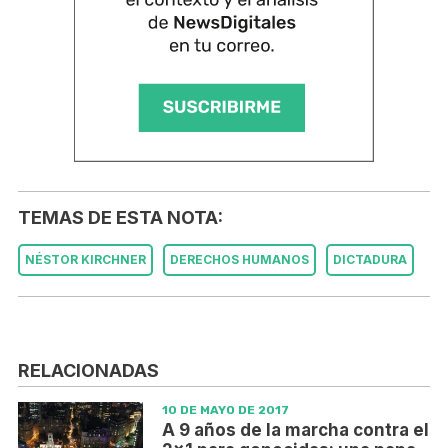
TEMAS DE ESTA NOTA:
NÉSTOR KIRCHNER
DERECHOS HUMANOS
DICTADURA
RELACIONADAS
10 DE MAYO DE 2017
A 9 años de la marcha contra el