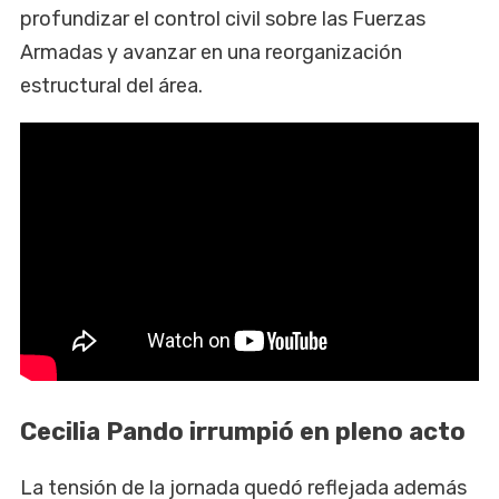
profundizar el control civil sobre las Fuerzas
Armadas y avanzar en una reorganización
estructural del área.
Cecilia Pando irrumpió en pleno acto
La tensión de la jornada quedó reflejada además