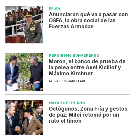
FF.AA.
Anunciaron qué va a pasar con
OSFA, la obra social de las
Fuerzas Armadas
PERONISMO BONAERENSE
Morón, el banco de prueba de
la pelea entre Axel Kicillof y
Máximo Kirchner
ALEJANDRO CANCELARE
MAYOR OPTIMISMO
Octógonos, Zona Fría y gestos
de paz: Milei retomó por un
rato el timón