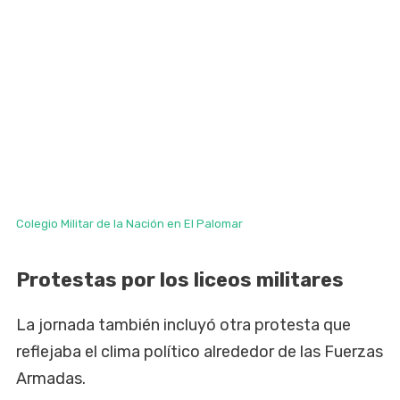
Colegio Militar de la Nación en El Palomar
Protestas por los liceos militares
La jornada también incluyó otra protesta que
reflejaba el clima político alrededor de las Fuerzas
Armadas.