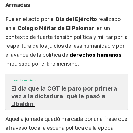
Armadas
.
Fue en el acto por el
Día del Ejército
realizado
en el
Colegio Militar de El Palomar
, en un
contexto de fuerte tensión política y militar por la
reapertura de los juicios de lesa humanidad y por
el avance de la política de
derechos humanos
impulsada por el kirchnerismo.
Leé también:
El día que la CGT le paró por primera
vez a la dictadura: qué le pasó a
Ubaldini
Aquella jornada quedó marcada por una frase que
atravesó toda la escena política de la época: