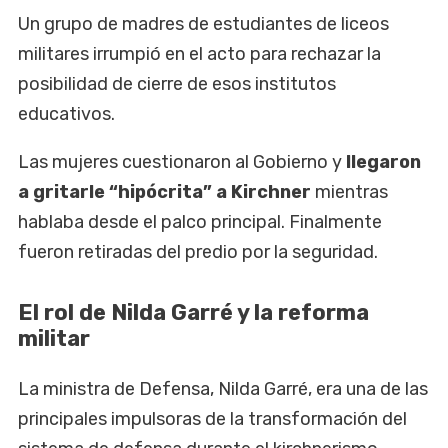
Un grupo de madres de estudiantes de liceos
militares irrumpió en el acto para rechazar la
posibilidad de cierre de esos institutos
educativos.
Las mujeres cuestionaron al Gobierno y
llegaron
a gritarle “hipócrita” a Kirchner
mientras
hablaba desde el palco principal. Finalmente
fueron retiradas del predio por la seguridad.
El rol de Nilda Garré y la reforma
militar
La ministra de Defensa, Nilda Garré, era una de las
principales impulsoras de la transformación del