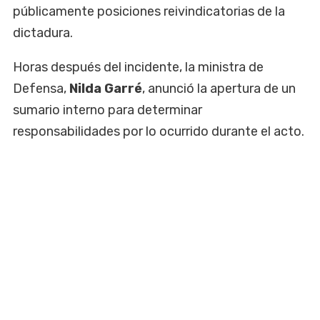
públicamente posiciones reivindicatorias de la
dictadura.
Horas después del incidente, la ministra de
Defensa,
Nilda Garré
, anunció la apertura de un
sumario interno para determinar
responsabilidades por lo ocurrido durante el acto.