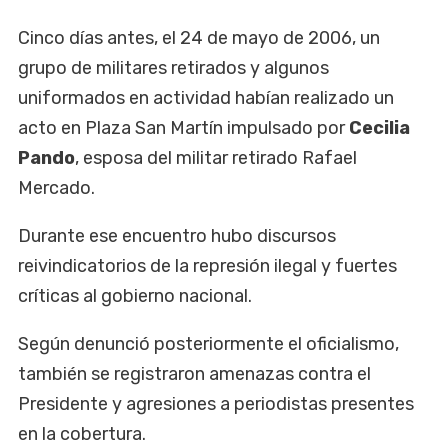
Cinco días antes, el 24 de mayo de 2006, un
grupo de militares retirados y algunos
uniformados en actividad habían realizado un
acto en Plaza San Martín impulsado por
Cecilia
Pando
, esposa del militar retirado Rafael
Mercado.
Durante ese encuentro hubo discursos
reivindicatorios de la represión ilegal y fuertes
críticas al gobierno nacional.
Según denunció posteriormente el oficialismo,
también se registraron amenazas contra el
Presidente y agresiones a periodistas presentes
en la cobertura.