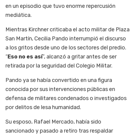
en un episodio que tuvo enorme repercusión
mediática.
Mientras Kirchner criticaba el acto militar de Plaza
San Martín, Cecilia Pando interrumpió el discurso
a los gritos desde uno de los sectores del predio.
“
Eso no es así
”, alcanzó a gritar antes de ser
retirada por la seguridad del Colegio Militar.
Pando ya se había convertido en una figura
conocida por sus intervenciones públicas en
defensa de militares condenados o investigados
por delitos de lesa humanidad.
Su esposo, Rafael Mercado, había sido
sancionado y pasado a retiro tras respaldar