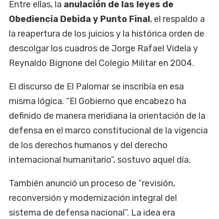
Entre ellas, la
anulación de las leyes de
Obediencia Debida y Punto Final
, el respaldo a
la reapertura de los juicios y la histórica orden de
descolgar los cuadros de Jorge Rafael Videla y
Reynaldo Bignone del Colegio Militar en 2004.
El discurso de El Palomar se inscribía en esa
misma lógica. “El Gobierno que encabezo ha
definido de manera meridiana la orientación de la
defensa en el marco constitucional de la vigencia
de los derechos humanos y del derecho
internacional humanitario”, sostuvo aquel día.
También anunció un proceso de “revisión,
reconversión y modernización integral del
sistema de defensa nacional”. La idea era