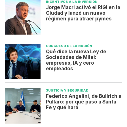
INCENTIVOS A LA INVERSIÓN
Jorge Macri activó el RIGI en la
Ciudad y lanzó un nuevo
régimen para atraer pymes
CONGRESO DE LA NACIÓN
Qué dice la nueva Ley de
Sociedades de Milei:
empresas, IA y cero
empleados
JUSTICIA Y SEGURIDAD
Federico Angelini, de Bullrich a
Pullaro: por qué pasó a Santa
Fe y qué hará