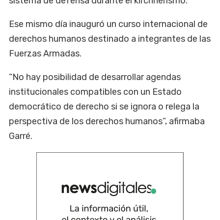
sistema de defensa durante el kirchnerismo.
Ese mismo día inauguró un curso internacional de
derechos humanos destinado a integrantes de las
Fuerzas Armadas.
“No hay posibilidad de desarrollar agendas
institucionales compatibles con un Estado
democrático de derecho si se ignora o relega la
perspectiva de los derechos humanos”, afirmaba
Garré.