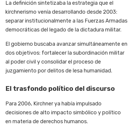
La definición sintetizaba la estrategia que el
kirchnerismo venía desarrollando desde 2003:
separar institucionalmente a las Fuerzas Armadas
democráticas del legado de la dictadura militar.
El gobierno buscaba avanzar simultáneamente en
dos objetivos: fortalecer la subordinación militar
al poder civil y consolidar el proceso de
juzgamiento por delitos de lesa humanidad.
El trasfondo político del discurso
Para 2006, Kirchner ya había impulsado
decisiones de alto impacto simbólico y político
en materia de derechos humanos.