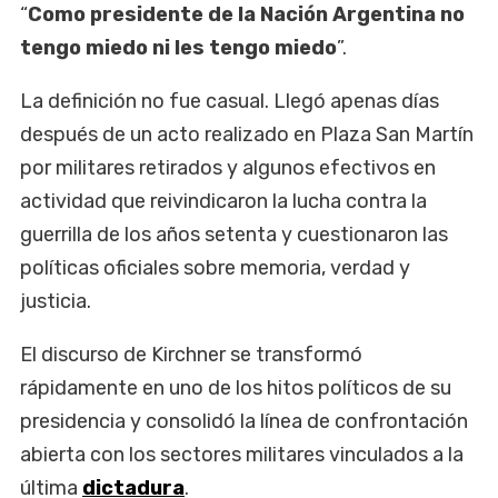
“
Como presidente de la Nación Argentina no
tengo miedo ni les tengo miedo
”.
La definición no fue casual. Llegó apenas días
después de un acto realizado en Plaza San Martín
por militares retirados y algunos efectivos en
actividad que reivindicaron la lucha contra la
guerrilla de los años setenta y cuestionaron las
políticas oficiales sobre memoria, verdad y
justicia.
El discurso de Kirchner se transformó
rápidamente en uno de los hitos políticos de su
presidencia y consolidó la línea de confrontación
abierta con los sectores militares vinculados a la
última
dictadura
.