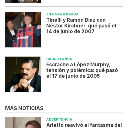
EN CASA ROSADA
Tinelli y Ramón Díaz con
Néstor Kirchner: qué pasó el
14 de junio de 2007
HACE 21 AÑOS
Escrache a López Murphy,
tensión y polémica: qué pasó
el 17 de junio de 2005
MÁS NOTICIAS
ADVERTENCIA
Arietto reavivó el fantasma del