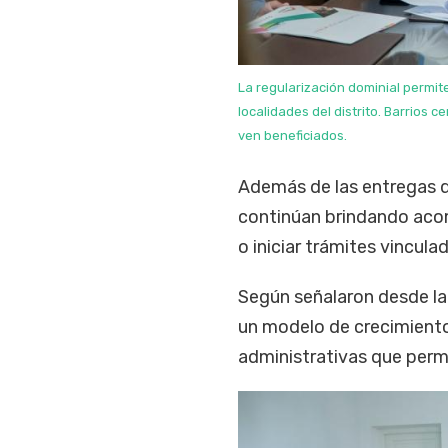
La regularización dominial permite
localidades del distrito. Barrios
ven beneficiados.
Además de las entregas d
continúan brindando aco
o iniciar trámites vinculad
Según señalaron desde la 
un modelo de crecimient
administrativas que permit