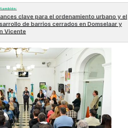
 también:
ances clave para el ordenamiento urbano y el
sarrollo de barrios cerrados en Domselaar y
n Vicente