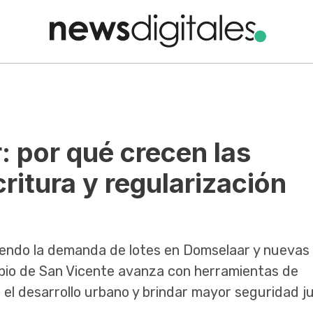
: por qué crecen las
ritura y regularización
iendo la demanda de lotes en Domselaar y nuevas
icipio de San Vicente avanza con herramientas de
el desarrollo urbano y brindar mayor seguridad ju