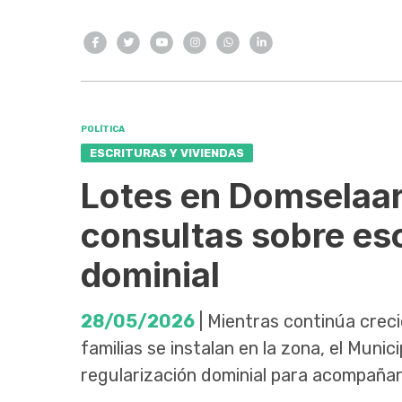
POLÍTICA
ESCRITURAS Y VIVIENDAS
Lotes en Domselaar
consultas sobre esc
dominial
28/05/2026
| Mientras continúa crec
familias se instalan en la zona, el Mun
regularización dominial para acompañar 