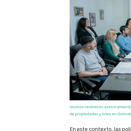
Vecinos recibieron asesoramiento
de propiedades y lotes en Domsel
En este contexto, las pol