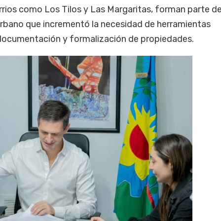
rrios como Los Tilos y Las Margaritas, forman parte d
rbano que incrementó la necesidad de herramientas
 documentación y formalización de propiedades.