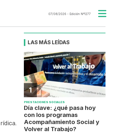
07/08/2026
- Edición Nº1277
LAS MÁS LEÍDAS
1
PRESTACIONES SOCIALES
Día clave: ¿qué pasa hoy
con los programas
Acompañamiento Social y
rídica.
Volver al Trabajo?