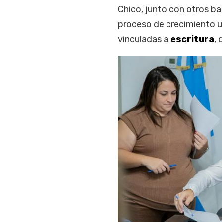
Chico, junto con otros ba
proceso de crecimiento u
vinculadas a
escritura
,