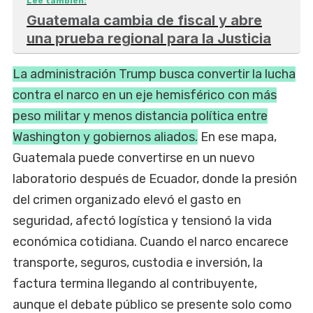
Leé también:
Guatemala cambia de fiscal y abre
una prueba regional para la Justicia
La administración Trump busca convertir la lucha
contra el narco en un eje hemisférico con más
peso militar y menos distancia política entre
Washington y gobiernos aliados.
En ese mapa,
Guatemala puede convertirse en un nuevo
laboratorio después de Ecuador, donde la presión
del crimen organizado elevó el gasto en
seguridad, afectó logística y tensionó la vida
económica cotidiana. Cuando el narco encarece
transporte, seguros, custodia e inversión, la
factura termina llegando al contribuyente,
aunque el debate público se presente solo como