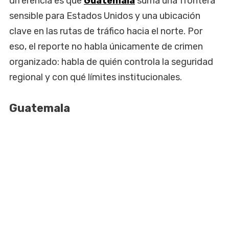
diferencia es que
Guatemala
suma una frontera
sensible para Estados Unidos y una ubicación
clave en las rutas de tráfico hacia el norte. Por
eso, el reporte no habla únicamente de crimen
organizado: habla de quién controla la seguridad
regional y con qué límites institucionales.
Guatemala