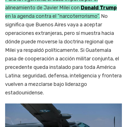
alineamiento de Javier Milei con
Donald Trump
en la agenda contra el “narcoterrorismo”.
No
significa que Buenos Aires vaya a aceptar
operaciones extranjeras, pero sí muestra hacia
dónde puede moverse la doctrina regional que
Milei ya respaldó políticamente. Si Guatemala
pasa de cooperación a acción militar conjunta, el
precedente queda instalado para toda América
Latina: seguridad, defensa, inteligencia y frontera
vuelven a mezclarse bajo liderazgo
estadounidense.