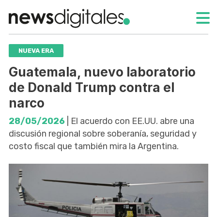
NUEVA ERA
Guatemala, nuevo laboratorio
de Donald Trump contra el
narco
28/05/2026
| El acuerdo con EE.UU. abre una
discusión regional sobre soberanía, seguridad y
costo fiscal que también mira la Argentina.