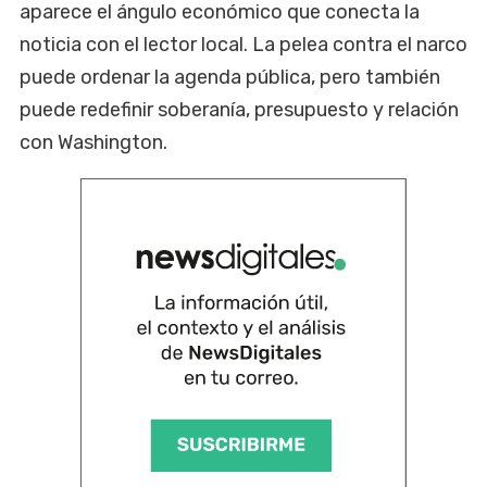
aparece el ángulo económico que conecta la
noticia con el lector local. La pelea contra el narco
puede ordenar la agenda pública, pero también
puede redefinir soberanía, presupuesto y relación
con Washington.