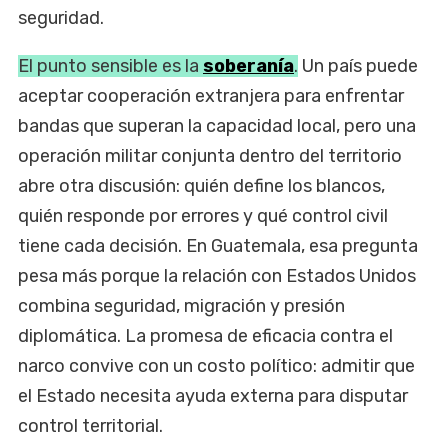
seguridad.
El punto sensible es la
soberanía
.
Un país puede
aceptar cooperación extranjera para enfrentar
bandas que superan la capacidad local, pero una
operación militar conjunta dentro del territorio
abre otra discusión: quién define los blancos,
quién responde por errores y qué control civil
tiene cada decisión. En Guatemala, esa pregunta
pesa más porque la relación con Estados Unidos
combina seguridad, migración y presión
diplomática. La promesa de eficacia contra el
narco convive con un costo político: admitir que
el Estado necesita ayuda externa para disputar
control territorial.