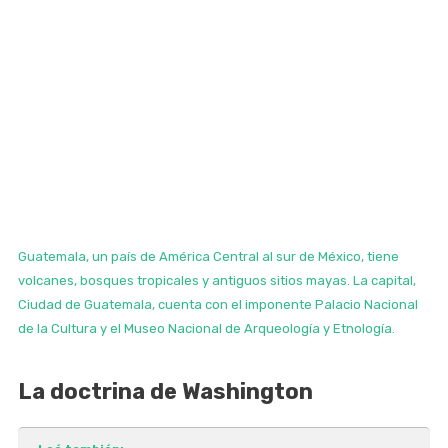
Guatemala, un país de América Central al sur de México, tiene
volcanes, bosques tropicales y antiguos sitios mayas. La capital,
Ciudad de Guatemala, cuenta con el imponente Palacio Nacional
de la Cultura y el Museo Nacional de Arqueología y Etnología.
La doctrina de Washington