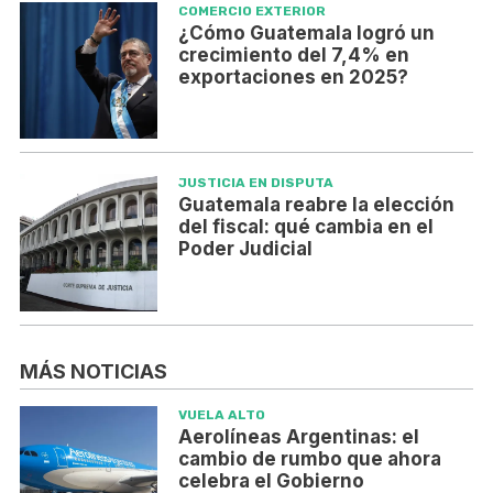
COMERCIO EXTERIOR
¿Cómo Guatemala logró un
crecimiento del 7,4% en
exportaciones en 2025?
JUSTICIA EN DISPUTA
Guatemala reabre la elección
del fiscal: qué cambia en el
Poder Judicial
MÁS NOTICIAS
VUELA ALTO
Aerolíneas Argentinas: el
cambio de rumbo que ahora
celebra el Gobierno