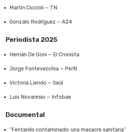
Martín Ciccioli — TN
Gonzalo Rodríguez — A24
Periodista 2025
Hernán De Goni — El Cronista
Jorge Fontevecchia — Perfil
Victoria Liendo — Seúl
Luis Novaresio — Infobae
Documental
“Fentanilo contaminado: una masacre sanitaria”