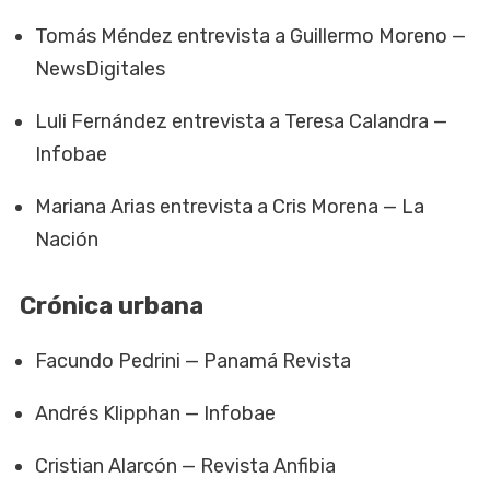
Tomás Méndez entrevista a Guillermo Moreno —
NewsDigitales
Luli Fernández entrevista a Teresa Calandra —
Infobae
Mariana Arias entrevista a Cris Morena — La
Nación
Crónica urbana
Facundo Pedrini — Panamá Revista
Andrés Klipphan — Infobae
Cristian Alarcón — Revista Anfibia