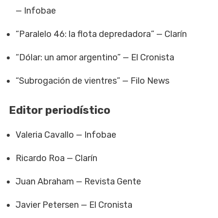
— Infobae
“Paralelo 46: la flota depredadora” — Clarín
“Dólar: un amor argentino” — El Cronista
“Subrogación de vientres” — Filo News
Editor periodístico
Valeria Cavallo — Infobae
Ricardo Roa — Clarín
Juan Abraham — Revista Gente
Javier Petersen — El Cronista