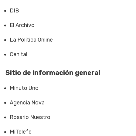
DIB
El Archivo
La Política Online
Cenital
Sitio de información general
Minuto Uno
Agencia Nova
Rosario Nuestro
MiTelefe