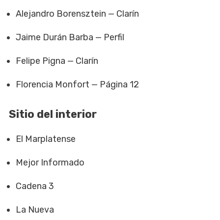
Alejandro Borensztein — Clarín
Jaime Durán Barba — Perfil
Felipe Pigna — Clarín
Florencia Monfort — Página 12
Sitio del interior
El Marplatense
Mejor Informado
Cadena 3
La Nueva