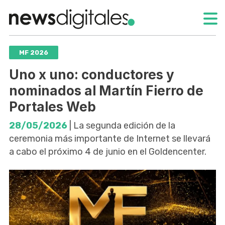
MF 2026
Uno x uno: conductores y
nominados al Martín Fierro de
Portales Web
28/05/2026
| La segunda edición de la
ceremonia más importante de Internet se llevará
a cabo el próximo 4 de junio en el Goldencenter.