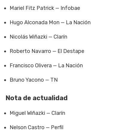
Mariel Fitz Patrick — Infobae
Hugo Alconada Mon — La Nación
Nicolás Wiñazki — Clarín
Roberto Navarro — El Destape
Francisco Olivera — La Nación
Bruno Yacono — TN
Nota de actualidad
Miguel Wiñazki — Clarín
Nelson Castro — Perfil