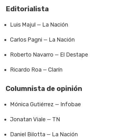
Editorialista
Luis Majul — La Nación
Carlos Pagni — La Nación
Roberto Navarro — El Destape
Ricardo Roa — Clarín
Columnista de opinión
Mónica Gutiérrez — Infobae
Jonatan Viale — TN
Daniel Bilotta — La Nación