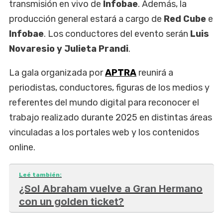
transmisión en vivo de
Infobae
. Además, la
producción general estará a cargo de
Red Cube
e
Infobae
. Los conductores del evento serán
Luis
Novaresio y Julieta Prandi
.
La gala organizada por
APTRA
reunirá a
periodistas, conductores, figuras de los medios y
referentes del mundo digital para reconocer el
trabajo realizado durante 2025 en distintas áreas
vinculadas a los portales web y los contenidos
online.
Leé también:
¿Sol Abraham vuelve a Gran Hermano
con un golden ticket?