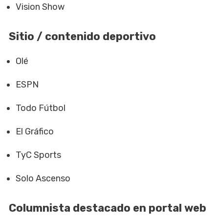
Vision Show
Sitio / contenido deportivo
Olé
ESPN
Todo Fútbol
El Gráfico
TyC Sports
Solo Ascenso
Columnista destacado en portal web