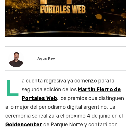
Agus Rey
L
a cuenta regresiva ya comenzó para la
segunda edición de los
Martín Fierro de
Portales Web
, los premios que distinguen
a lo mejor del periodismo digital argentino. La
ceremonia se realizará el próximo 4 de junio en el
Goldencenter
de Parque Norte y contará con