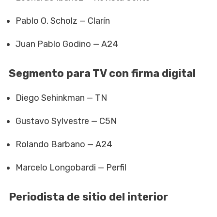
Pablo O. Scholz — Clarín
Juan Pablo Godino — A24
Segmento para TV con firma digital
Diego Sehinkman — TN
Gustavo Sylvestre — C5N
Rolando Barbano — A24
Marcelo Longobardi — Perfil
Periodista de sitio del interior