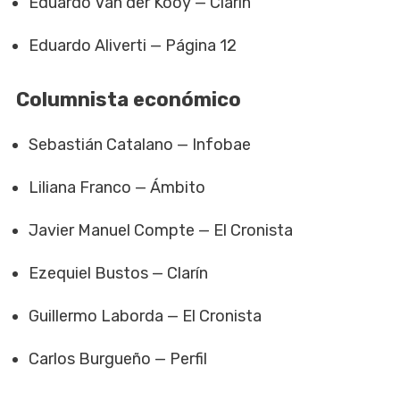
Eduardo Van der Kooy — Clarín
Eduardo Aliverti — Página 12
Columnista económico
Sebastián Catalano — Infobae
Liliana Franco — Ámbito
Javier Manuel Compte — El Cronista
Ezequiel Bustos — Clarín
Guillermo Laborda — El Cronista
Carlos Burgueño — Perfil