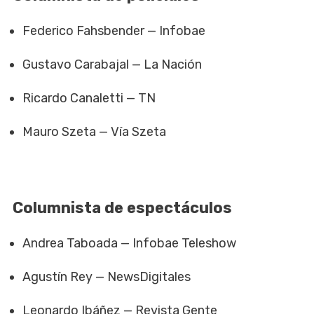
Federico Fahsbender — Infobae
Gustavo Carabajal — La Nación
Ricardo Canaletti — TN
Mauro Szeta — Vía Szeta
Columnista de espectáculos
Andrea Taboada — Infobae Teleshow
Agustín Rey — NewsDigitales
Leonardo Ibáñez — Revista Gente