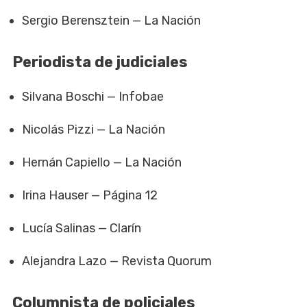
Sergio Berensztein — La Nación
Periodista de judiciales
Silvana Boschi — Infobae
Nicolás Pizzi — La Nación
Hernán Capiello — La Nación
Irina Hauser — Página 12
Lucía Salinas — Clarín
Alejandra Lazo — Revista Quorum
Columnista de policiales