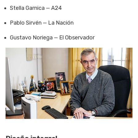
Stella Garnica — A24
Pablo Sirvén — La Nación
Gustavo Noriega — El Observador