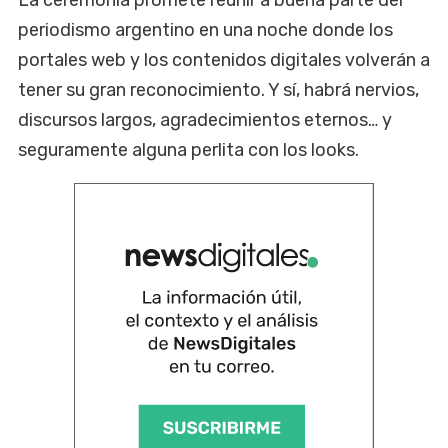
periodismo argentino en una noche donde los
portales web y los contenidos digitales volverán a
tener su gran reconocimiento. Y sí, habrá nervios,
discursos largos, agradecimientos eternos… y
seguramente alguna perlita con los looks.