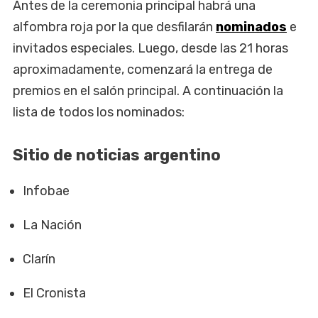
Antes de la ceremonia principal habrá una
alfombra roja por la que desfilarán
nominados
e
invitados especiales. Luego, desde las 21 horas
aproximadamente, comenzará la entrega de
premios en el salón principal. A continuación la
lista de todos los nominados:​​​
Sitio de noticias argentino
Infobae
La Nación
Clarín
El Cronista