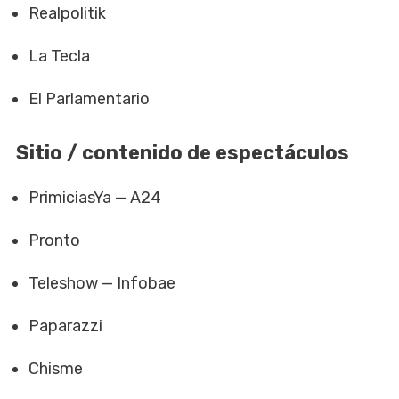
Realpolitik
La Tecla
El Parlamentario
Sitio / contenido de espectáculos
PrimiciasYa — A24
Pronto
Teleshow — Infobae
Paparazzi
Chisme