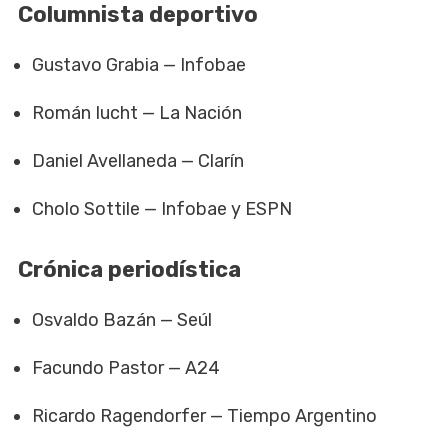
Columnista deportivo
Gustavo Grabia — Infobae
Román Iucht — La Nación
Daniel Avellaneda — Clarín
Cholo Sottile — Infobae y ESPN
Crónica periodística
Osvaldo Bazán — Seúl
Facundo Pastor — A24
Ricardo Ragendorfer — Tiempo Argentino