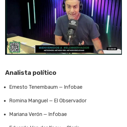
Analista político
Ernesto Tenembaum — Infobae
Romina Manguel — El Observador
Mariana Verón — Infobae