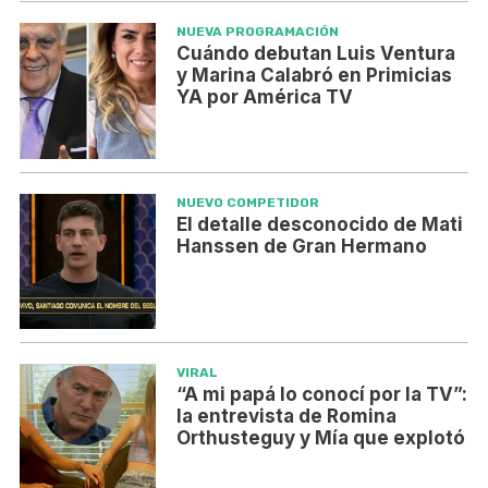
NUEVA PROGRAMACIÓN
Cuándo debutan Luis Ventura
y Marina Calabró en Primicias
YA por América TV
NUEVO COMPETIDOR
El detalle desconocido de Mati
Hanssen de Gran Hermano
VIRAL
“A mi papá lo conocí por la TV”:
la entrevista de Romina
Orthusteguy y Mía que explotó