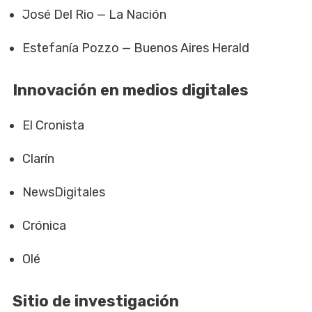
José Del Rio — La Nación
Estefanía Pozzo — Buenos Aires Herald
Innovación en medios digitales
El Cronista
Clarín
NewsDigitales
Crónica
Olé
Sitio de investigación