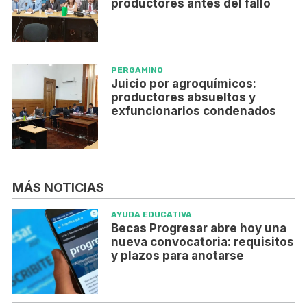
productores antes del fallo
PERGAMINO
Juicio por agroquímicos:
productores absueltos y
exfuncionarios condenados
MÁS NOTICIAS
AYUDA EDUCATIVA
Becas Progresar abre hoy una
nueva convocatoria: requisitos
y plazos para anotarse