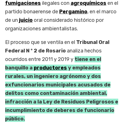
fumigaciones
ilegales con
agroquímicos
en el
partido bonaerense de
Pergamino
, en el marco
de un
juicio
oral considerado histórico por
organizaciones ambientalistas.
El proceso que se ventila en el
Tribunal Oral
Federal N º 2 de Rosario
analiza hechos
ocurridos entre 2011 y 2019 y
tiene en el
banquillo a
productores
y empleados
rurales, un ingeniero agrónomo y dos
exfuncionarios municipales acusados de
delitos como contaminación ambiental,
infracción a la Ley de Residuos Peligrosos e
incumplimiento de deberes de funcionario
público.