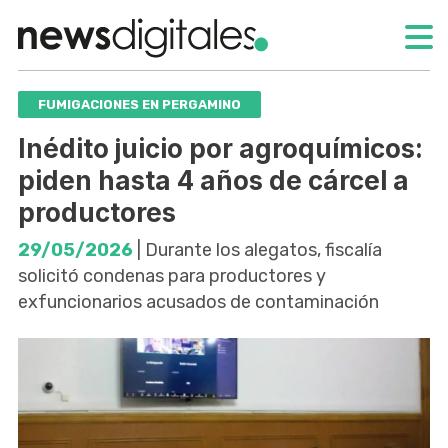
FUMIGACIONES EN PERGAMINO
Inédito juicio por agroquímicos:
piden hasta 4 años de cárcel a
productores
29/05/2026
| Durante los alegatos, fiscalía
solicitó condenas para productores y
exfuncionarios acusados de contaminación