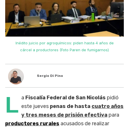
Inédito juicio por agroquímicos: piden hasta 4 años de
cárcel a productores (Foto Paren de fumigarnos)
Sergio Di Pino
L
a
Fiscalía Federal de San Nicolás
pidió
este jueves
penas de hasta
cuatro años
y tres meses de prisión efectiva
para
productores rurales
acusados de realizar