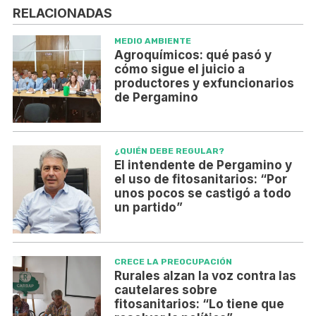
RELACIONADAS
MEDIO AMBIENTE
Agroquímicos: qué pasó y
cómo sigue el juicio a
productores y exfuncionarios
de Pergamino
¿QUIÉN DEBE REGULAR?
El intendente de Pergamino y
el uso de fitosanitarios: “Por
unos pocos se castigó a todo
un partido”
CRECE LA PREOCUPACIÓN
Rurales alzan la voz contra las
cautelares sobre
fitosanitarios: “Lo tiene que