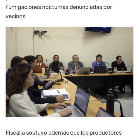
fumigaciones nocturnas denunciadas por
vecinos.
Fiscalía sostuvo además que los productores