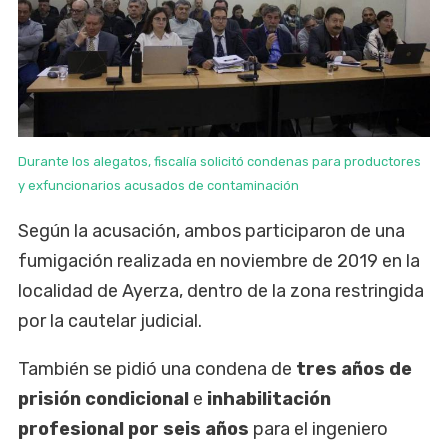
Durante los alegatos, fiscalía solicitó condenas para productores
y exfuncionarios acusados de contaminación
Según la acusación, ambos participaron de una
fumigación realizada en noviembre de 2019 en la
localidad de Ayerza, dentro de la zona restringida
por la cautelar judicial.
También se pidió una condena de
tres años de
prisión condicional
e
inhabilitación
profesional por seis años
para el ingeniero