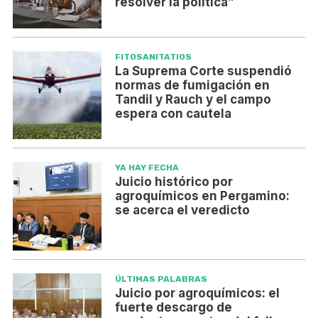
resolver la política”
FITOSANITATIOS
La Suprema Corte suspendió
normas de fumigación en
Tandil y Rauch y el campo
espera con cautela
YA HAY FECHA
Juicio histórico por
agroquímicos en Pergamino:
se acerca el veredicto
ÚLTIMAS PALABRAS
Juicio por agroquímicos: el
fuerte descargo de