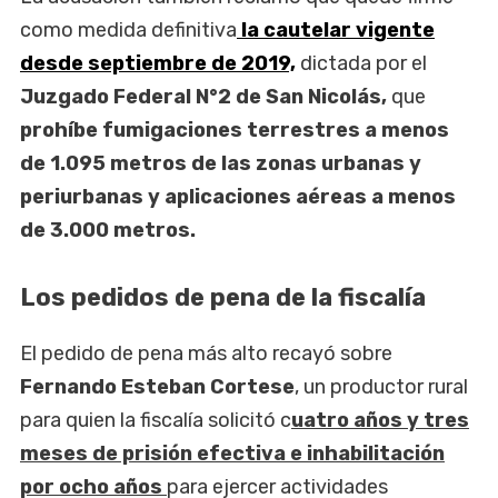
como medida definitiva
la cautelar vigente
desde septiembre de 2019,
dictada por el
Juzgado Federal N°2 de San Nicolás,
que
prohíbe fumigaciones terrestres a menos
de 1.095 metros de las zonas urbanas y
periurbanas y aplicaciones aéreas a menos
de 3.000 metros.
Los pedidos de pena de la fiscalía
El pedido de pena más alto recayó sobre
Fernando Esteban Cortese
, un productor rural
para quien la fiscalía solicitó c
uatro años y tres
meses de prisión efectiva e inhabilitación
por ocho años
para ejercer actividades