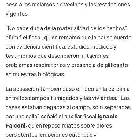
pese a los reclamos de vecinos y las restricciones
vigentes.
“No cabe duda de la materialidad de los hechos”,
afirmó el fiscal, quien remarcó que la causa cuenta
con evidencia científica, estudios médicos y
testimonios que describieron irritaciones,
problemas respiratorios y presencia de glifosato
en muestras biológicas.
La acusación también puso el foco en la cercanía
entre los campos fumigados y las viviendas. “Las
casas estaban pegadas al campo, solo separadas
por una calle”, señaló el auxiliar fiscal
Ignacio
Falconi,
quien repasó relatos sobre olores
persistentes, erupciones cutáneas y