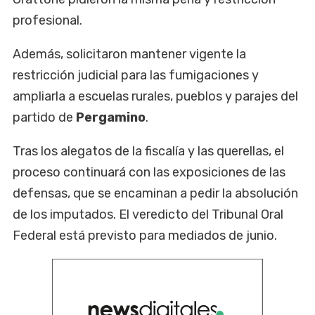
profesional.
Además, solicitaron mantener vigente la
restricción judicial para las fumigaciones y
ampliarla a escuelas rurales, pueblos y parajes del
partido de
Pergamino
.
Tras los alegatos de la fiscalía y las querellas, el
proceso continuará con las exposiciones de las
defensas, que se encaminan a pedir la absolución
de los imputados. El veredicto del Tribunal Oral
Federal está previsto para mediados de junio.