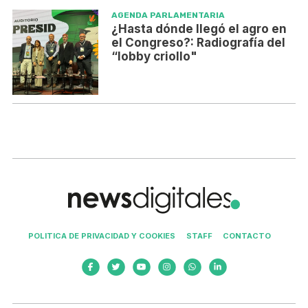
AGENDA PARLAMENTARIA
¿Hasta dónde llegó el agro en
el Congreso?: Radiografía del
“lobby criollo"
POLITICA DE PRIVACIDAD Y COOKIES
STAFF
CONTACTO