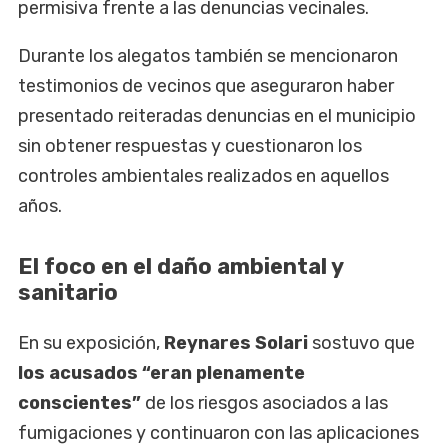
permisiva frente a las denuncias vecinales.
Durante los alegatos también se mencionaron
testimonios de vecinos que aseguraron haber
presentado reiteradas denuncias en el municipio
sin obtener respuestas y cuestionaron los
controles ambientales realizados en aquellos
años.
El foco en el daño ambiental y
sanitario
En su exposición,
Reynares Solari
sostuvo que
los acusados “eran plenamente
conscientes”
de los riesgos asociados a las
fumigaciones y continuaron con las aplicaciones