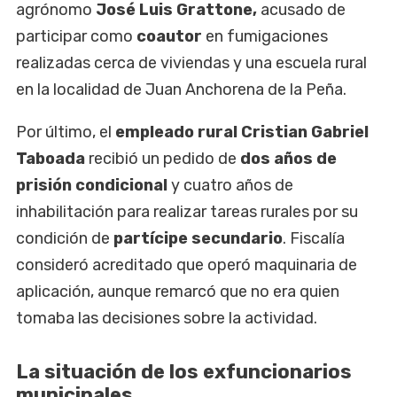
agrónomo
José Luis Grattone,
acusado de
participar como
coautor
en fumigaciones
realizadas cerca de viviendas y una escuela rural
en la localidad de Juan Anchorena de la Peña.
Por último, el
empleado rural Cristian Gabriel
Taboada
recibió un pedido de
dos años de
prisión condicional
y cuatro años de
inhabilitación para realizar tareas rurales por su
condición de
partícipe secundario
. Fiscalía
consideró acreditado que operó maquinaria de
aplicación, aunque remarcó que no era quien
tomaba las decisiones sobre la actividad.
La situación de los exfuncionarios
municipales