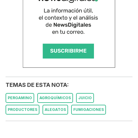
TEMAS DE ESTA NOTA:
PERGAMINO
AGROQUÍMICOS
JUICIO
PRODUCTORES
ALEGATOS
FUMIGACIONES