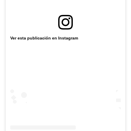
Ver esta publicación en Instagram