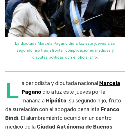
La diputada Marcela Pagano dio a luz este jueves a su
segundo hijo tras afrontar complicaciones médicas y
disputas políticas con el oficialismo.
L
a periodista y diputada nacional
Marcela
Pagano
dio a luz este jueves por la
mañana a
Hipólito
, su segundo hijo, fruto
de su relación con el abogado penalista
Franco
Bindi
. El alumbramiento ocurrió en un centro
médico de la
Ciudad Autónoma de Buenos