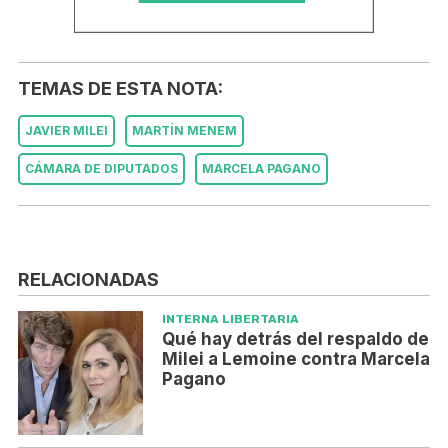
TEMAS DE ESTA NOTA:
JAVIER MILEI
MARTÍN MENEM
CÁMARA DE DIPUTADOS
MARCELA PAGANO
RELACIONADAS
INTERNA LIBERTARIA
Qué hay detrás del respaldo de
Milei a Lemoine contra Marcela
Pagano