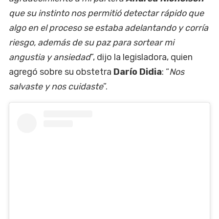
que su instinto nos permitió detectar rápido que
algo en el proceso se estaba adelantando y corría
riesgo, además de su paz para sortear mi
angustia y ansiedad
”, dijo la legisladora, quien
agregó sobre su obstetra
Darío Didia
: “
Nos
salvaste y nos cuidaste
”.