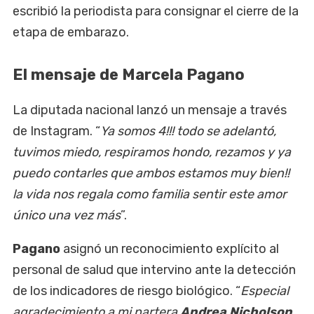
escribió la periodista para consignar el cierre de la
etapa de embarazo.
El mensaje de Marcela Pagano
La diputada nacional lanzó un mensaje a través
de Instagram. “
Ya somos 4!!! todo se adelantó,
tuvimos miedo, respiramos hondo, rezamos y ya
puedo contarles que ambos estamos muy bien!!
la vida nos regala como familia sentir este amor
único una vez más
”.
Pagano
asignó un reconocimiento explícito al
personal de salud que intervino ante la detección
de los indicadores de riesgo biológico. “
Especial
agradecimiento a mi partera
Andrea Nicholson