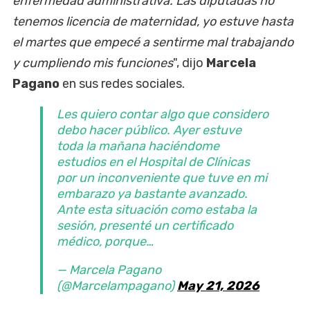
enfermedad administrativa. Las diputadas no
tenemos licencia de maternidad, yo estuve hasta
el martes que empecé a sentirme mal trabajando
y cumpliendo mis funciones
", dijo
Marcela
Pagano
en sus redes sociales.
Les quiero contar algo que considero
debo hacer público. Ayer estuve
toda la mañana haciéndome
estudios en el Hospital de Clínicas
por un inconveniente que tuve en mi
embarazo ya bastante avanzado.
Ante esta situación como estaba la
sesión, presenté un certificado
médico, porque…
— Marcela Pagano
(@Marcelampagano)
May 21, 2026