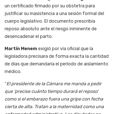
un certificado firmado por su obstetra para
justificar su inasistencia a una sesión formal del
cuerpo legislativo. El documento prescribía
reposo absoluto ante el riesgo inminente de
desencadenar el parto.
Martín Menem
exigió por vía oficial que la
legisladora precisara de forma exacta la cantidad
de días que demandaría el período de aislamiento
médico.
“
El presidente de la Cámara me manda a pedir
que ‘precise cuánto tiempo durará el reposo’
como si el embarazo fuera una gripe con fecha
cierta de alta. Tratan a la maternidad como una