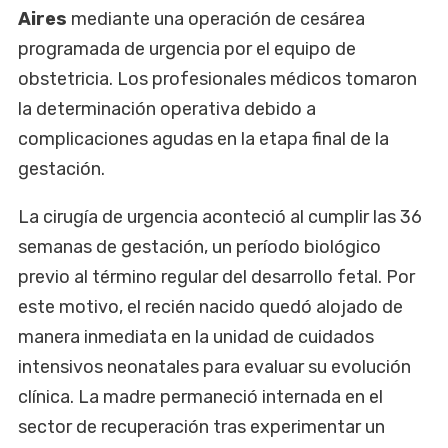
Aires
mediante una operación de cesárea
programada de urgencia por el equipo de
obstetricia. Los profesionales médicos tomaron
la determinación operativa debido a
complicaciones agudas en la etapa final de la
gestación.
La cirugía de urgencia aconteció al cumplir las 36
semanas de gestación, un período biológico
previo al término regular del desarrollo fetal. Por
este motivo, el recién nacido quedó alojado de
manera inmediata en la unidad de cuidados
intensivos neonatales para evaluar su evolución
clínica. La madre permaneció internada en el
sector de recuperación tras experimentar un