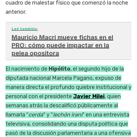
cuadro de malestar físico que comenzó la noche
anterior.
Leé también:
Mauricio Macri mueve fichas en el
PRO: cómo puede impactar en la
pelea opositora
El nacimiento de
Hipólito
, el segundo hijo de la
diputada nacional Marcela Pagano, expuso de
manera directa el profundo quiebre institucional y
personal con el presidente
Javier Milei
, quien
semanas atrás la descalificó públicamente al
llamarla "
cerda
" y "
lechón iraní
" en una entrevista
televisiva, consolidando una disputa política que
pasó de la discusión parlamentaria a una ofensiva