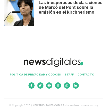
Las inesperadas declaraciones
de Marcó del Pont sobre la
emisión en el kirchnerismo
POLITICA DE PRIVACIDAD Y COOKIES
STAFF
CONTACTO
© Copyright 2020 /
NEWSDIGITALES.COM /
Todos los derechos reservados /