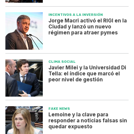
INCENTIVOS A LA INVERSIÓN
Jorge Macri activó el RIGI en la
Ciudad y lanzó un nuevo
régimen para atraer pymes
CLIMA SOCIAL
Javier Milei y la Universidad Di
Tella: el índice que marcó el
peor nivel de gestión
FAKE NEWS
Lemoine y la clave para
responder a noticias falsas sin
quedar expuesto