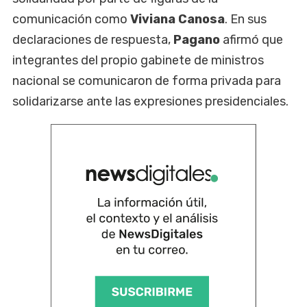
comunicación como
Viviana Canosa
. En sus
declaraciones de respuesta,
Pagano
afirmó que
integrantes del propio gabinete de ministros
nacional se comunicaron de forma privada para
solidarizarse ante las expresiones presidenciales.