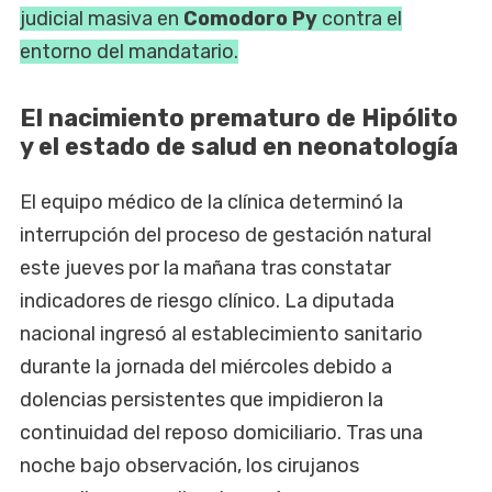
judicial masiva en
Comodoro Py
contra el
entorno del mandatario.
El nacimiento prematuro de Hipólito
y el estado de salud en neonatología
El equipo médico de la clínica determinó la
interrupción del proceso de gestación natural
este jueves por la mañana tras constatar
indicadores de riesgo clínico. La diputada
nacional ingresó al establecimiento sanitario
durante la jornada del miércoles debido a
dolencias persistentes que impidieron la
continuidad del reposo domiciliario. Tras una
noche bajo observación, los cirujanos