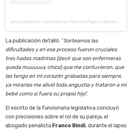
Una publicación compartida por Marcela Pagano (@marcelampagano)
La publicación detalló. “
Sorteamos las
dificultades y en ese proceso fueron cruciales
tres hadas madrinas (decir que son enfermeras
queda muuuuuy chico) que me contuvieron, que
las tengo en mi corazón grabadas para siempre,
ya mirarlas me alivió toda angustia y trataron a mi
bebé como si fuera su propio hijo
”.
El escrito de la funcionaria legislativa concluyó
con precisiones sobre el rol de su pareja, el
abogado penalista
Franco Bindi
, durante el lapso