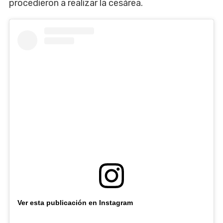
procedieron a realizar la cesárea.
Ver esta publicación en Instagram