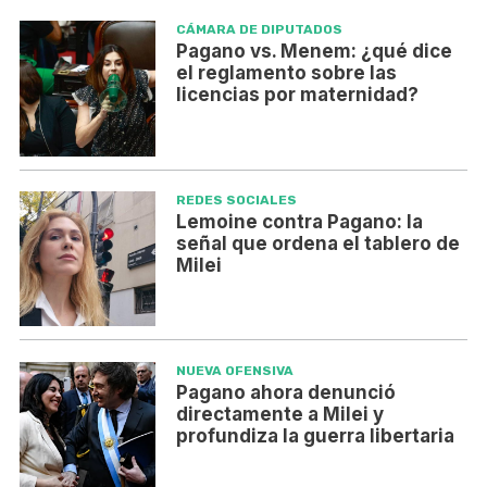
CÁMARA DE DIPUTADOS
Pagano vs. Menem: ¿qué dice
el reglamento sobre las
licencias por maternidad?
REDES SOCIALES
Lemoine contra Pagano: la
señal que ordena el tablero de
Milei
NUEVA OFENSIVA
Pagano ahora denunció
directamente a Milei y
profundiza la guerra libertaria