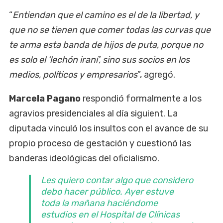
“
Entiendan que el camino es el de la libertad, y
que no se tienen que comer todas las curvas que
te arma esta banda de hijos de puta, porque no
es solo el ‘lechón iraní’, sino sus socios en los
medios, políticos y empresarios
”, agregó.
Marcela Pagano
respondió formalmente a los
agravios presidenciales al día siguient. La
diputada vinculó los insultos con el avance de su
propio proceso de gestación y cuestionó las
banderas ideológicas del oficialismo.
Les quiero contar algo que considero
debo hacer público. Ayer estuve
toda la mañana haciéndome
estudios en el Hospital de Clínicas