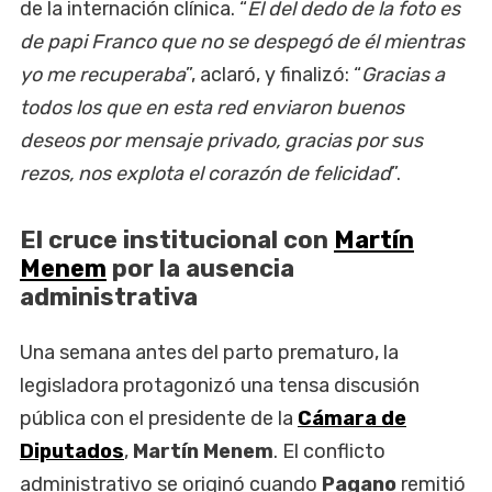
de la internación clínica. “
El del dedo de la foto es
de papi Franco que no se despegó de él mientras
yo me recuperaba
”, aclaró, y finalizó: “
Gracias a
todos los que en esta red enviaron buenos
deseos por mensaje privado, gracias por sus
rezos, nos explota el corazón de felicidad
”.
El cruce institucional con
Martín
Menem
por la ausencia
administrativa
Una semana antes del parto prematuro, la
legisladora protagonizó una tensa discusión
pública con el presidente de la
Cámara de
Diputados
,
Martín Menem
. El conflicto
administrativo se originó cuando
Pagano
remitió