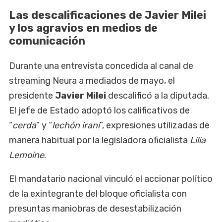
Las descalificaciones de Javier Milei
y los agravios en medios de
comunicación
Durante una entrevista concedida al canal de
streaming Neura a mediados de mayo, el
presidente
Javier Milei
descalificó a la diputada.
El jefe de Estado adoptó los calificativos de
“
cerda
” y “
lechón iraní
”, expresiones utilizadas de
manera habitual por la legisladora oficialista
Lilia
Lemoine
.
El mandatario nacional vinculó el accionar político
de la exintegrante del bloque oficialista con
presuntas maniobras de desestabilización