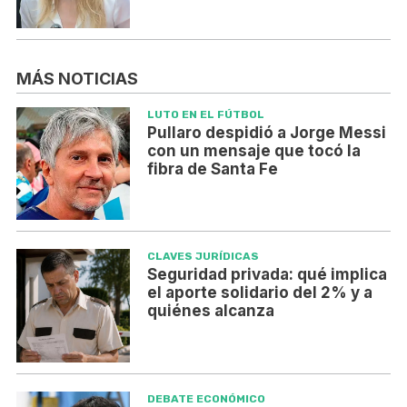
MÁS NOTICIAS
LUTO EN EL FÚTBOL
Pullaro despidió a Jorge Messi
con un mensaje que tocó la
fibra de Santa Fe
CLAVES JURÍDICAS
Seguridad privada: qué implica
el aporte solidario del 2% y a
quiénes alcanza
DEBATE ECONÓMICO