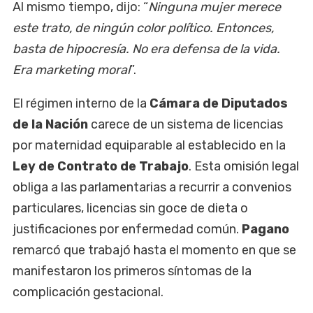
Al mismo tiempo, dijo: “
Ninguna mujer merece
este trato, de ningún color político. Entonces,
basta de hipocresía. No era defensa de la vida.
Era marketing moral
”.
El régimen interno de la
Cámara de Diputados
de la Nación
carece de un sistema de licencias
por maternidad equiparable al establecido en la
Ley de Contrato de Trabajo
. Esta omisión legal
obliga a las parlamentarias a recurrir a convenios
particulares, licencias sin goce de dieta o
justificaciones por enfermedad común.
Pagano
remarcó que trabajó hasta el momento en que se
manifestaron los primeros síntomas de la
complicación gestacional.