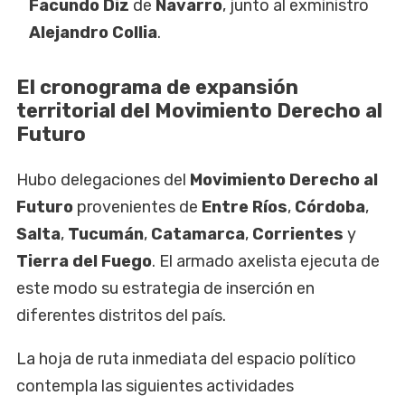
Facundo Diz
de
Navarro
, junto al exministro
Alejandro Collia
.
El cronograma de expansión
territorial del Movimiento Derecho al
Futuro
Hubo delegaciones del
Movimiento Derecho al
Futuro
provenientes de
Entre Ríos
,
Córdoba
,
Salta
,
Tucumán
,
Catamarca
,
Corrientes
y
Tierra del Fuego
. El armado axelista ejecuta de
este modo su estrategia de inserción en
diferentes distritos del país.
La hoja de ruta inmediata del espacio político
contempla las siguientes actividades