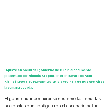
"
Ajuste en salud del gobierno de Milei
": el documento
presentado por
Nicolás Kreplak
en el encuentro de
Axel
Kicillof
junto a 60 intendentes en la
provincia de Buenos Aires
la semana pasada.
El gobernador bonaerense enumeró las medidas
nacionales que configuraron el escenario actual: