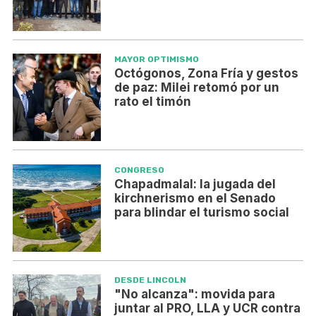
MAYOR OPTIMISMO
Octógonos, Zona Fría y gestos
de paz: Milei retomó por un
rato el timón
CONGRESO
Chapadmalal: la jugada del
kirchnerismo en el Senado
para blindar el turismo social
DESDE LINCOLN
"No alcanza": movida para
juntar al PRO, LLA y UCR contra