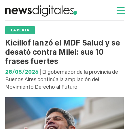
LA PLATA
Kicillof lanzó el MDF Salud y se
desató contra Milei: sus 10
frases fuertes
28/05/2026
| El gobernador de la provincia de
Buenos Aires continúa la ampliación del
Movimiento Derecho al Futuro.