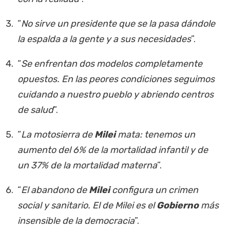
“
No sirve un presidente que se la pasa dándole
la espalda a la gente y a sus necesidades
”.
“
Se enfrentan dos modelos completamente
opuestos. En las peores condiciones seguimos
cuidando a nuestro pueblo y abriendo centros
de salud
”.
“
La motosierra de
Milei
mata: tenemos un
aumento del 6% de la mortalidad infantil y de
un 37% de la mortalidad materna
”.
“
El abandono de
Milei
configura un crimen
social y sanitario. El de Milei es el
Gobierno
más
insensible de la democracia
”.