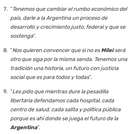
“
Tenemos que cambiar el rumbo económico del
país, darle a la Argentina un proceso de
desarrollo y crecimiento justo, federal y que se
sostenga
”.
“
Nos quieren convencer que si no es
Milei
será
otro que siga por la misma senda. Tenemos una
tradición una historia, un futuro con justicia
social que es para todos y todas
”.
“
Les pido que mientras dure la pesadilla
libertaria defendamos cada hospital, cada
centro de salud, cada salita y política pública
porque es ahí donde se juega el futuro de la
Argentina
”.