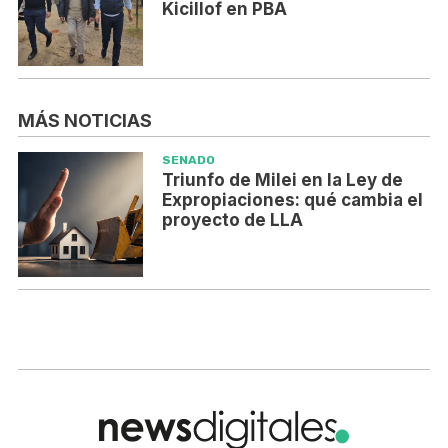
Kicillof en PBA
MÁS NOTICIAS
SENADO
Triunfo de Milei en la Ley de
Expropiaciones: qué cambia el
proyecto de LLA