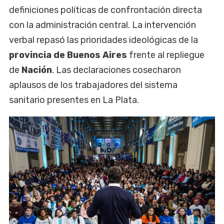
definiciones políticas de confrontación directa
con la administración central. La intervención
verbal repasó las prioridades ideológicas de la
provincia de Buenos Aires
frente al repliegue
de
Nación
. Las declaraciones cosecharon
aplausos de los trabajadores del sistema
sanitario presentes en La Plata.