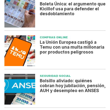
Boleta Única: el argumento que
Kicillof usa para defender el
desdoblamiento
COMPRAS ONLINE
La Unión Europea castigó a
Temu con una multa millonaria
por productos peligrosos
SEGURIDAD SOCIAL
Bolsillo aliviado: quiénes
cobran hoy jubilación, pensión,
AUH y desempleo en ANSES