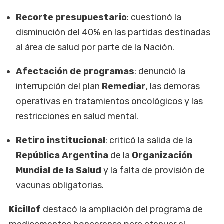
Recorte presupuestario
: cuestionó la
disminución del 40% en las partidas destinadas
al área de salud por parte de la Nación.
Afectación de programas
: denunció la
interrupción del plan
Remediar
, las demoras
operativas en tratamientos oncológicos y las
restricciones en salud mental.
Retiro institucional
: criticó la salida de la
República Argentina
de la
Organización
Mundial de la Salud
y la falta de provisión de
vacunas obligatorias.
Kicillof
destacó la ampliación del programa de