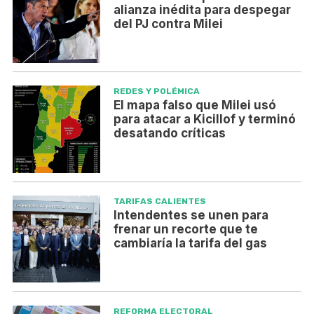
alianza inédita para despegar
del PJ contra Milei
REDES Y POLÉMICA
El mapa falso que Milei usó
para atacar a Kicillof y terminó
desatando críticas
TARIFAS CALIENTES
Intendentes se unen para
frenar un recorte que te
cambiaría la tarifa del gas
REFORMA ELECTORAL