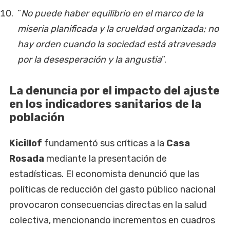
“
No puede haber equilibrio en el marco de la
miseria planificada y la crueldad organizada; no
hay orden cuando la sociedad está atravesada
por la desesperación y la angustia
”.
La denuncia por el impacto del ajuste
en los indicadores sanitarios de la
población
Kicillof
fundamentó sus críticas a la
Casa
Rosada
mediante la presentación de
estadísticas. El economista denunció que las
políticas de reducción del gasto público nacional
provocaron consecuencias directas en la salud
colectiva, mencionando incrementos en cuadros