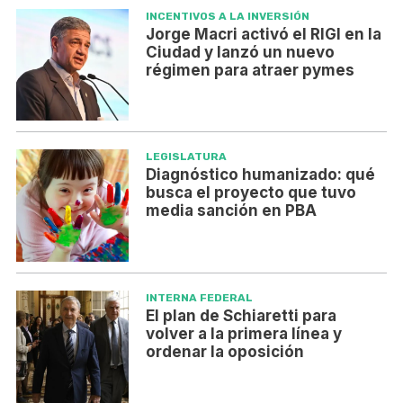
INCENTIVOS A LA INVERSIÓN
Jorge Macri activó el RIGI en la
Ciudad y lanzó un nuevo
régimen para atraer pymes
LEGISLATURA
Diagnóstico humanizado: qué
busca el proyecto que tuvo
media sanción en PBA
INTERNA FEDERAL
El plan de Schiaretti para
volver a la primera línea y
ordenar la oposición