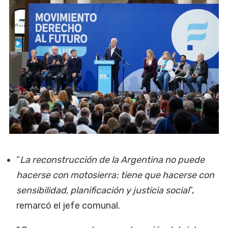
“
La reconstrucción de la Argentina no puede
hacerse con motosierra: tiene que hacerse con
sensibilidad, planificación y justicia social
”,
remarcó el jefe comunal.