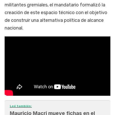
militantes gremiales, el mandatario formalizó la
creación de este espacio técnico con el objetivo
de construir una alternativa política de alcance
nacional.
Leé también:
Mauricio Macri mueve fichas en el