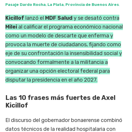
Pasaje Dardo Rocha
,
La Plata
,
Provincia de Buenos Aires
.
Kicillof
lanzó el
MDF
Salud
y se desató contra
Milei
al calificar el programa económico nacional
como un modelo de descarte que enferma y
provoca la muerte de ciudadanos, fijando como
eje de su confrontación la insensibilidad social y
convocando formalmente a la militancia a
organizar una opción electoral federal para
disputar la presidencia en el año 2027.
Las 10 frases más fuertes de Axel
Kicillof
El discurso del gobernador bonaerense combinó
datos técnicos de la realidad hospitalaria con