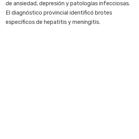
de ansiedad, depresión y patologías infecciosas.
El diagnóstico provincial identificó brotes
específicos de hepatitis y meningitis.