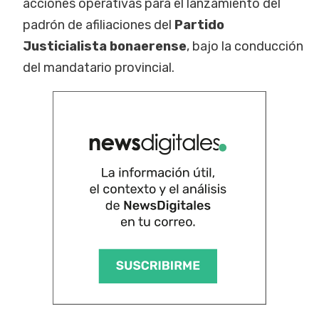
acciones operativas para el lanzamiento del
padrón de afiliaciones del
Partido
Justicialista bonaerense
, bajo la conducción
del mandatario provincial.