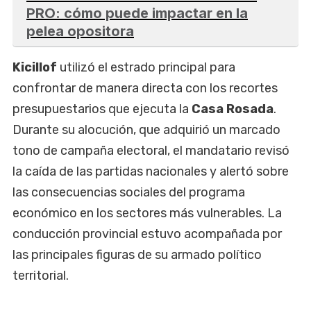
PRO: cómo puede impactar en la
pelea opositora
Kicillof
utilizó el estrado principal para
confrontar de manera directa con los recortes
presupuestarios que ejecuta la
Casa Rosada
.
Durante su alocución, que adquirió un marcado
tono de campaña electoral, el mandatario revisó
la caída de las partidas nacionales y alertó sobre
las consecuencias sociales del programa
económico en los sectores más vulnerables. La
conducción provincial estuvo acompañada por
las principales figuras de su armado político
territorial.