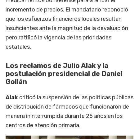
medicamentos bonaerense para atenuar el
incremento de precios. El mandatario reconoció
que los esfuerzos financieros locales resultan
insuficientes ante la magnitud de la devaluación
pero ratificó la vigencia de las prioridades
estatales.
Los reclamos de Julio Alak y la
postulación presidencial de Daniel
Gollán
Alak
criticó la suspensión de las políticas públicas
de distribución de fármacos que funcionaron de
manera ininterrumpida durante 25 años en los
centros de atención primaria.