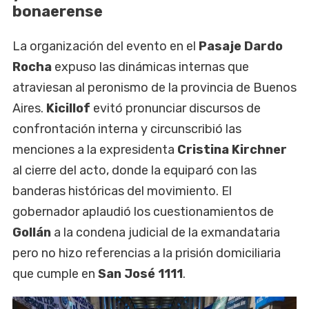
bonaerense
La organización del evento en el
Pasaje Dardo
Rocha
expuso las dinámicas internas que
atraviesan al peronismo de la provincia de Buenos
Aires.
Kicillof
evitó pronunciar discursos de
confrontación interna y circunscribió las
menciones a la expresidenta
Cristina Kirchner
al cierre del acto, donde la equiparó con las
banderas históricas del movimiento. El
gobernador aplaudió los cuestionamientos de
Gollán
a la condena judicial de la exmandataria
pero no hizo referencias a la prisión domiciliaria
que cumple en
San José
1111
.