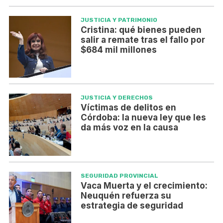
JUSTICIA Y PATRIMONIO
Cristina: qué bienes pueden
salir a remate tras el fallo por
$684 mil millones
JUSTICIA Y DERECHOS
Víctimas de delitos en
Córdoba: la nueva ley que les
da más voz en la causa
SEGURIDAD PROVINCIAL
Vaca Muerta y el crecimiento:
Neuquén refuerza su
estrategia de seguridad