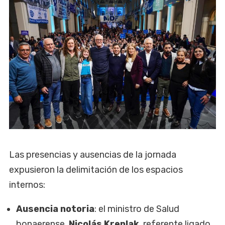
Las presencias y ausencias de la jornada
expusieron la delimitación de los espacios
internos:
Ausencia notoria
: el ministro de Salud
bonaerense,
Nicolás Kreplak
, referente ligado