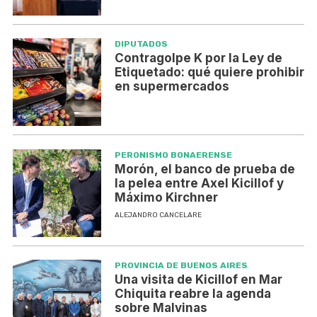
DIPUTADOS
Contragolpe K por la Ley de
Etiquetado: qué quiere prohibir
en supermercados
PERONISMO BONAERENSE
Morón, el banco de prueba de
la pelea entre Axel Kicillof y
Máximo Kirchner
ALEJANDRO CANCELARE
PROVINCIA DE BUENOS AIRES
Una visita de Kicillof en Mar
Chiquita reabre la agenda
sobre Malvinas