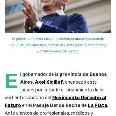
El gobernador Axel Kicillof presentó la mesa sectorial de
Salud del Movimiento Derecho al Futuro junto a intendentes
y profesionales del sector.
E
l gobernador de la
provincia de Buenos
Aires
,
Axel Kicillof
, encabezó este
jueves por la tarde el lanzamiento de la
vertiente sanitaria del
Movimiento Derecho al
Futuro
en el
Pasaje Dardo Rocha
de
La Plata
.
Ante cientos de profesionales, médicos y