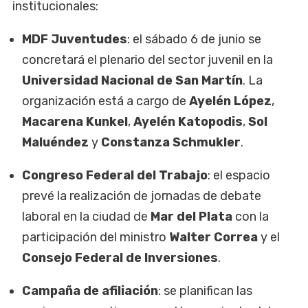
institucionales:
MDF Juventudes
: el sábado 6 de junio se
concretará el plenario del sector juvenil en la
Universidad Nacional de San Martín
. La
organización está a cargo de
Ayelén López
,
Macarena Kunkel
,
Ayelén Katopodis
,
Sol
Maluéndez
y
Constanza Schmukler
.
Congreso Federal del Trabajo
: el espacio
prevé la realización de jornadas de debate
laboral en la ciudad de
Mar del Plata
con la
participación del ministro
Walter Correa
y el
Consejo Federal de Inversiones
.
Campaña de afiliación
: se planifican las