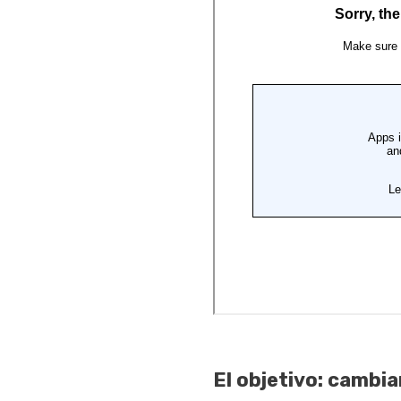
El objetivo: cambia