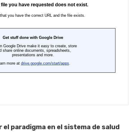
r el paradigma en el sistema de salud