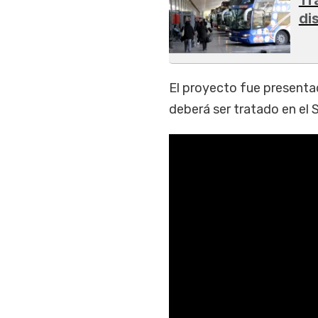
di
El proyecto fue presenta
deberá ser tratado en el 