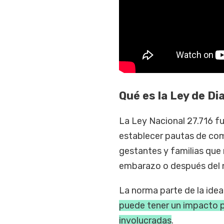
Qué es la Ley de D
La Ley Nacional 27.716 fu
establecer pautas de co
gestantes y familias que
embarazo o después del 
La norma parte de la ide
puede tener un impacto p
involucradas
.