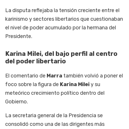
La disputa reflejaba la tensión creciente entre el
karinismo y sectores libertarios que cuestionaban
el nivel de poder acumulado por la hermana del
Presidente.
Karina Milei, del bajo perfil al centro
del poder libertario
El comentario de
Marra
también volvió a poner el
foco sobre la figura de
Karina Milei
y su
meteórico crecimiento político dentro del
Gobierno.
La secretaria general de la Presidencia se
consolidó como una de las dirigentes más