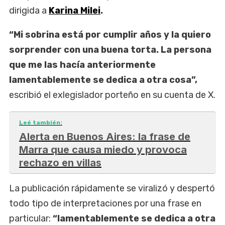
dirigida a
Karina Milei
.
“Mi sobrina está por cumplir años y la quiero
sorprender con una buena torta. La persona
que me las hacía anteriormente
lamentablemente se dedica a otra cosa”,
escribió el exlegislador porteño en su cuenta de X.
Leé también:
Alerta en Buenos Aires: la frase de
Marra que causa miedo y provoca
rechazo en villas
La publicación rápidamente se viralizó y despertó
todo tipo de interpretaciones por una frase en
particular:
“lamentablemente se dedica a otra