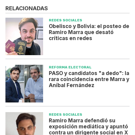
RELACIONADAS
REDES SOCIALES
Obelisco y Bolivia: el posteo de
Ramiro Marra que desató
críticas en redes
REFORMA ELECTORAL
PASO y candidatos "a dedo": la
rara coincidencia entre Marra y
Aníbal Fernández
REDES SOCIALES
Ramiro Marra defendió su
exposición mediática y apuntó
contra un dirigente social en X