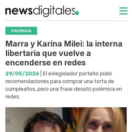
POLÉMICA
Marra y Karina Milei: la interna
libertaria que vuelve a
encenderse en redes
29/05/2026
| El exlegislador porteño pidió
recomendaciones para comprar una torta de
cumpleaños, pero una frase desató polémica en
redes.