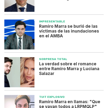
IMPRESENTABLE
Ramiro Marra se burló de las
víctimas de las inundaciones
en el AMBA
SORPRESA TOTAL
La verdad sobre el romance
entre Ramiro Marra y Luciana
Salazar
TUIT EXPLOSIVO
Ramiro Marra en llamas: "Que
se vayan todos a LRPMQLP"