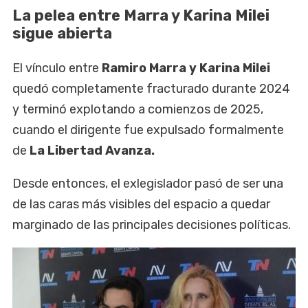
La pelea entre Marra y Karina Milei
sigue abierta
El vínculo entre
Ramiro Marra y Karina Milei
quedó completamente fracturado durante 2024
y terminó explotando a comienzos de 2025,
cuando el dirigente fue expulsado formalmente
de
La Libertad Avanza.
Desde entonces, el exlegislador pasó de ser una
de las caras más visibles del espacio a quedar
marginado de las principales decisiones políticas.