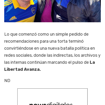
Lo que comenzó como un simple pedido de
recomendaciones para una torta terminó
convirtiéndose en una nueva batalla política en
redes sociales, donde las indirectas, los archivos y
las internas continúan marcando el pulso de
La
Libertad Avanza.
ND