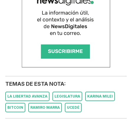
TEMAS DE ESTA NOTA:
LA LIBERTAD AVANZA
LEGISLATURA
KARINA MILEI
BITCOIN
RAMIRO MARRA
UCEDÉ