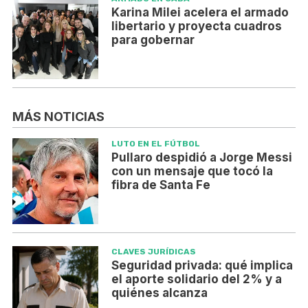
Karina Milei acelera el armado
libertario y proyecta cuadros
para gobernar
MÁS NOTICIAS
LUTO EN EL FÚTBOL
Pullaro despidió a Jorge Messi
con un mensaje que tocó la
fibra de Santa Fe
CLAVES JURÍDICAS
Seguridad privada: qué implica
el aporte solidario del 2% y a
quiénes alcanza