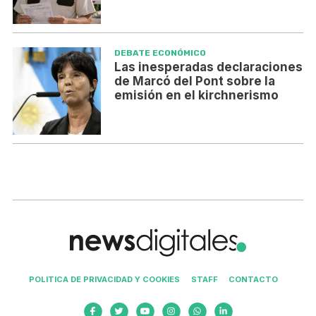
DEBATE ECONÓMICO
Las inesperadas declaraciones
de Marcó del Pont sobre la
emisión en el kirchnerismo
POLITICA DE PRIVACIDAD Y COOKIES
STAFF
CONTACTO