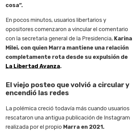
cosa”.
En pocos minutos, usuarios libertarios y
opositores comenzaron a vincular el comentario
con la secretaria general de la Presidencia,
Karina
Milei, con quien Marra mantiene una relación
completamente rota desde su expulsión de
La Libertad Avanza
.
El viejo posteo que volvió a circular y
encendió las redes
La polémica creció todavía más cuando usuarios
rescataron una antigua publicación de Instagram
realizada por el propio
Marra en 2021.