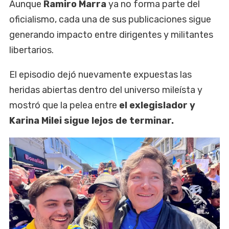
Aunque
Ramiro Marra
ya no forma parte del
oficialismo, cada una de sus publicaciones sigue
generando impacto entre dirigentes y militantes
libertarios.
El episodio dejó nuevamente expuestas las
heridas abiertas dentro del universo mileísta y
mostró que la pelea entre
el exlegislador y
Karina Milei sigue lejos de terminar.