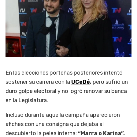
En las elecciones porteñas posteriores intentó
sostener su carrera con la
UCeDé
,
pero sufrió un
duro golpe electoral y no logró renovar su banca
en la Legislatura.
Incluso durante aquella campaña aparecieron
afiches con una consigna que dejaba al
descubierto la pelea interna:
“Marra o Karina”.