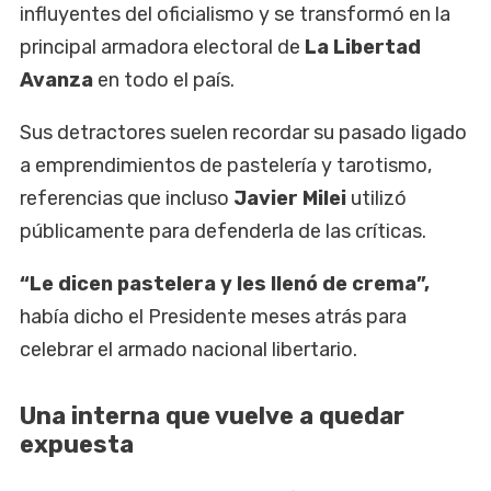
influyentes del oficialismo y se transformó en la
principal armadora electoral de
La Libertad
Avanza
en todo el país.
Sus detractores suelen recordar su pasado ligado
a emprendimientos de pastelería y tarotismo,
referencias que incluso
Javier Milei
utilizó
públicamente para defenderla de las críticas.
“Le dicen pastelera y les llenó de crema”,
había dicho el Presidente meses atrás para
celebrar el armado nacional libertario.
Una interna que vuelve a quedar
expuesta