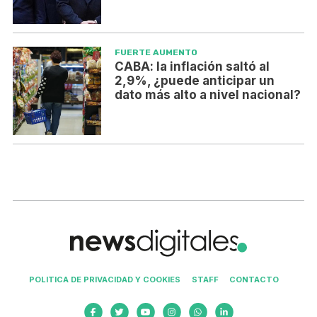
FUERTE AUMENTO
CABA: la inflación saltó al
2,9%, ¿puede anticipar un
dato más alto a nivel nacional?
POLITICA DE PRIVACIDAD Y COOKIES
STAFF
CONTACTO