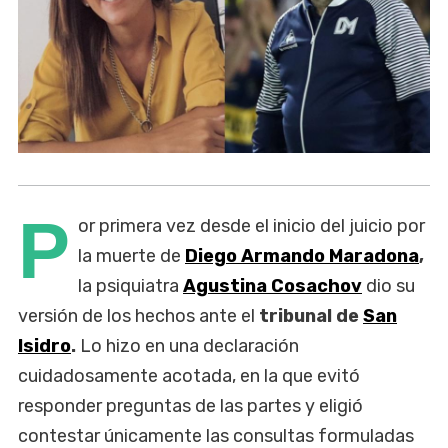
P
or primera vez desde el inicio del juicio por
la muerte de
Diego Armando Maradona
,
la psiquiatra
Agustina Cosachov
dio su
versión de los hechos ante el
tribunal de
San
Isidro
.
Lo hizo en una declaración
cuidadosamente acotada, en la que evitó
responder preguntas de las partes y eligió
contestar únicamente las consultas formuladas