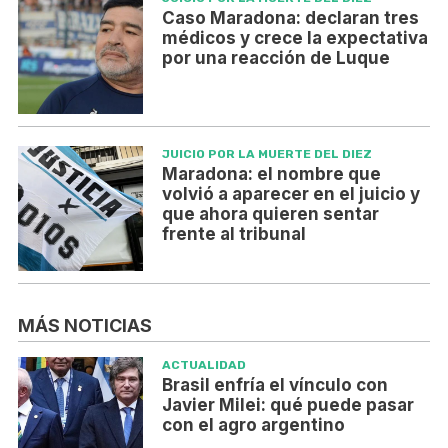
Caso Maradona: declaran tres
médicos y crece la expectativa
por una reacción de Luque
JUICIO POR LA MUERTE DEL DIEZ
Maradona: el nombre que
volvió a aparecer en el juicio y
que ahora quieren sentar
frente al tribunal
MÁS NOTICIAS
ACTUALIDAD
Brasil enfría el vínculo con
Javier Milei: qué puede pasar
con el agro argentino