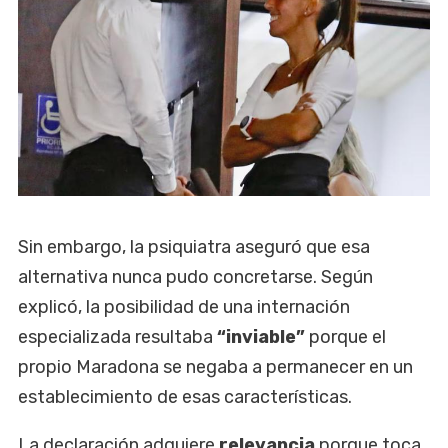
Sin embargo, la psiquiatra aseguró que esa
alternativa nunca pudo concretarse. Según
explicó, la posibilidad de una internación
especializada resultaba
“inviable”
porque el
propio Maradona se negaba a permanecer en un
establecimiento de esas características.
La declaración adquiere
relevancia
porque toca