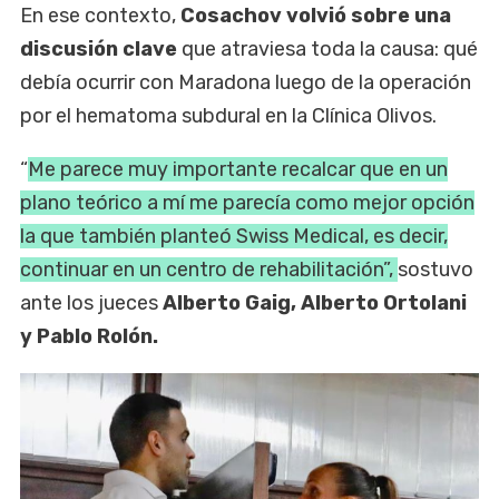
En ese contexto,
Cosachov volvió sobre una
discusión clave
que atraviesa toda la causa: qué
debía ocurrir con Maradona luego de la operación
por el hematoma subdural en la Clínica Olivos.
“
Me parece muy importante recalcar que en un
plano teórico a mí me parecía como mejor opción
la que también planteó Swiss Medical, es decir,
continuar en un centro de rehabilitación”,
sostuvo
ante los jueces
Alberto Gaig, Alberto Ortolani
y Pablo Rolón.