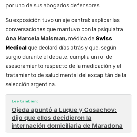
por uno de sus abogados defensores.
Su exposición tuvo un eje central: explicar las
conversaciones que mantuvo con la psiquiatra
Ana Marcela Waisman,
médica de
Swiss
Medical
que declaró días atrás y que, según
surgió durante el debate, cumplía un rol de
asesoramiento respecto de la medicación y el
tratamiento de salud mental del excapitán de la
selección argentina.
Leé también:
Ojeda apuntó a Luque y Cosachov:
dijo que ellos decidieron la
internación domiciliaria de Maradona