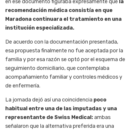
en ese documento figuraba expresamente que
la
recomendación médica consistía en que
Maradona continuara el tratamiento en una
institución especializada.
De acuerdo con la documentación presentada,
esa propuesta finalmente no fue aceptada por la
familia y por esa razón se optó por el esquema de
seguimiento domiciliario, que contemplaba
acompañamiento familiar y controles médicos y
de enfermería.
La jornada dejó así una coincidencia
poco
habitual entre una de las imputadas y una
representante de Swiss Medical:
ambas
señalaron que la alternativa preferida era una