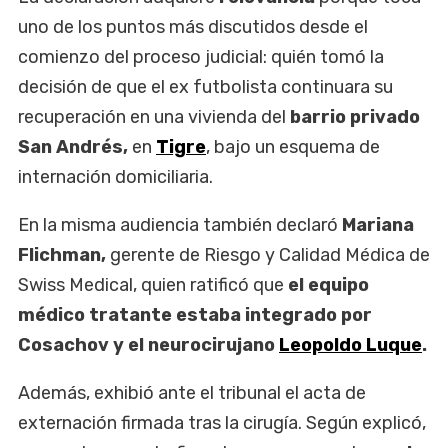
uno de los puntos más discutidos desde el
comienzo del proceso judicial: quién tomó la
decisión de que el ex futbolista continuara su
recuperación en una vivienda del
barrio privado
San Andrés,
en
Tigre
, bajo un esquema de
internación domiciliaria.
En la misma audiencia también declaró
Mariana
Flichman,
gerente de Riesgo y Calidad Médica de
Swiss Medical, quien ratificó que
el equipo
médico tratante estaba integrado por
Cosachov y el neurocirujano
Leopoldo Luque
.
Además, exhibió ante el tribunal el acta de
externación firmada tras la cirugía. Según explicó,