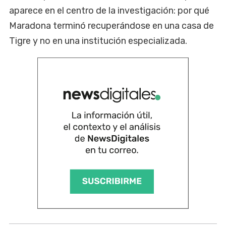
aparece en el centro de la investigación: por qué
Maradona terminó recuperándose en una casa de
Tigre y no en una institución especializada.