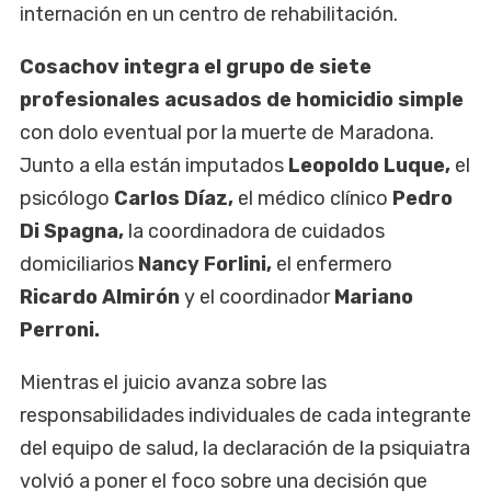
internación en un centro de rehabilitación.
Cosachov integra el grupo de siete
profesionales acusados de homicidio simple
con dolo eventual por la muerte de Maradona.
Junto a ella están imputados
Leopoldo Luque,
el
psicólogo
Carlos Díaz,
el médico clínico
Pedro
Di Spagna,
la coordinadora de cuidados
domiciliarios
Nancy Forlini,
el enfermero
Ricardo Almirón
y el coordinador
Mariano
Perroni.
Mientras el juicio avanza sobre las
responsabilidades individuales de cada integrante
del equipo de salud, la declaración de la psiquiatra
volvió a poner el foco sobre una decisión que