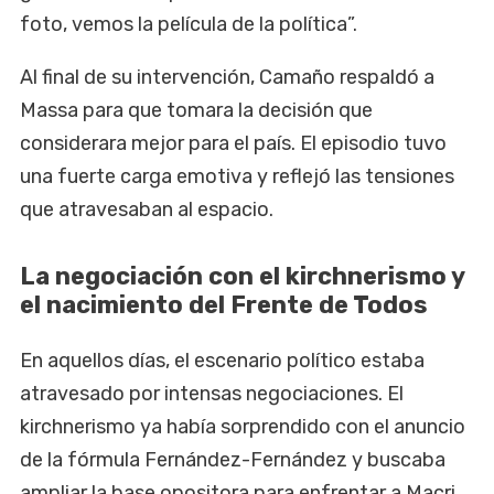
foto, vemos la película de la política”.
Al final de su intervención, Camaño respaldó a
Massa para que tomara la decisión que
considerara mejor para el país. El episodio tuvo
una fuerte carga emotiva y reflejó las tensiones
que atravesaban al espacio.
La negociación con el kirchnerismo y
el nacimiento del Frente de Todos
En aquellos días, el escenario político estaba
atravesado por intensas negociaciones. El
kirchnerismo ya había sorprendido con el anuncio
de la fórmula Fernández-Fernández y buscaba
ampliar la base opositora para enfrentar a Macri.