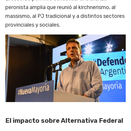
peronista amplia que reunió al kirchnerismo, al
massismo, al PJ tradicional y a distintos sectores
provinciales y sociales.
El impacto sobre Alternativa Federal