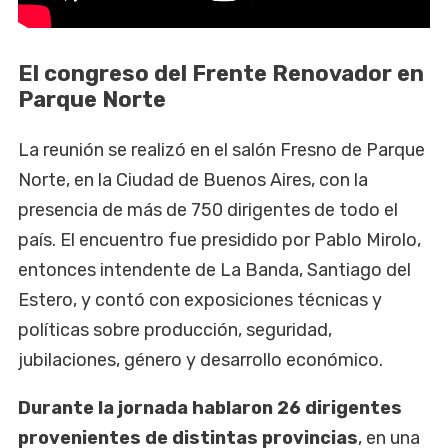
El congreso del Frente Renovador en
Parque Norte
La reunión se realizó en el salón Fresno de Parque
Norte, en la Ciudad de Buenos Aires, con la
presencia de más de 750 dirigentes de todo el
país. El encuentro fue presidido por Pablo Mirolo,
entonces intendente de La Banda, Santiago del
Estero, y contó con exposiciones técnicas y
políticas sobre producción, seguridad,
jubilaciones, género y desarrollo económico.
Durante la jornada hablaron 26 dirigentes
provenientes de distintas provincias
, en una