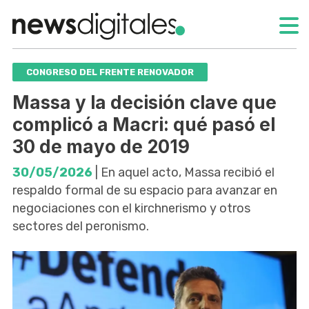
CONGRESO DEL FRENTE RENOVADOR
Massa y la decisión clave que
complicó a Macri: qué pasó el
30 de mayo de 2019
30/05/2026
| En aquel acto, Massa recibió el
respaldo formal de su espacio para avanzar en
negociaciones con el kirchnerismo y otros
sectores del peronismo.