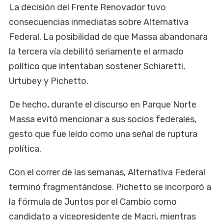
La decisión del Frente Renovador tuvo
consecuencias inmediatas sobre Alternativa
Federal. La posibilidad de que Massa abandonara
la tercera vía debilitó seriamente el armado
político que intentaban sostener Schiaretti,
Urtubey y Pichetto.
De hecho, durante el discurso en Parque Norte
Massa evitó mencionar a sus socios federales,
gesto que fue leído como una señal de ruptura
política.
Con el correr de las semanas, Alternativa Federal
terminó fragmentándose. Pichetto se incorporó a
la fórmula de Juntos por el Cambio como
candidato a vicepresidente de Macri, mientras