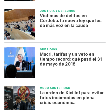
JUSTICIA Y DERECHOS
Víctimas de delitos en
Córdoba: la nueva ley que les
da más voz en la causa
SUBSIDIOS
Macri, tarifas y un veto en
tiempo récord: qué pasó el 31
de mayo de 2018
MODO AUSTERIDAD
La orden de Kicillof para evitar
fotos incómodas en plena
crisis económica