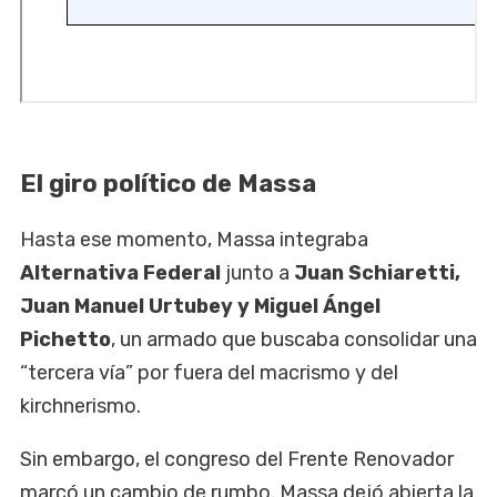
El giro político de Massa
Hasta ese momento, Massa integraba
Alternativa Federal
junto a
Juan Schiaretti,
Juan Manuel Urtubey y Miguel Ángel
Pichetto
, un armado que buscaba consolidar una
“tercera vía” por fuera del macrismo y del
kirchnerismo.
Sin embargo, el congreso del Frente Renovador
marcó un cambio de rumbo. Massa dejó abierta la