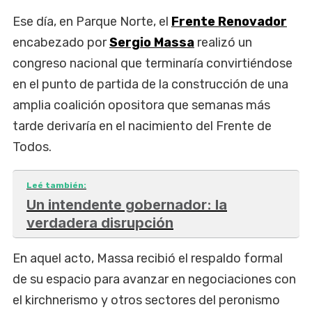
Ese día, en Parque Norte, el
Frente Renovador
encabezado por
Sergio Massa
realizó un
congreso nacional que terminaría convirtiéndose
en el punto de partida de la construcción de una
amplia coalición opositora que semanas más
tarde derivaría en el nacimiento del Frente de
Todos.
Leé también:
Un intendente gobernador: la
verdadera disrupción
En aquel acto, Massa recibió el respaldo formal
de su espacio para avanzar en negociaciones con
el kirchnerismo y otros sectores del peronismo