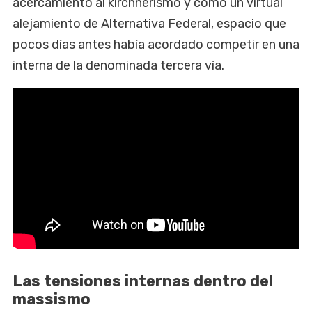
acercamiento al kirchnerismo y como un virtual
alejamiento de Alternativa Federal, espacio que
pocos días antes había acordado competir en una
interna de la denominada tercera vía.
Las tensiones internas dentro del
massismo