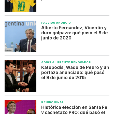
FALLIDO ANUNCIO
Alberto Fernández, Vicentín y
duro golpazo: qué pasó el 8 de
junio de 2020
ADIOS AL FRENTE RENOVADOR
Katopodis, Wado de Pedro y un
portazo anunciado: qué pasó
el 9 de junio de 2015
REÑIDO FINAL
Histórica elección en Santa Fe
y cachetazo PRO: qué pasó el