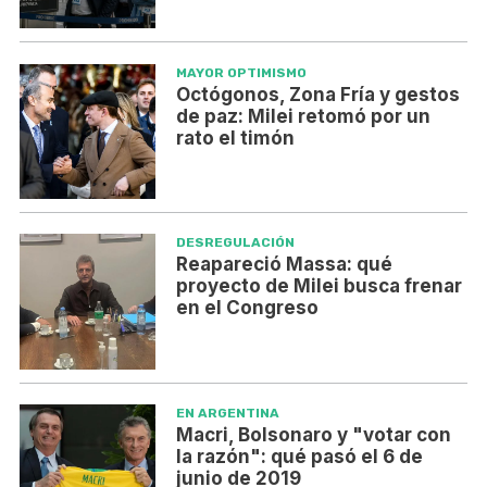
MAYOR OPTIMISMO
Octógonos, Zona Fría y gestos
de paz: Milei retomó por un
rato el timón
DESREGULACIÓN
Reapareció Massa: qué
proyecto de Milei busca frenar
en el Congreso
EN ARGENTINA
Macri, Bolsonaro y "votar con
la razón": qué pasó el 6 de
junio de 2019