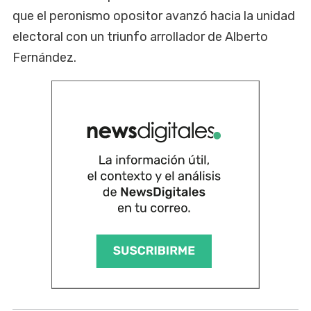
que el peronismo opositor avanzó hacia la unidad
electoral con un triunfo arrollador de Alberto
Fernández.