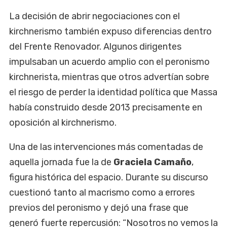
La decisión de abrir negociaciones con el
kirchnerismo también expuso diferencias dentro
del Frente Renovador. Algunos dirigentes
impulsaban un acuerdo amplio con el peronismo
kirchnerista, mientras que otros advertían sobre
el riesgo de perder la identidad política que Massa
había construido desde 2013 precisamente en
oposición al kirchnerismo.
Una de las intervenciones más comentadas de
aquella jornada fue la de
Graciela Camaño
,
figura histórica del espacio. Durante su discurso
cuestionó tanto al macrismo como a errores
previos del peronismo y dejó una frase que
generó fuerte repercusión: “Nosotros no vemos la