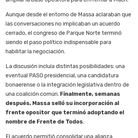
Aunque desde el entorno de Massa aclaraban que
las conversaciones no implicaban un acuerdo
cerrado, el congreso de Parque Norte terminó
siendo el paso político indispensable para
habilitar la negociación.
La discusión incluía distintas posibilidades: una
eventual PASO presidencial, una candidatura
bonaerense o la integración legislativa dentro de
una coalición común.
Finalmente, semanas
después, Massa selló su incorporación al
frente opositor que terminó adoptando el
nombre de Frente de Todos
.
El acuerdo permitió consolidar una alianza