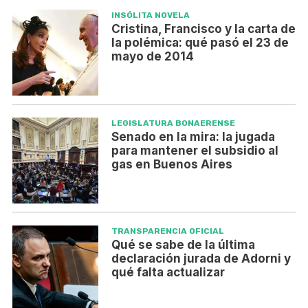
INSÓLITA NOVELA
Cristina, Francisco y la carta de
la polémica: qué pasó el 23 de
mayo de 2014
LEGISLATURA BONAERENSE
Senado en la mira: la jugada
para mantener el subsidio al
gas en Buenos Aires
TRANSPARENCIA OFICIAL
Qué se sabe de la última
declaración jurada de Adorni y
qué falta actualizar