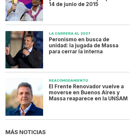
14 de junio de 2015
LA CARRERA AL 2027
Peronismo en busca de
unidad: la jugada de Massa
para cerrar la interna
REACOMODAMIENTO
El Frente Renovador vuelve a
moverse en Buenos Aires y
Massa reaparece en la UNSAM
MÁS NOTICIAS