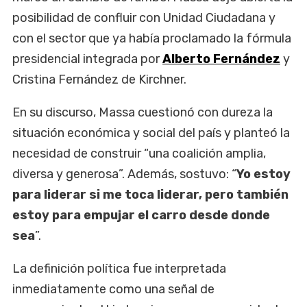
posibilidad de confluir con Unidad Ciudadana y
con el sector que ya había proclamado la fórmula
presidencial integrada por
Alberto Fernández
y
Cristina Fernández de Kirchner.
En su discurso, Massa cuestionó con dureza la
situación económica y social del país y planteó la
necesidad de construir “una coalición amplia,
diversa y generosa”. Además, sostuvo: “
Yo estoy
para liderar si me toca liderar, pero también
estoy para empujar el carro desde donde
sea
”.
La definición política fue interpretada
inmediatamente como una señal de