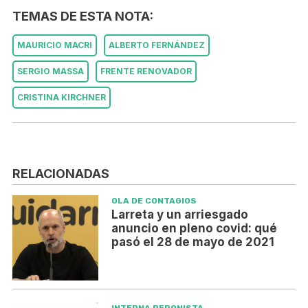
TEMAS DE ESTA NOTA:
MAURICIO MACRI
ALBERTO FERNÁNDEZ
SERGIO MASSA
FRENTE RENOVADOR
CRISTINA KIRCHNER
RELACIONADAS
OLA DE CONTAGIOS
Larreta y un arriesgado
anuncio en pleno covid: qué
pasó el 28 de mayo de 2021