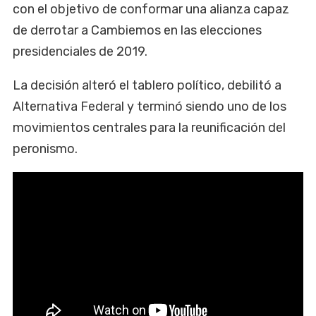
con el objetivo de conformar una alianza capaz
de derrotar a Cambiemos en las elecciones
presidenciales de 2019.
La decisión alteró el tablero político, debilitó a
Alternativa Federal y terminó siendo uno de los
movimientos centrales para la reunificación del
peronismo.