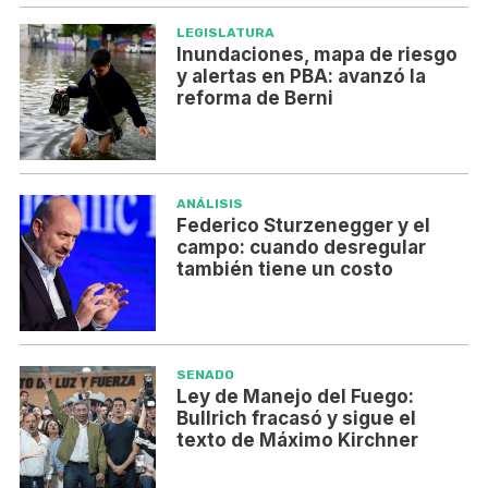
LEGISLATURA
Inundaciones, mapa de riesgo
y alertas en PBA: avanzó la
reforma de Berni
ANÁLISIS
Federico Sturzenegger y el
campo: cuando desregular
también tiene un costo
SENADO
Ley de Manejo del Fuego:
Bullrich fracasó y sigue el
texto de Máximo Kirchner