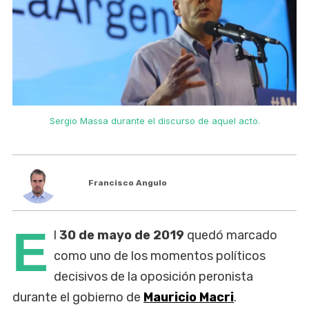
Sergio Massa durante el discurso de aquel acto.
Francisco Angulo
E
l
30 de mayo de 2019
quedó marcado
como uno de los momentos políticos
decisivos de la oposición peronista
durante el gobierno de
Mauricio Macri
.