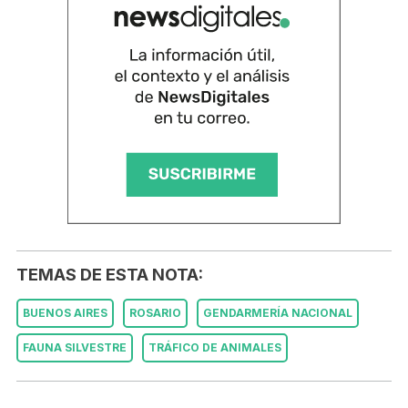
TEMAS DE ESTA NOTA:
BUENOS AIRES
ROSARIO
GENDARMERÍA NACIONAL
FAUNA SILVESTRE
TRÁFICO DE ANIMALES