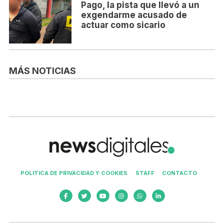
Pago, la pista que llevó a un
exgendarme acusado de
actuar como sicario
MÁS NOTICIAS
POLITICA DE PRIVACIDAD Y COOKIES
STAFF
CONTACTO