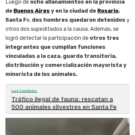
Luego de
ocho allanamientos en la provincia
de
Buenos Aires
y en la ciudad de
Rosario
,
Santa F
e,
dos hombres quedaron detenidos
y
otros dos supeditados a la causa. Además, se
logró detectar la participación de
otros tres
integrantes que cumplían funciones
vinculadas a la caza, guarda transitoria,
distribución y comercialización mayorista y
minorista de los animales.
Leé también:
Tráfico ilegal de fauna: rescatan a
500 animales silvestres en Santa Fe