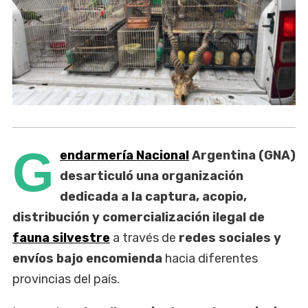
G
endarmería Nacional
Argentina (GNA)
desarticuló una organización
dedicada a la captura, acopio,
distribución y comercialización ilegal de
fauna silvestre
a través de
redes sociales y
envíos bajo encomienda
hacia diferentes
provincias del país.