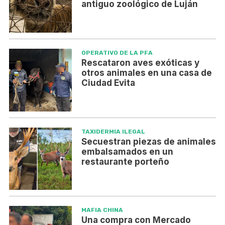
antiguo zoológico de Luján
OPERATIVO DE LA PFA
Rescataron aves exóticas y
otros animales en una casa de
Ciudad Evita
TAXIDERMIA ILEGAL
Secuestran piezas de animales
embalsamados en un
restaurante porteño
MAFIA CHINA
Una compra con Mercado