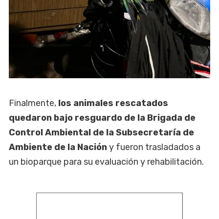
Finalmente,
los animales rescatados
quedaron bajo resguardo de la Brigada de
Control Ambiental de la Subsecretaría de
Ambiente de la Nación
y fueron trasladados a
un bioparque para su evaluación y rehabilitación.