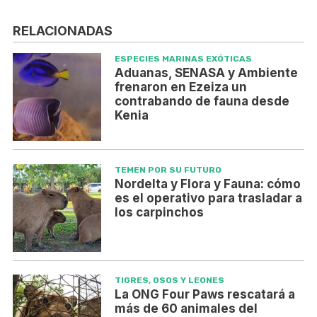
RELACIONADAS
ESPECIES MARINAS EXÓTICAS
Aduanas, SENASA y Ambiente
frenaron en Ezeiza un
contrabando de fauna desde
Kenia
TEMEN POR SU FUTURO
Nordelta y Flora y Fauna: cómo
es el operativo para trasladar a
los carpinchos
TIGRES, OSOS Y LEONES
La ONG Four Paws rescatará a
más de 60 animales del