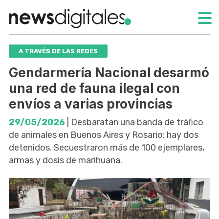
A TRAVÉS DE LAS REDES
Gendarmería Nacional desarmó
una red de fauna ilegal con
envíos a varias provincias
29/05/2026
| Desbaratan una banda de tráfico
de animales en Buenos Aires y Rosario: hay dos
detenidos. Secuestraron más de 100 ejemplares,
armas y dosis de marihuana.