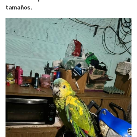
tamaños.