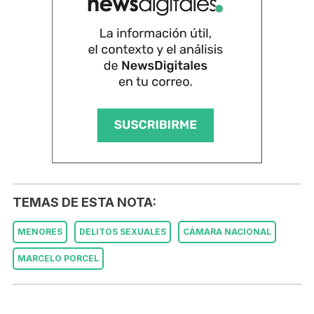
TEMAS DE ESTA NOTA:
MENORES
DELITOS SEXUALES
CÁMARA NACIONAL
MARCELO PORCEL