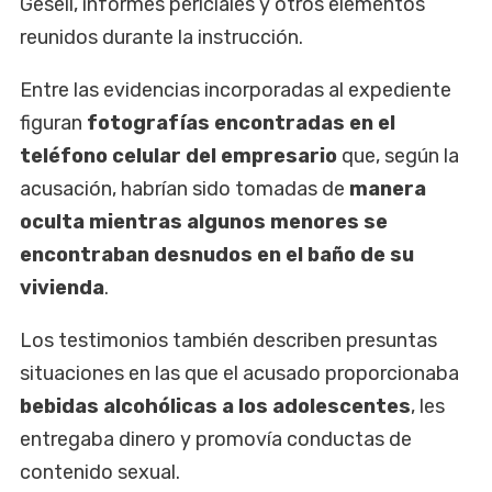
Gesell, informes periciales y otros elementos
reunidos durante la instrucción.
Entre las evidencias incorporadas al expediente
figuran
fotografías encontradas en el
teléfono celular del empresario
que, según la
acusación, habrían sido tomadas de
manera
oculta mientras algunos menores se
encontraban desnudos en el baño de su
vivienda
.
Los testimonios también describen presuntas
situaciones en las que el acusado proporcionaba
bebidas alcohólicas a los adolescentes
, les
entregaba dinero y promovía conductas de
contenido sexual.