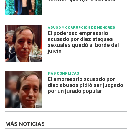
ABUSO Y CORRUPCIÓN DE MENORES
El poderoso empresario
acusado por diez ataques
sexuales quedó al borde del
juicio
MÁS COMPLICAO
El empresario acusado por
diez abusos pidió ser juzgado
por un jurado popular
MÁS NOTICIAS