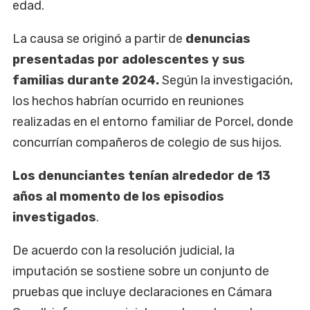
edad.
La causa se originó a partir de
denuncias
presentadas por adolescentes y sus
familias durante 2024.
Según la investigación,
los hechos habrían ocurrido en reuniones
realizadas en el entorno familiar de Porcel, donde
concurrían compañeros de colegio de sus hijos.
Los denunciantes tenían alrededor de 13
años al momento de los episodios
investigados
.
De acuerdo con la resolución judicial, la
imputación se sostiene sobre un conjunto de
pruebas que incluye declaraciones en Cámara