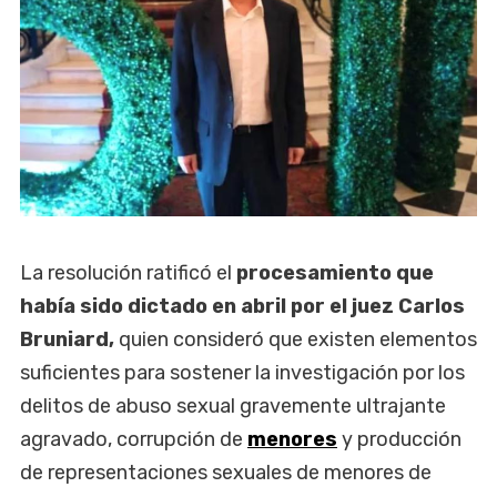
La resolución ratificó el
procesamiento que
había sido dictado en abril por el juez Carlos
Bruniard,
quien consideró que existen elementos
suficientes para sostener la investigación por los
delitos de abuso sexual gravemente ultrajante
agravado, corrupción de
menores
y producción
de representaciones sexuales de menores de