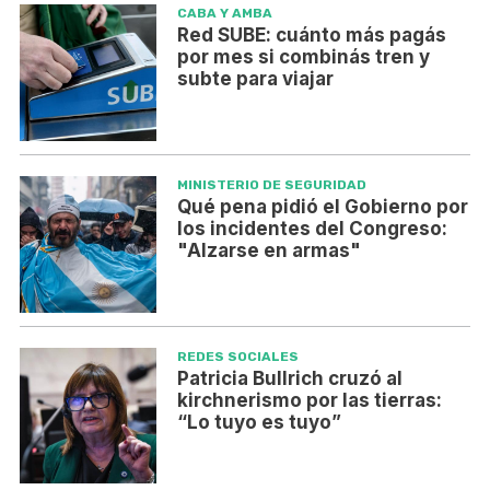
CABA Y AMBA
Red SUBE: cuánto más pagás
por mes si combinás tren y
subte para viajar
MINISTERIO DE SEGURIDAD
Qué pena pidió el Gobierno por
los incidentes del Congreso:
"Alzarse en armas"
REDES SOCIALES
Patricia Bullrich cruzó al
kirchnerismo por las tierras:
“Lo tuyo es tuyo”