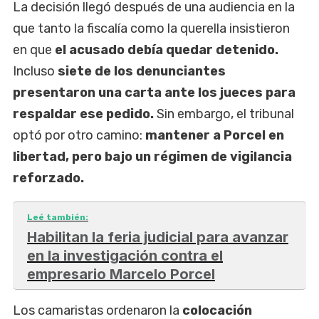
La decisión llegó después de una audiencia en la
que tanto la fiscalía como la querella insistieron
en que
el acusado debía quedar detenido.
Incluso
siete de los denunciantes
presentaron una carta ante los jueces para
respaldar ese pedido.
Sin embargo, el tribunal
optó por otro camino:
mantener a Porcel en
libertad, pero bajo un régimen de vigilancia
reforzado.
Leé también:
Habilitan la feria judicial para avanzar
en la investigación contra el
empresario Marcelo Porcel
Los camaristas ordenaron la
colocación