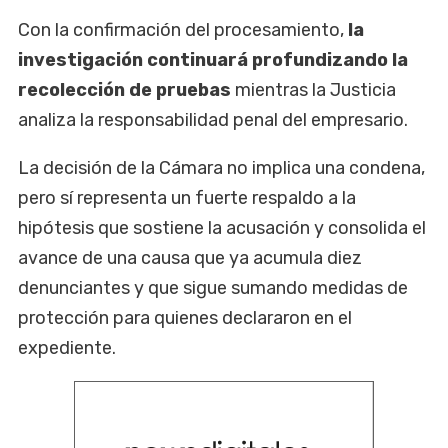
Con la confirmación del procesamiento,
la
investigación continuará profundizando la
recolección de pruebas
mientras la Justicia
analiza la responsabilidad penal del empresario.
La decisión de la Cámara no implica una condena,
pero sí representa un fuerte respaldo a la
hipótesis que sostiene la acusación y consolida el
avance de una causa que ya acumula diez
denunciantes y que sigue sumando medidas de
protección para quienes declararon en el
expediente.