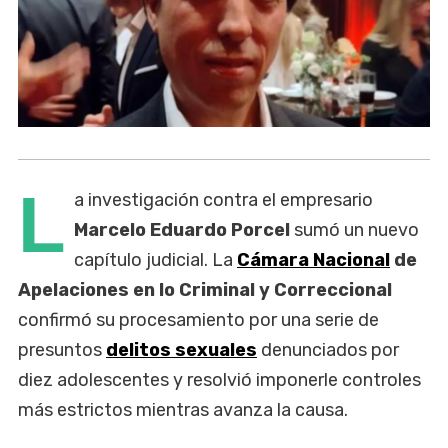
L
a investigación contra el empresario
Marcelo Eduardo Porcel
sumó un nuevo
capítulo judicial. La
Cámara Nacional
de
Apelaciones en lo Criminal y Correccional
confirmó su procesamiento por una serie de
presuntos
delitos sexuales
denunciados por
diez adolescentes y resolvió imponerle controles
más estrictos mientras avanza la causa.