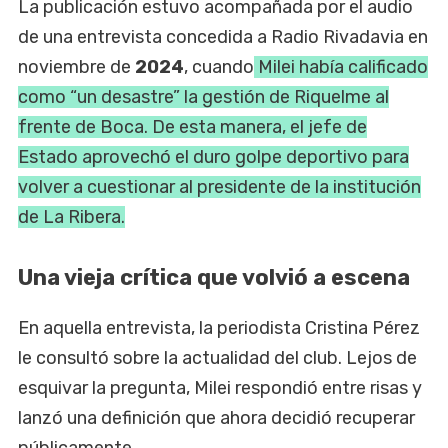
La publicación estuvo acompañada por el audio
de una entrevista concedida a Radio Rivadavia en
noviembre de
2024
, cuando
Milei había calificado
como “un desastre” la gestión de Riquelme al
frente de Boca. De esta manera, el jefe de
Estado aprovechó el duro golpe deportivo para
volver a cuestionar al presidente de la institución
de La Ribera.
Una vieja crítica que volvió a escena
En aquella entrevista, la periodista Cristina Pérez
le consultó sobre la actualidad del club. Lejos de
esquivar la pregunta, Milei respondió entre risas y
lanzó una definición que ahora decidió recuperar
públicamente.