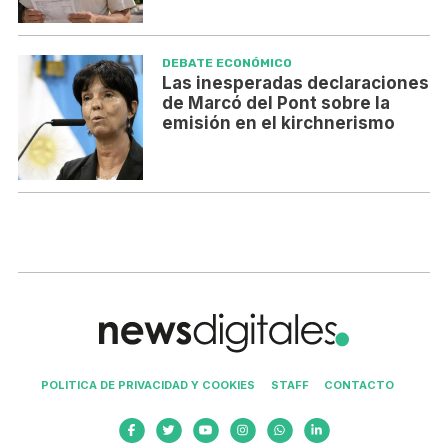
DEBATE ECONÓMICO
Las inesperadas declaraciones
de Marcó del Pont sobre la
emisión en el kirchnerismo
POLITICA DE PRIVACIDAD Y COOKIES
STAFF
CONTACTO