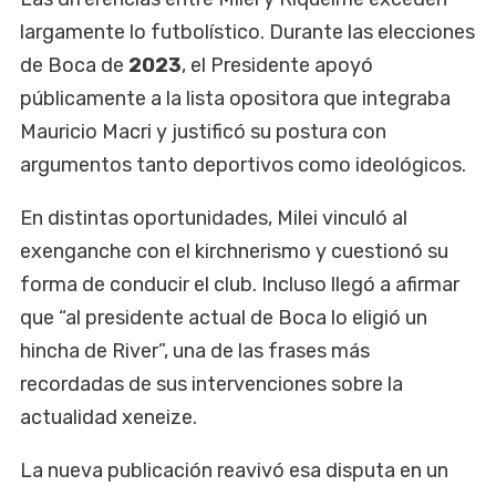
largamente lo futbolístico. Durante las elecciones
de Boca de
2023
, el Presidente apoyó
públicamente a la lista opositora que integraba
Mauricio Macri y justificó su postura con
argumentos tanto deportivos como ideológicos.
En distintas oportunidades, Milei vinculó al
exenganche con el kirchnerismo y cuestionó su
forma de conducir el club. Incluso llegó a afirmar
que “al presidente actual de Boca lo eligió un
hincha de River”, una de las frases más
recordadas de sus intervenciones sobre la
actualidad xeneize.
La nueva publicación reavivó esa disputa en un