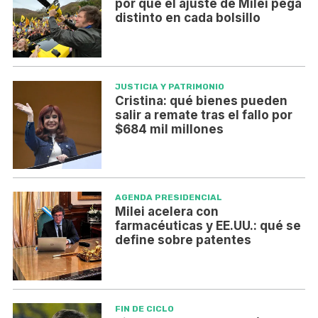
por qué el ajuste de Milei pega
distinto en cada bolsillo
JUSTICIA Y PATRIMONIO
Cristina: qué bienes pueden
salir a remate tras el fallo por
$684 mil millones
AGENDA PRESIDENCIAL
Milei acelera con
farmacéuticas y EE.UU.: qué se
define sobre patentes
FIN DE CICLO