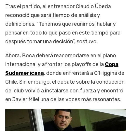
Tras el partido, el entrenador Claudio Úbeda
reconoció que será tiempo de análisis y
definiciones. “Tenemos que reunirnos, hablar y
pensar en todo lo que pasó en este tiempo para
después tomar una decisión”, sostuvo.
Ahora, Boca deberá reacomodarse en el plano
internacional y afrontar los playoffs de la
Copa
Sudamericana
, donde enfrentará a O'Higgins de
Chile. Sin embargo, el debate sobre la conducción
del club volvió a instalarse con fuerza y encontró
en Javier Milei una de las voces más resonantes.