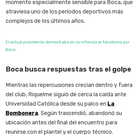
momento especialmente sensible para Boca, que
atraviesa uno de los períodos deportivos más
complejos de los últimos años.
El actual presidente demostraba en su infancia el fanatismo por
Boca.
Boca busca respuestas tras el golpe
Mientras las repercusiones crecían dentro y fuera
del club, Riquelme siguió de cerca la caída ante
Universidad Católica desde su palco en
La
Bombonera
. Según trascendió, abandonó su
ubicación antes del final del encuentro para
reunirse con el plantel y el cuerpo técnico.