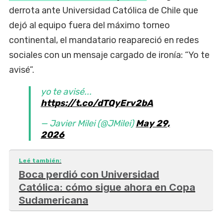
derrota ante Universidad Católica de Chile que
dejó al equipo fuera del máximo torneo
continental, el mandatario reapareció en redes
sociales con un mensaje cargado de ironía: “Yo te
avisé”.
yo te avisé...
https://t.co/dTQyErv2bA
— Javier Milei (@JMilei)
May 29,
2026
Leé también:
Boca perdió con Universidad
Católica: cómo sigue ahora en Copa
Sudamericana