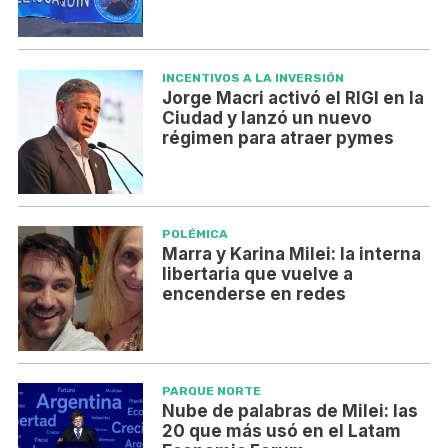
INCENTIVOS A LA INVERSIÓN
Jorge Macri activó el RIGI en la
Ciudad y lanzó un nuevo
régimen para atraer pymes
POLÉMICA
Marra y Karina Milei: la interna
libertaria que vuelve a
encenderse en redes
PARQUE NORTE
Nube de palabras de Milei: las
20 que más usó en el Latam