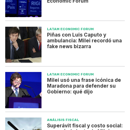
Economic Forum
LATAM ECONOMIC FORUM
Piñas con Luis Caputo y
ambulancia: Milei recordó una
fake news bizarra
LATAM ECONOMIC FORUM
Milei usó una frase icónica de
Maradona para defender su
Gobierno: qué dijo
ANÁLISIS FISCAL
Superávit fiscal y costo social: