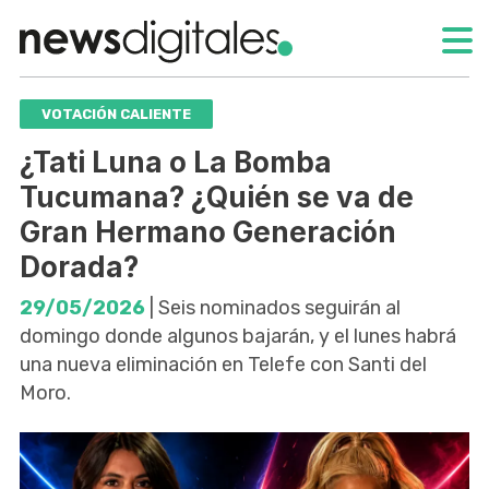
VOTACIÓN CALIENTE
¿Tati Luna o La Bomba
Tucumana? ¿Quién se va de
Gran Hermano Generación
Dorada?
29/05/2026
| Seis nominados seguirán al
domingo donde algunos bajarán, y el lunes habrá
una nueva eliminación en Telefe con Santi del
Moro.