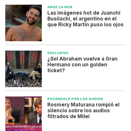
ARDE LA WEB
Las imágenes hot de Juanchi
Busilachi, el argentino en el
que Ricky Martin puso los ojos
EXCLUSIVO
¿Sol Abraham vuelve a Gran
Hermano con un golden
ticket?
ESCÁNDALO POR LOS AUDIOS
Rosmery Maturana rompió el
silencio sobre los audios
filtrados de Milei