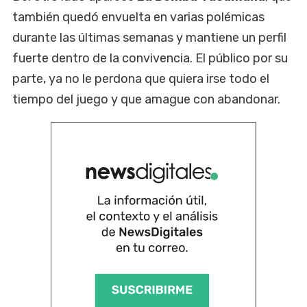
también quedó envuelta en varias polémicas
durante las últimas semanas y mantiene un perfil
fuerte dentro de la convivencia. El público por su
parte, ya no le perdona que quiera irse todo el
tiempo del juego y que amague con abandonar.