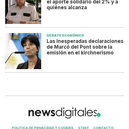
el aporte solidario del 2% y a
quiénes alcanza
DEBATE ECONÓMICO
Las inesperadas declaraciones
de Marcó del Pont sobre la
emisión en el kirchnerismo
POLITICA DE PRIVACIDAD Y COOKIES
STAFF
CONTACTO