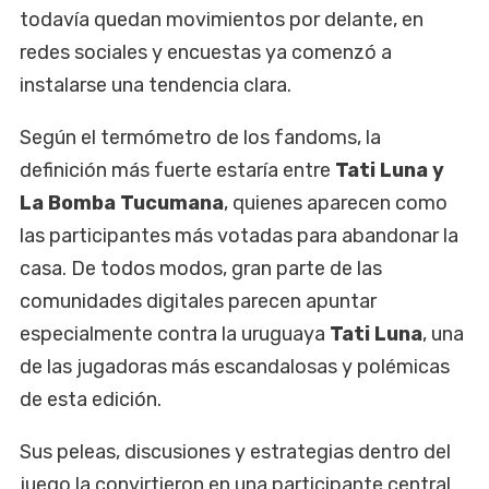
todavía quedan movimientos por delante, en
redes sociales y encuestas ya comenzó a
instalarse una tendencia clara.
Según el termómetro de los fandoms, la
definición más fuerte estaría entre
Tati Luna y
La Bomba Tucumana
, quienes aparecen como
las participantes más votadas para abandonar la
casa. De todos modos, gran parte de las
comunidades digitales parecen apuntar
especialmente contra la uruguaya
Tati Luna
, una
de las jugadoras más escandalosas y polémicas
de esta edición.
Sus peleas, discusiones y estrategias dentro del
juego la convirtieron en una participante central