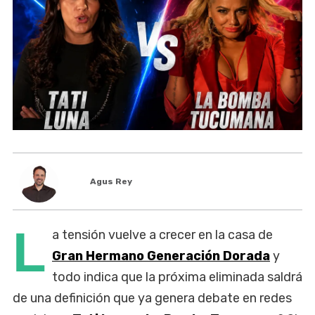
Agus Rey
L
a tensión vuelve a crecer en la casa de
Gran Hermano Generación Dorada
y
todo indica que la próxima eliminada saldrá
de una definición que ya genera debate en redes