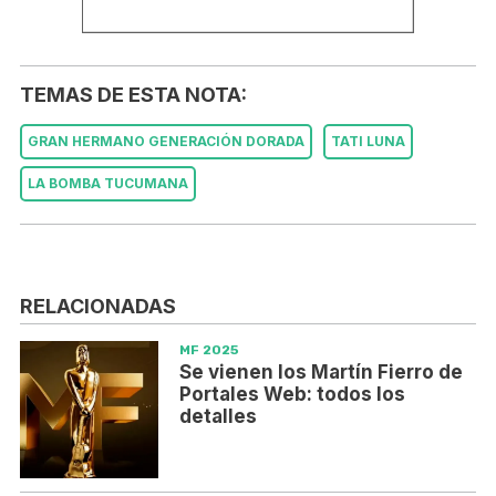
TEMAS DE ESTA NOTA:
GRAN HERMANO GENERACIÓN DORADA
TATI LUNA
LA BOMBA TUCUMANA
RELACIONADAS
MF 2025
Se vienen los Martín Fierro de
Portales Web: todos los
detalles