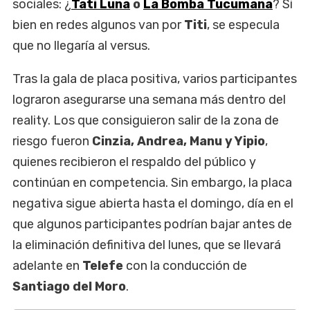
sociales: ¿
Tati Luna
o
La Bomba Tucumana
? Si
bien en redes algunos van por
Titi
, se especula
que no llegaría al versus.
Tras la gala de placa positiva, varios participantes
lograron asegurarse una semana más dentro del
reality. Los que consiguieron salir de la zona de
riesgo fueron
Cinzia, Andrea, Manu y Yipio
,
quienes recibieron el respaldo del público y
continúan en competencia. Sin embargo, la placa
negativa sigue abierta hasta el domingo, día en el
que algunos participantes podrían bajar antes de
la eliminación definitiva del lunes, que se llevará
adelante en
Telefe
con la conducción de
Santiago del Moro
.