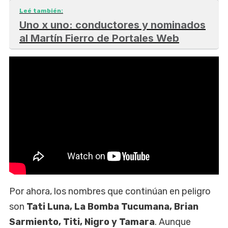
Leé también:
Uno x uno: conductores y nominados
al Martín Fierro de Portales Web
Por ahora, los nombres que continúan en peligro
son
Tati Luna, La Bomba Tucumana, Brian
Sarmiento, Titi, Nigro y Tamara
. Aunque