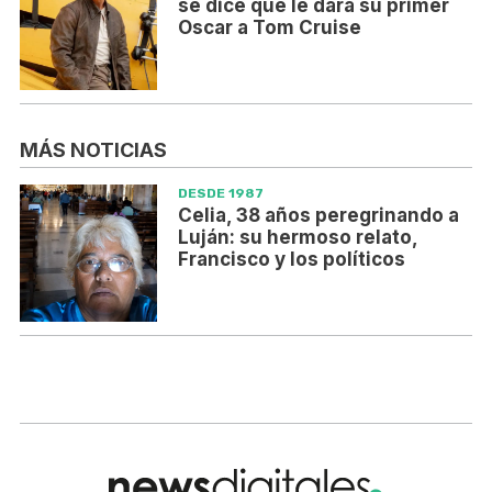
se dice que le dará su primer
Oscar a Tom Cruise
MÁS NOTICIAS
DESDE 1987
Celia, 38 años peregrinando a
Luján: su hermoso relato,
Francisco y los políticos