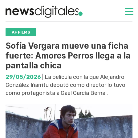
AF FILMS
Sofía Vergara mueve una ficha
fuerte: Amores Perros llega a la
pantalla chica
29/05/2026
| La película con la que Alejandro
González Iñarritu debutó como director lo tuvo
como protagonista a Gael García Bernal.