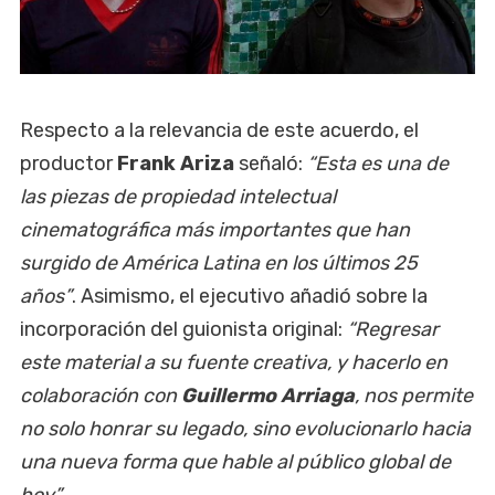
Respecto a la relevancia de este acuerdo, el
productor
Frank Ariza
señaló:
“Esta es una de
las piezas de propiedad intelectual
cinematográfica más importantes que han
surgido de América Latina en los últimos 25
años”
. Asimismo, el ejecutivo añadió sobre la
incorporación del guionista original:
“Regresar
este material a su fuente creativa, y hacerlo en
colaboración con
Guillermo Arriaga
, nos permite
no solo honrar su legado, sino evolucionarlo hacia
una nueva forma que hable al público global de