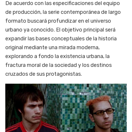
De acuerdo con las especificaciones del equipo
de producción, la serie contemporánea de largo
formato buscará profundizar en el universo
urbano ya conocido. El objetivo principal será
expandir las bases conceptuales de la historia
original mediante una mirada moderna,
explorando a fondo la existencia urbana, la
fractura moral de la sociedad y los destinos
cruzados de sus protagonistas.