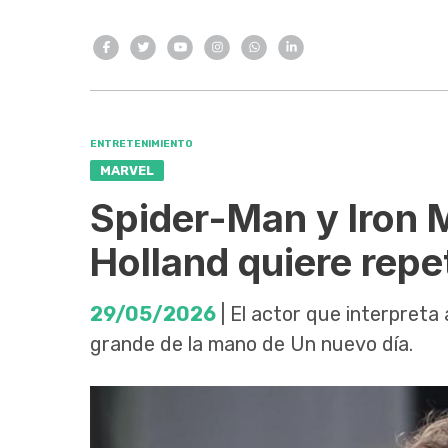
ENTRETENIMIENTO
MARVEL
Spider-Man y Iron 
Holland quiere repe
29/05/2026
| El actor que interpreta
grande de la mano de Un nuevo día.