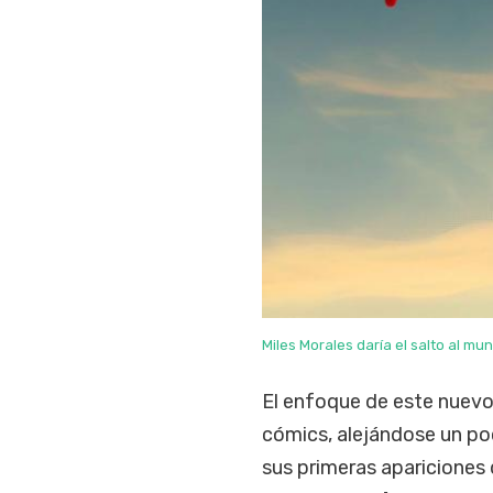
Miles Morales daría el salto al mu
El enfoque de este nuevo 
cómics, alejándose un poc
sus primeras apariciones 