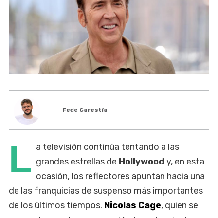
Fede Carestía
L
a televisión continúa tentando a las
grandes estrellas de
Hollywood
y, en esta
ocasión, los reflectores apuntan hacia una
de las franquicias de suspenso más importantes
de los últimos tiempos.
Nicolas Cage
, quien se