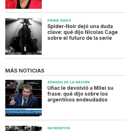
PRIME VIDEO
Spider-Noir dejó una duda
clave: qué dijo Nicolas Cage
sobre el futuro de la serie
MÁS NOTICIAS
SENADO DE LA NACIÓN
Uñac le devolvió a Milei su
frase: qué dijo sobre los
argentinos endeudados
INCIDENTES