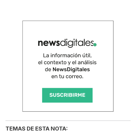
TEMAS DE ESTA NOTA: