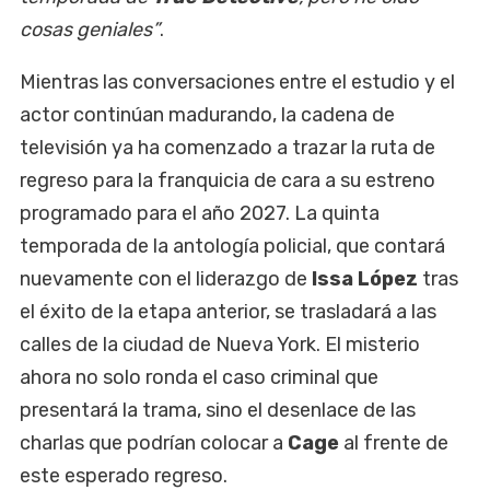
cosas geniales”
.
Mientras las conversaciones entre el estudio y el
actor continúan madurando, la cadena de
televisión ya ha comenzado a trazar la ruta de
regreso para la franquicia de cara a su estreno
programado para el año 2027. La quinta
temporada de la antología policial, que contará
nuevamente con el liderazgo de
Issa López
tras
el éxito de la etapa anterior, se trasladará a las
calles de la ciudad de Nueva York. El misterio
ahora no solo ronda el caso criminal que
presentará la trama, sino el desenlace de las
charlas que podrían colocar a
Cage
al frente de
este esperado regreso.