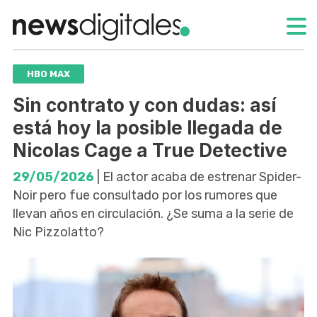
HBO MAX
Sin contrato y con dudas: así
está hoy la posible llegada de
Nicolas Cage a True Detective
29/05/2026
| El actor acaba de estrenar Spider-
Noir pero fue consultado por los rumores que
llevan años en circulación. ¿Se suma a la serie de
Nic Pizzolatto?