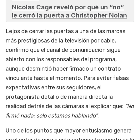
Nicolas Cage reveló por qué un “no”
le cerró la puerta a Christopher Nolan
Lejos de cerrar las puertas a una de las marcas
más prestigiosas de la televisión por cable,
confirmó que el canal de comunicación sigue
abierto con los responsables del programa,
aunque desmintió haber firmado un contrato
vinculante hasta el momento. Para evitar falsas
expectativas entre sus seguidores, el
protagonista detalló de manera directa la
realidad detrás de las cámaras al explicar que:
“No
firmé nada; solo estamos hablando”
.
Uno de los puntos que mayor entusiasmo genera