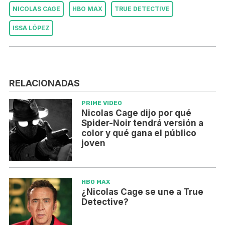
NICOLAS CAGE
HBO MAX
TRUE DETECTIVE
ISSA LÓPEZ
RELACIONADAS
PRIME VIDEO
Nicolas Cage dijo por qué
Spider-Noir tendrá versión a
color y qué gana el público
joven
HBO MAX
¿Nicolas Cage se une a True
Detective?