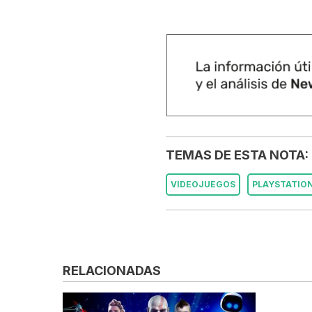
TEMAS DE ESTA NOTA:
VIDEOJUEGOS
PLAYSTATIO
RELACIONADAS