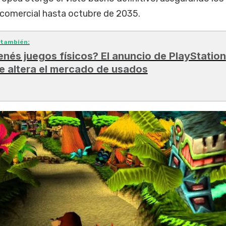
comercial hasta octubre de 2035.
 también:
enés juegos físicos? El anuncio de PlayStation
e altera el mercado de usados