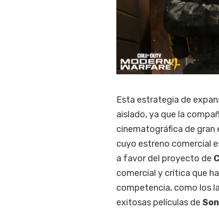
Esta estrategia de expan
aislado, ya que la compa
cinematográfica de gran 
cuyo estreno comercial e
a favor del proyecto de
C
comercial y crítica que 
competencia, como los la
exitosas películas de
Son