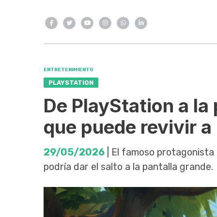
ENTRETENIMIENTO
PLAYSTATION
De PlayStation a la
que puede revivir a
29/05/2026
| El famoso protagonista
podría dar el salto a la pantalla grande.