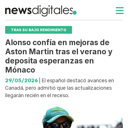
TRAS SU BAJO RENDIMIENTO
Alonso confía en mejoras de
Aston Martin tras el verano y
deposita esperanzas en
Mónaco
29/05/2026
| El español destacó avances en
Canadá, pero admitió que las actualizaciones
llegarán recién en el receso.