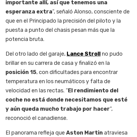
importante allí, así que tenemos una
esperanza extra
”, señaló Alonso, consciente de
que en el Principado la precisión del piloto y la
puesta a punto del chasis pesan más que la
potencia bruta.
Del otro lado del garaje,
Lance Stroll
no pudo
brillar en su carrera de casa y finalizó en la
posición 15
, con dificultades para encontrar
temperatura en los neumáticos y falta de
velocidad en las rectas. “
El rendimiento del
coche no está donde necesitamos que esté
y aún queda mucho trabajo por hacer
”,
reconoció el canadiense.
El panorama refleja que
Aston Martin
atraviesa