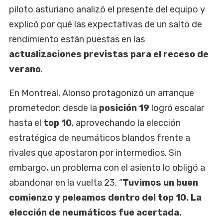
piloto asturiano analizó el presente del equipo y
explicó por qué las expectativas de un salto de
rendimiento están puestas en las
actualizaciones previstas para el receso de
verano
.
En Montreal, Alonso protagonizó un arranque
prometedor: desde la
posición 19
logró escalar
hasta el
top 10
, aprovechando la elección
estratégica de neumáticos blandos frente a
rivales que apostaron por intermedios. Sin
embargo, un problema con el asiento lo obligó a
abandonar en la vuelta 23. “
Tuvimos un buen
comienzo y peleamos dentro del top 10. La
elección de neumáticos fue acertada.