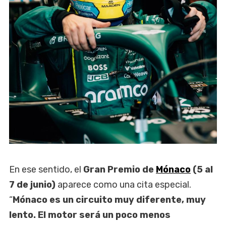
En ese sentido, el
Gran Premio de
Mónaco
(5 al
7 de junio)
aparece como una cita especial.
“
Mónaco es un circuito muy diferente, muy
lento. El motor será un poco menos