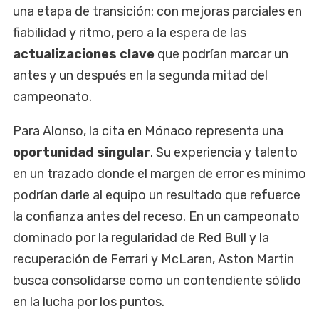
una etapa de transición: con mejoras parciales en
fiabilidad y ritmo, pero a la espera de las
actualizaciones clave
que podrían marcar un
antes y un después en la segunda mitad del
campeonato.
Para Alonso, la cita en Mónaco representa una
oportunidad singular
. Su experiencia y talento
en un trazado donde el margen de error es mínimo
podrían darle al equipo un resultado que refuerce
la confianza antes del receso. En un campeonato
dominado por la regularidad de Red Bull y la
recuperación de Ferrari y McLaren, Aston Martin
busca consolidarse como un contendiente sólido
en la lucha por los puntos.