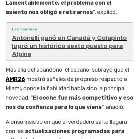
Lamentablemente, el problema con el
asiento nos obligó a retirarnos
”, explicó.
Leé también:
Antonelli ganó en Canadá y Colapinto
logró un histórico sexto puesto para
Alpine
Más allá del abandono, el español subrayó que el
AMR26
mostró señales de progreso respecto a
Miami, donde la fiabilidad había sido la principal
novedad. “
El coche fue más competitivo y eso
nos da confianza para lo que viene
”, añadió.
Alonso insistió en que el verdadero salto llegará
con las
actualizaciones programadas para