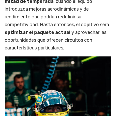
mitad de temporada
, cuando el equipo
introduzca mejoras aerodinámicas y de
rendimiento que podrían redefinir su
competitividad. Hasta entonces, el objetivo será
optimizar el paquete actual
y aprovechar las
oportunidades que ofrecen circuitos con
características particulares.