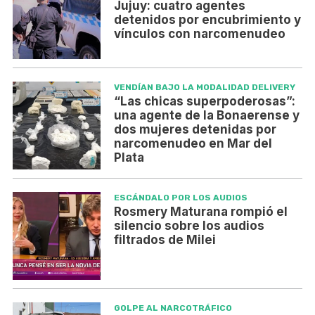
Jujuy: cuatro agentes
detenidos por encubrimiento y
vínculos con narcomenudeo
VENDÍAN BAJO LA MODALIDAD DELIVERY
“Las chicas superpoderosas”:
una agente de la Bonaerense y
dos mujeres detenidas por
narcomenudeo en Mar del
Plata
ESCÁNDALO POR LOS AUDIOS
Rosmery Maturana rompió el
silencio sobre los audios
filtrados de Milei
GOLPE AL NARCOTRÁFICO