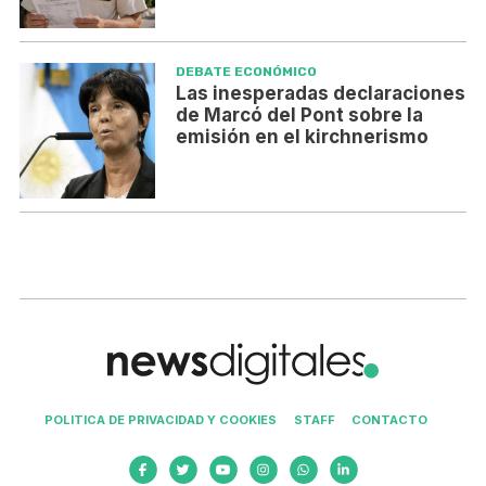
DEBATE ECONÓMICO
Las inesperadas declaraciones
de Marcó del Pont sobre la
emisión en el kirchnerismo
POLITICA DE PRIVACIDAD Y COOKIES
STAFF
CONTACTO