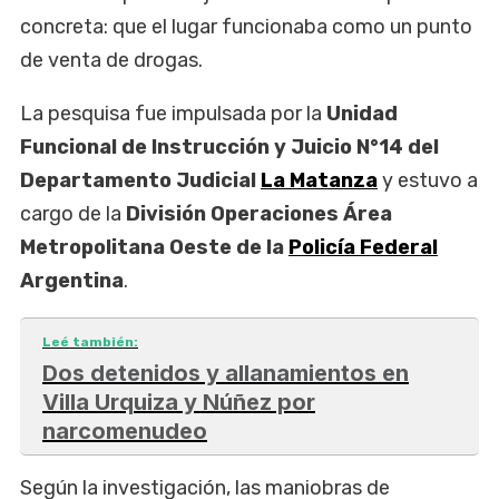
concreta: que el lugar funcionaba como un punto
de venta de drogas.
La pesquisa fue impulsada por la
Unidad
Funcional de Instrucción y Juicio N°14 del
Departamento Judicial
La Matanza
y estuvo a
cargo de la
División Operaciones Área
Metropolitana Oeste de la
Policía Federal
Argentina
.
Leé también:
Dos detenidos y allanamientos en
Villa Urquiza y Núñez por
narcomenudeo
Según la investigación, las maniobras de