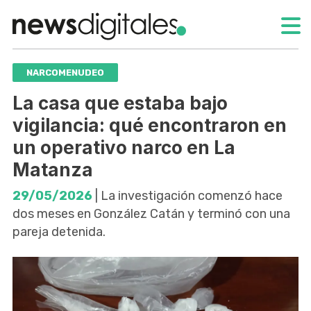
NARCOMENUDEO
La casa que estaba bajo
vigilancia: qué encontraron en
un operativo narco en La
Matanza
29/05/2026
| La investigación comenzó hace
dos meses en González Catán y terminó con una
pareja detenida.