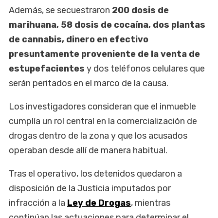
Además, se secuestraron
200 dosis de
marihuana, 58 dosis de cocaína, dos plantas
de cannabis, dinero en efectivo
presuntamente proveniente de la venta de
estupefacientes
y dos teléfonos celulares que
serán peritados en el marco de la causa.
Los investigadores consideran que el inmueble
cumplía un rol central en la comercialización de
drogas dentro de la zona y que los acusados
operaban desde allí de manera habitual.
Tras el operativo, los detenidos quedaron a
disposición de la Justicia imputados por
infracción a la
Ley de Drogas
, mientras
continúan las actuaciones para determinar el