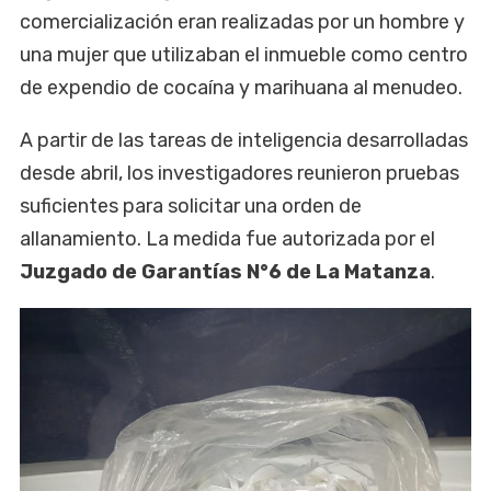
comercialización eran realizadas por un hombre y
una mujer que utilizaban el inmueble como centro
de expendio de cocaína y marihuana al menudeo.
A partir de las tareas de inteligencia desarrolladas
desde abril, los investigadores reunieron pruebas
suficientes para solicitar una orden de
allanamiento. La medida fue autorizada por el
Juzgado de Garantías N°6 de La Matanza
.