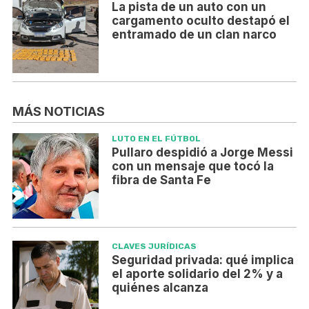
La pista de un auto con un
cargamento oculto destapó el
entramado de un clan narco
MÁS NOTICIAS
LUTO EN EL FÚTBOL
Pullaro despidió a Jorge Messi
con un mensaje que tocó la
fibra de Santa Fe
CLAVES JURÍDICAS
Seguridad privada: qué implica
el aporte solidario del 2% y a
quiénes alcanza