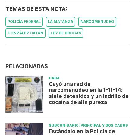
TEMAS DE ESTA NOTA:
POLICÍA FEDERAL
LA MATANZA
NARCOMENUDEO
GONZÁLEZ CATÁN
LEY DE DROGAS
RELACIONADAS
CABA
Cayó una red de
narcomenudeo en la 1-11-14:
siete detenidos y un ladrillo de
cocaína de alta pureza
SUBCOMISARIO, PRINCIPAL Y DOS CABOS
Escándalo en la Policía de