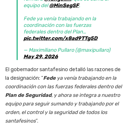
equipo del
@MinSegSF
.
Fede ya venía trabajando en la
coordinación con las fuerzas
federales dentro del Plan…
pic.twitter.com/x8ad9TTg5D
— Maximiliano Pullaro (@maxipullaro)
May 29, 2026
El gobernador santafesino detalló las razones de
la designación: “
Fede
ya venía trabajando en la
coordinación con las fuerzas federales dentro del
Plan de Seguridad
, y ahora se integra a nuestro
equipo para seguir sumando y trabajando por el
orden, el control y la seguridad de todos los
santafesinos
”.