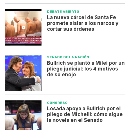
DEBATE ABIERTO
La nueva cárcel de Santa Fe
promete aislar a los narcos y
cortar sus órdenes
SENADO DE LA NACIÓN
Bullrich se plantó a Milei por un
pliego judicial: los 4 motivos
de su enojo
CONGRESO
Losada apoya a Bullrich por el
pliego de Michelli: cómo sigue
la novela en el Senado