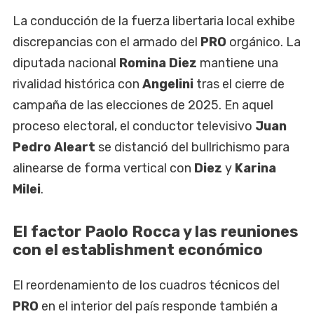
La conducción de la fuerza libertaria local exhibe
discrepancias con el armado del
PRO
orgánico. La
diputada nacional
Romina Diez
mantiene una
rivalidad histórica con
Angelini
tras el cierre de
campaña de las elecciones de 2025. En aquel
proceso electoral, el conductor televisivo
Juan
Pedro Aleart
se distanció del bullrichismo para
alinearse de forma vertical con
Diez
y
Karina
Milei
.
El factor Paolo Rocca y las reuniones
con el establishment económico
El reordenamiento de los cuadros técnicos del
PRO
en el interior del país responde también a