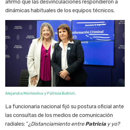
afirmó que las desvinculaciones respondieron a
dinámicas habituales de los equipos técnicos.
Alejandra Monteoliva y Patricia Bullrich.
La funcionaria nacional fijó su postura oficial ante
las consultas de los medios de comunicación
radiales: “
¿Distanciamiento entre
Patricia
y yo?