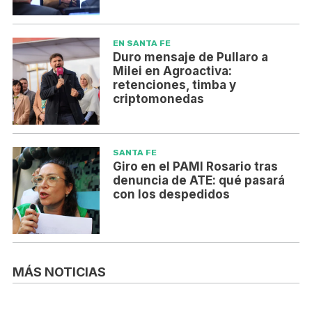
EN SANTA FE
Duro mensaje de Pullaro a
Milei en Agroactiva:
retenciones, timba y
criptomonedas
SANTA FE
Giro en el PAMI Rosario tras
denuncia de ATE: qué pasará
con los despedidos
MÁS NOTICIAS