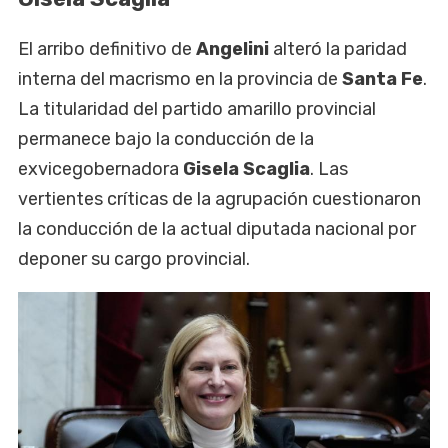
El arribo definitivo de
Angelini
alteró la paridad
interna del macrismo en la provincia de
Santa Fe
.
La titularidad del partido amarillo provincial
permanece bajo la conducción de la
exvicegobernadora
Gisela Scaglia
. Las
vertientes críticas de la agrupación cuestionaron
la conducción de la actual diputada nacional por
deponer su cargo provincial.