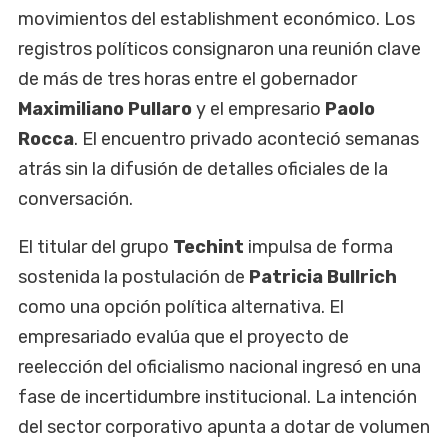
movimientos del establishment económico. Los
registros políticos consignaron una reunión clave
de más de tres horas entre el gobernador
Maximiliano Pullaro
y el empresario
Paolo
Rocca
. El encuentro privado aconteció semanas
atrás sin la difusión de detalles oficiales de la
conversación.
El titular del grupo
Techint
impulsa de forma
sostenida la postulación de
Patricia Bullrich
como una opción política alternativa. El
empresariado evalúa que el proyecto de
reelección del oficialismo nacional ingresó en una
fase de incertidumbre institucional. La intención
del sector corporativo apunta a dotar de volumen