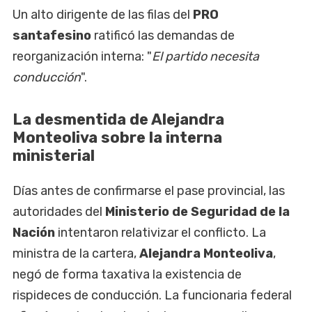
Un alto dirigente de las filas del
PRO
santafesino
ratificó las demandas de
reorganización interna: "
El partido necesita
conducción
".
La desmentida de Alejandra
Monteoliva sobre la interna
ministerial
Días antes de confirmarse el pase provincial, las
autoridades del
Ministerio de Seguridad de la
Nación
intentaron relativizar el conflicto. La
ministra de la cartera,
Alejandra Monteoliva
,
negó de forma taxativa la existencia de
rispideces de conducción. La funcionaria federal