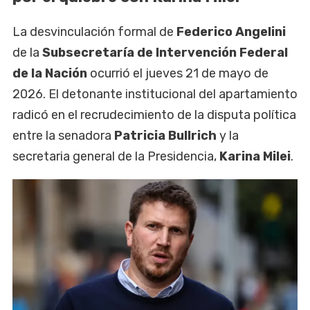
La desvinculación formal de
Federico Angelini
de la
Subsecretaría de Intervención Federal
de la Nación
ocurrió el jueves 21 de mayo de
2026. El detonante institucional del apartamiento
radicó en el recrudecimiento de la disputa política
entre la senadora
Patricia Bullrich
y la
secretaria general de la Presidencia,
Karina Milei
.