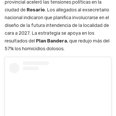
provincial aceleró las tensiones políticas en la
ciudad de
Rosario
. Los allegados al exsecretario
nacional indicaron que planifica involucrarse en el
diseño de la futura intendencia de la localidad de
cara a 2027. La estrategia se apoya en los
resultados del
Plan Bandera
, que redujo más del
57% los homicidios dolosos.