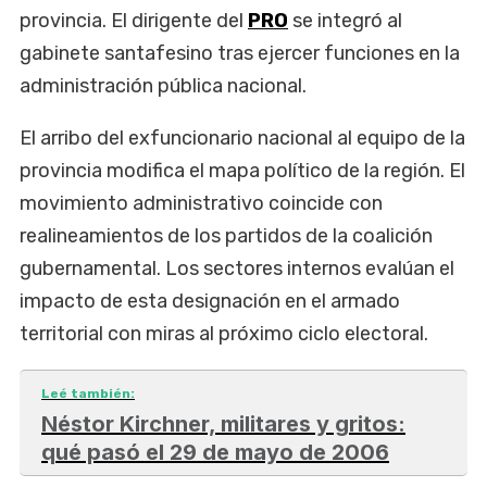
provincia. El dirigente del
PRO
se integró al
gabinete santafesino tras ejercer funciones en la
administración pública nacional.
El arribo del exfuncionario nacional al equipo de la
provincia modifica el mapa político de la región. El
movimiento administrativo coincide con
realineamientos de los partidos de la coalición
gubernamental. Los sectores internos evalúan el
impacto de esta designación en el armado
territorial con miras al próximo ciclo electoral.
Leé también:
Néstor Kirchner, militares y gritos:
qué pasó el 29 de mayo de 2006