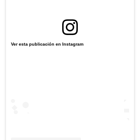
Ver esta publicación en Instagram