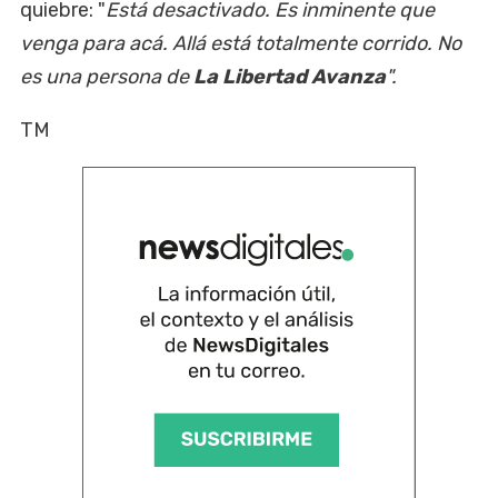
quiebre: "
Está desactivado. Es inminente que
venga para acá. Allá está totalmente corrido. No
es una persona de
La Libertad Avanza
".
TM