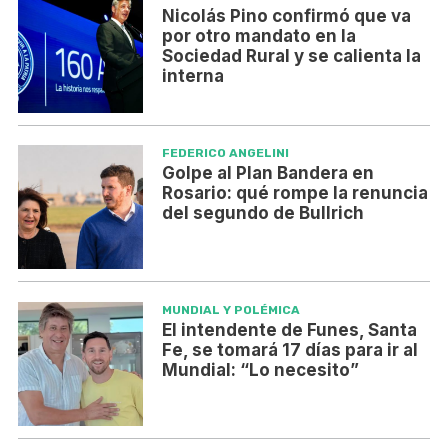
Nicolás Pino confirmó que va
por otro mandato en la
Sociedad Rural y se calienta la
interna
FEDERICO ANGELINI
Golpe al Plan Bandera en
Rosario: qué rompe la renuncia
del segundo de Bullrich
MUNDIAL Y POLÉMICA
El intendente de Funes, Santa
Fe, se tomará 17 días para ir al
Mundial: “Lo necesito”