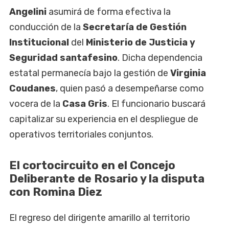
Angelini
asumirá de forma efectiva la
conducción de la
Secretaría de Gestión
Institucional
del
Ministerio de Justicia y
Seguridad
santafesino
. Dicha dependencia
estatal permanecía bajo la gestión de
Virginia
Coudanes
, quien pasó a desempeñarse como
vocera de la
Casa Gris
. El funcionario buscará
capitalizar su experiencia en el despliegue de
operativos territoriales conjuntos.
El cortocircuito en el Concejo
Deliberante de Rosario y la disputa
con Romina Diez
El regreso del dirigente amarillo al territorio