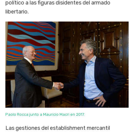
político a las figuras disidentes del armado
libertario.
Paolo Rocca junto a Mauricio Macri en 2017.
Las gestiones del establishment mercantil