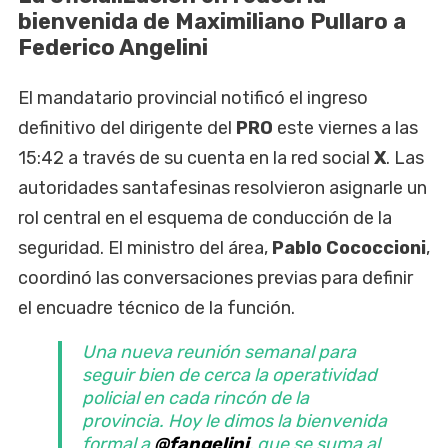
bienvenida de Maximiliano Pullaro a
Federico Angelini
El mandatario provincial notificó el ingreso
definitivo del dirigente del
PRO
este viernes a las
15:42 a través de su cuenta en la red social
X
. Las
autoridades santafesinas resolvieron asignarle un
rol central en el esquema de conducción de la
seguridad. El ministro del área,
Pablo Cococcioni
,
coordinó las conversaciones previas para definir
el encuadre técnico de la función.
Una nueva reunión semanal para
seguir bien de cerca la operatividad
policial en cada rincón de la
provincia. Hoy le dimos la bienvenida
formal a
@fangelini
, que se suma al