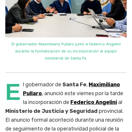
El gobernador Maximiliano Pullaro junto a Federico Angelini
durante la formalización de su incorporación al equipo
ministerial de Santa Fe.
E
l gobernador de
Santa Fe
,
Maximiliano
Pullaro
, anunció este viernes por la tarde
la incorporación de
Federico Angelini
al
Ministerio de Justicia y Seguridad
provincial.
El anuncio formal aconteció durante una reunión
de seguimiento de la operatividad policial de la