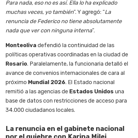
Para nada, eso no es así. Ella lo ha explicado
muchas veces, yo también
”. Y agregó: “
La
renuncia de Federico no tiene absolutamente
nada que ver con ninguna interna
”.
Monteoliva
defendió la continuidad de las
políticas operativas coordinadas en la ciudad de
Rosario
. Paralelamente, la funcionaria detalló el
avance de convenios internacionales de cara al
próximo
Mundial 2026
. El Estado nacional
remitió a las agencias de
Estados Unidos
una
base de datos con restricciones de acceso para
34.000 ciudadanos locales.
La renuncia en el gabinete nacional
por el quiebre con Karina Milei