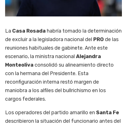
La
Casa Rosada
habría tomado la determinación
de excluir a la legisladora nacional del
PRO
de las
reuniones habituales de gabinete. Ante este
escenario, la ministra nacional
Alejandra
Monteoliva
consolidó su alineamiento directo
con la hermana del Presidente. Esta
reconfiguración interna restó margen de
maniobra a los alfiles del bullrichismo en los
cargos federales.
Los operadores del partido amarillo en
Santa Fe
describieron la situación del funcionario antes del