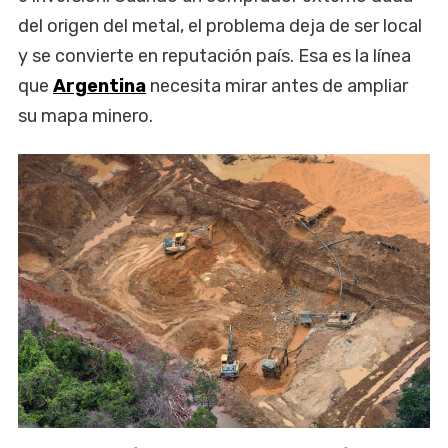
del origen del metal, el problema deja de ser local
y se convierte en reputación país. Esa es la línea
que
Argentina
necesita mirar antes de ampliar
su mapa minero.