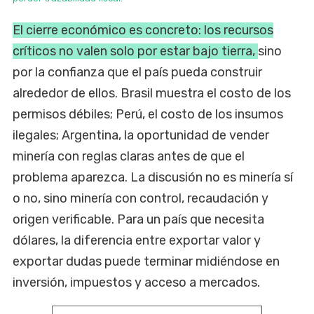
El cierre económico es concreto: los recursos
críticos no valen solo por estar bajo tierra,
sino
por la confianza que el país pueda construir
alrededor de ellos. Brasil muestra el costo de los
permisos débiles; Perú, el costo de los insumos
ilegales; Argentina, la oportunidad de vender
minería con reglas claras antes de que el
problema aparezca. La discusión no es minería sí
o no, sino minería con control, recaudación y
origen verificable. Para un país que necesita
dólares, la diferencia entre exportar valor y
exportar dudas puede terminar midiéndose en
inversión, impuestos y acceso a mercados.