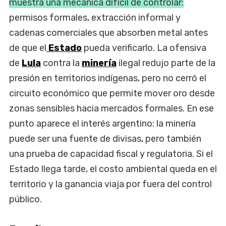
muestra una mecánica difícil de controlar:
permisos formales, extracción informal y
cadenas comerciales que absorben metal antes
de que el
Estado
pueda verificarlo. La ofensiva
de
Lula
contra la
minería
ilegal redujo parte de la
presión en territorios indígenas, pero no cerró el
circuito económico que permite mover oro desde
zonas sensibles hacia mercados formales. En ese
punto aparece el interés argentino: la minería
puede ser una fuente de divisas, pero también
una prueba de capacidad fiscal y regulatoria. Si el
Estado llega tarde, el costo ambiental queda en el
territorio y la ganancia viaja por fuera del control
público.