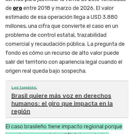
de
oro
entre 2018 y marzo de 2026. El valor
estimado de esa operación llega a USD 3.880
millones, una cifra que convierte el caso en un
problema de control estatal, trazabilidad
comercial y recaudación pública. La pregunta de
fondo es cómo un recurso de alto valor puede
salir del territorio con apariencia legal cuando el
origen real queda bajo sospecha.
Leé también:
Brasil quiere más voz en derechos
humanos: el giro que impacta en la
región
El caso brasileño tiene impacto regional porque