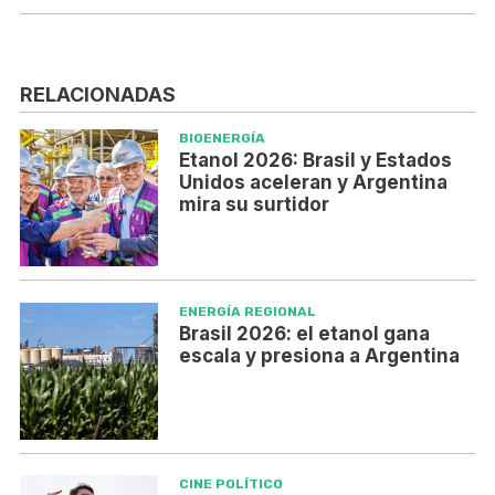
RELACIONADAS
BIOENERGÍA
Etanol 2026: Brasil y Estados
Unidos aceleran y Argentina
mira su surtidor
ENERGÍA REGIONAL
Brasil 2026: el etanol gana
escala y presiona a Argentina
CINE POLÍTICO