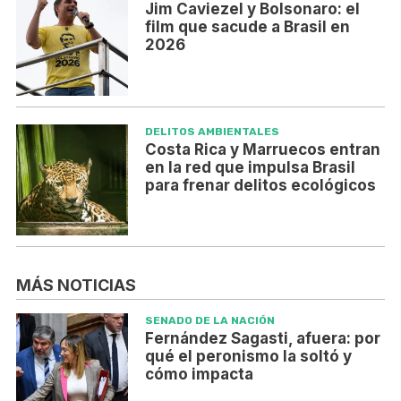
Jim Caviezel y Bolsonaro: el
film que sacude a Brasil en
2026
DELITOS AMBIENTALES
Costa Rica y Marruecos entran
en la red que impulsa Brasil
para frenar delitos ecológicos
MÁS NOTICIAS
SENADO DE LA NACIÓN
Fernández Sagasti, afuera: por
qué el peronismo la soltó y
cómo impacta