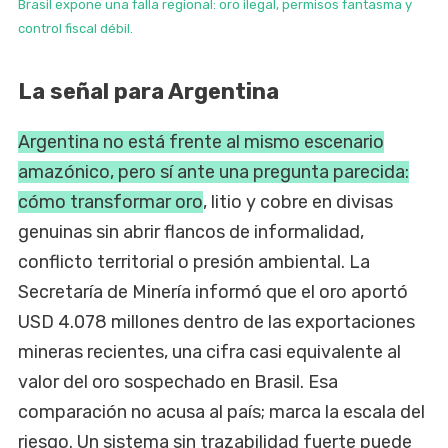
Brasil expone una falla regional: oro ilegal, permisos fantasma y
control fiscal débil.
La señal para Argentina
Argentina no está frente al mismo escenario
amazónico, pero sí ante una pregunta parecida:
cómo transformar oro
, litio y cobre en divisas
genuinas sin abrir flancos de informalidad,
conflicto territorial o presión ambiental. La
Secretaría de Minería informó que el oro aportó
USD 4.078 millones dentro de las exportaciones
mineras recientes, una cifra casi equivalente al
valor del oro sospechado en Brasil. Esa
comparación no acusa al país; marca la escala del
riesgo. Un sistema sin trazabilidad fuerte puede