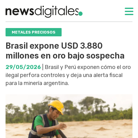
METALES PRECIOSOS
Brasil expone USD 3.880
millones en oro bajo sospecha
29/05/2026
| Brasil y Perú exponen cómo el oro
ilegal perfora controles y deja una alerta fiscal
para la minería argentina.