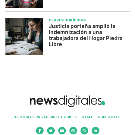
CLAVES JURÍDICAS
Justicia porteña amplió la
indemnización a una
trabajadora del Hogar Piedra
Libre
POLITICA DE PRIVACIDAD Y COOKIES
STAFF
CONTACTO