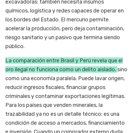
excavadoras: también necesita insumos
químicos, logística y redes capaces de operar en
los bordes del Estado. El mercurio permite
acelerar la producción, pero deja contaminación,
riesgo sanitario y un pasivo que termina siendo
público.
La comparación entre Brasil y Perú revela que el
oro ilegal no funciona como un delito aislado,
sino
como una economía paralela. Puede lavar origen,
reducir ingresos fiscales, financiar grupos
criminales y contaminar exportaciones legítimas.
Para los países que venden minerales, la
trazabilidad ya no es un detalle técnico: es una
condición de acceso a mercados, financiamiento
e inversión. Cuando un comprador externo duda