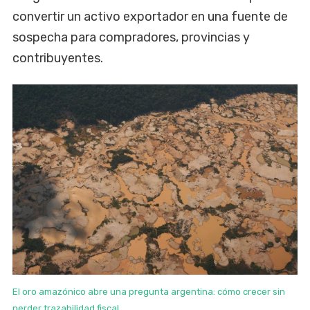
convertir un activo exportador en una fuente de
sospecha para compradores, provincias y
contribuyentes.
El oro amazónico abre una pregunta argentina: cómo crecer sin
perder trazabilidad fiscal.