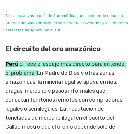
Brasil es un vasto país de Sudamérica que se extiende desde la
Cuenca del Amazonas en el norte hasta los viñedos y las enormes
cataratas del Iguazú en el sur.
El circuito del oro amazónico
Perú
ofrece el espejo más directo para entender
el problema.
En Madre de Dios y otras zonas
amazónicas, la minería ilegal se apoya en ríos,
dragas, mercurio y pasos informales que
conectan territorios remotos con compradores
legales o semilegales. La incautación de
toneladas de mercurio ilegal en el puerto del
Callao mostró que el oro no depende solo de