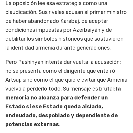
La oposición lee esa estrategia como una
claudicación. Sus rivales acusan al primer ministro
de haber abandonado Karabaj, de aceptar
condiciones impuestas por Azerbaiyán y de
debilitar los símbolos históricos que sostuvieron
la identidad armenia durante generaciones.
Pero Pashinyan intenta dar vuelta la acusación:
no se presenta como el dirigente que enterró
Artsaj, sino como el que quiere evitar que Armenia
vuelva a perderlo todo. Su mensaje es brutal:
la
memoria no alcanza para defender un
Estado si ese Estado queda aislado,
endeudado, despoblado y dependiente de
potencias externas
.