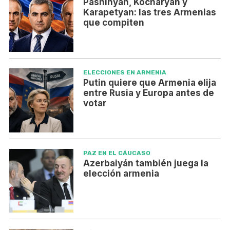
Pashinyan, Kocharyan y
Karapetyan: las tres Armenias
que compiten
ELECCIONES EN ARMENIA
Putin quiere que Armenia elija
entre Rusia y Europa antes de
votar
PAZ EN EL CÁUCASO
Azerbaiyán también juega la
elección armenia