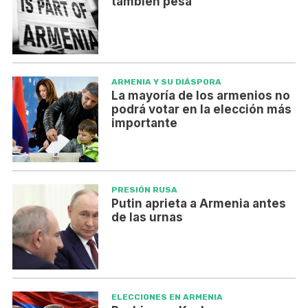
también pesa
ARMENIA Y SU DIÁSPORA
La mayoría de los armenios no
podrá votar en la elección más
importante
PRESIÓN RUSA
Putin aprieta a Armenia antes
de las urnas
ELECCIONES EN ARMENIA