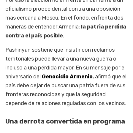
oficialismo prooccidental contra una oposición
más cercana a Moscú. En el fondo, enfrenta dos
maneras de entender Armenia:
la patria perdida
contra el país posible
.
Pashinyan sostiene que insistir con reclamos
territoriales puede llevar a una nueva guerra o
incluso a una pérdida mayor. En su mensaje por el
aniversario del
Genocidio Armenio
, afirmó que el
país debe dejar de buscar una patria fuera de sus
fronteras reconocidas y que la seguridad
depende de relaciones reguladas con los vecinos.
Una derrota convertida en programa