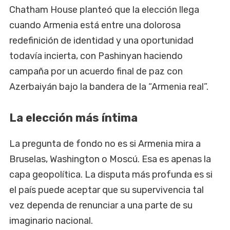
Chatham House planteó que la elección llega
cuando Armenia está entre una dolorosa
redefinición de identidad y una oportunidad
todavía incierta, con Pashinyan haciendo
campaña por un acuerdo final de paz con
Azerbaiyán bajo la bandera de la “Armenia real”.
La elección más íntima
La pregunta de fondo no es si Armenia mira a
Bruselas, Washington o Moscú. Esa es apenas la
capa geopolítica. La disputa más profunda es si
el país puede aceptar que su supervivencia tal
vez dependa de renunciar a una parte de su
imaginario nacional.