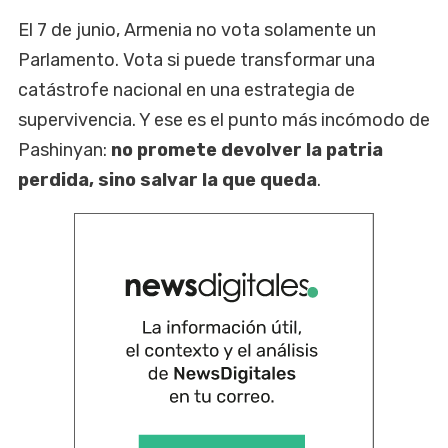
El 7 de junio, Armenia no vota solamente un
Parlamento. Vota si puede transformar una
catástrofe nacional en una estrategia de
supervivencia. Y ese es el punto más incómodo de
Pashinyan:
no promete devolver la patria
perdida, sino salvar la que queda
.