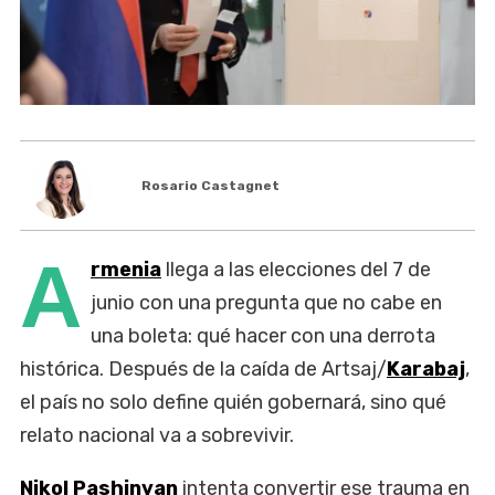
Rosario Castagnet
A
rmenia
llega a las elecciones del 7 de
junio con una pregunta que no cabe en
una boleta: qué hacer con una derrota
histórica. Después de la caída de Artsaj/
Karabaj
,
el país no solo define quién gobernará, sino qué
relato nacional va a sobrevivir.
Nikol Pashinyan
intenta convertir ese trauma en