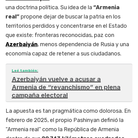
una doctrina política. Su idea de la
“Armenia
real”
propone dejar de buscar la patria en los
territorios perdidos y concentrarse en el Estado
que existe: fronteras reconocidas, paz con
Azerbaiyán
, menos dependencia de Rusia y una
economía capaz de retener a sus ciudadanos.
Leé también:
Azerbaiyán vuelve a acusar a
Armenia de “revanchismo” en plena
campaña electoral
La apuesta es tan pragmática como dolorosa. En
febrero de 2025, el propio Pashinyan definió la
“Armenia real” como la República de Armenia