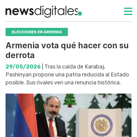
ELECCIONES EN ARMENIA
Armenia vota qué hacer con su
derrota
29/05/2026
| Tras la caída de Karabaj,
Pashinyan propone una patria reducida al Estado
posible. Sus rivales ven una renuncia histórica.