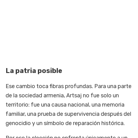
La patria posible
Ese cambio toca fibras profundas. Para una parte
de la sociedad armenia, Artsaj no fue solo un
territorio: fue una causa nacional, una memoria
familiar, una prueba de supervivencia después del
genocidio y un símbolo de reparación histórica.
Por eso la elección no enfrenta únicamente a un