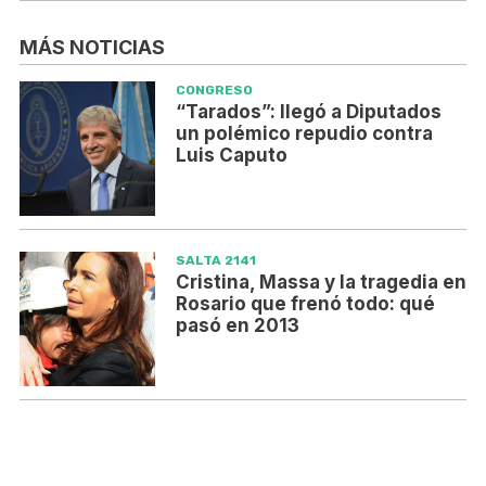
MÁS NOTICIAS
CONGRESO
“Tarados”: llegó a Diputados
un polémico repudio contra
Luis Caputo
SALTA 2141
Cristina, Massa y la tragedia en
Rosario que frenó todo: qué
pasó en 2013