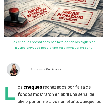
Los cheques rechazados por falta de fondos siguen en
niveles elevados pese a una baja mensual en abril.
Florencia Gutiérrez
L
os
cheques
rechazados por falta de
fondos mostraron en abril una señal de
alivio por primera vez en el año, aunque los