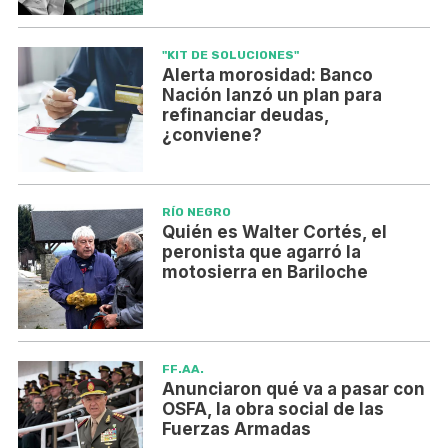
"KIT DE SOLUCIONES"
Alerta morosidad: Banco
Nación lanzó un plan para
refinanciar deudas,
¿conviene?
RÍO NEGRO
Quién es Walter Cortés, el
peronista que agarró la
motosierra en Bariloche
FF.AA.
Anunciaron qué va a pasar con
OSFA, la obra social de las
Fuerzas Armadas