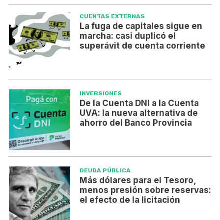
CUENTAS EXTERNAS
La fuga de capitales sigue en
marcha: casi duplicó el
superávit de cuenta corriente
INVERSIONES
De la Cuenta DNI a la Cuenta
UVA: la nueva alternativa de
ahorro del Banco Provincia
DEUDA PÚBLICA
Más dólares para el Tesoro,
menos presión sobre reservas:
el efecto de la licitación