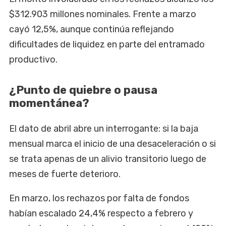
$312.903 millones nominales. Frente a marzo
cayó 12,5%, aunque continúa reflejando
dificultades de liquidez en parte del entramado
productivo.
¿Punto de quiebre o pausa
momentánea?
El dato de abril abre un interrogante: si la baja
mensual marca el inicio de una desaceleración o si
se trata apenas de un alivio transitorio luego de
meses de fuerte deterioro.
En marzo, los rechazos por falta de fondos
habían escalado 24,4% respecto a febrero y