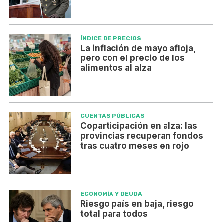
ÍNDICE DE PRECIOS
La inflación de mayo afloja,
pero con el precio de los
alimentos al alza
CUENTAS PÚBLICAS
Coparticipación en alza: las
provincias recuperan fondos
tras cuatro meses en rojo
ECONOMÍA Y DEUDA
Riesgo país en baja, riesgo
total para todos