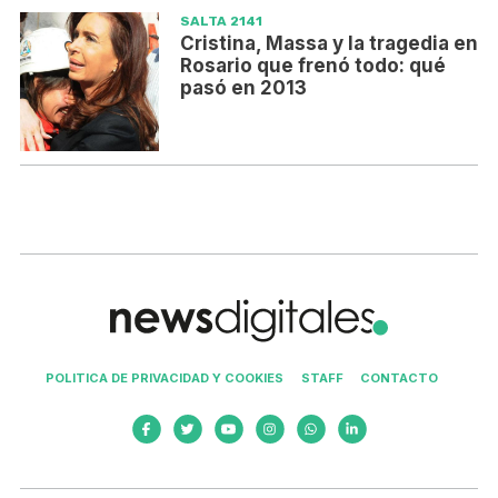
SALTA 2141
Cristina, Massa y la tragedia en
Rosario que frenó todo: qué
pasó en 2013
POLITICA DE PRIVACIDAD Y COOKIES
STAFF
CONTACTO