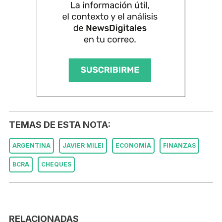
TEMAS DE ESTA NOTA:
ARGENTINA
JAVIER MILEI
ECONOMÍA
FINANZAS
BCRA
CHEQUES
RELACIONADAS