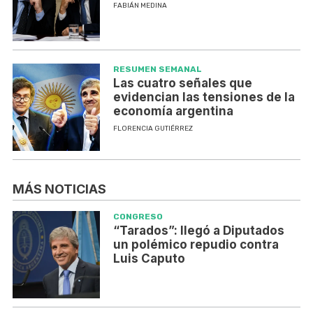
FABIÁN MEDINA
RESUMEN SEMANAL
Las cuatro señales que
evidencian las tensiones de la
economía argentina
FLORENCIA GUTIÉRREZ
MÁS NOTICIAS
CONGRESO
“Tarados”: llegó a Diputados
un polémico repudio contra
Luis Caputo