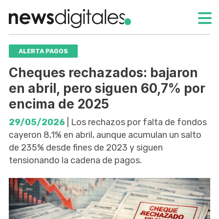
ALERTA PAGOS
Cheques rechazados: bajaron
en abril, pero siguen 60,7% por
encima de 2025
29/05/2026
| Los rechazos por falta de fondos
cayeron 8,1% en abril, aunque acumulan un salto
de 235% desde fines de 2023 y siguen
tensionando la cadena de pagos.