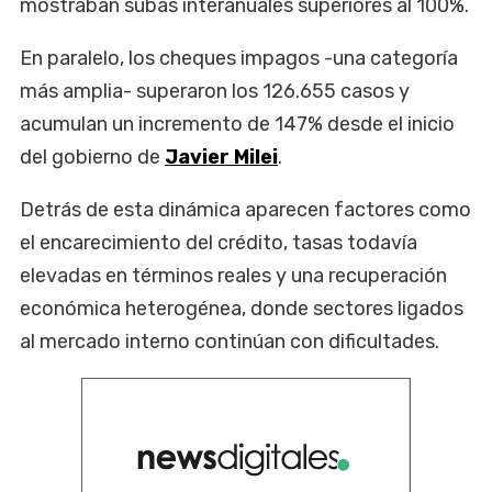
mostraban subas interanuales superiores al 100%.
En paralelo, los cheques impagos -una categoría
más amplia- superaron los 126.655 casos y
acumulan un incremento de 147% desde el inicio
del gobierno de
Javier Milei
.
Detrás de esta dinámica aparecen factores como
el encarecimiento del crédito, tasas todavía
elevadas en términos reales y una recuperación
económica heterogénea, donde sectores ligados
al mercado interno continúan con dificultades.