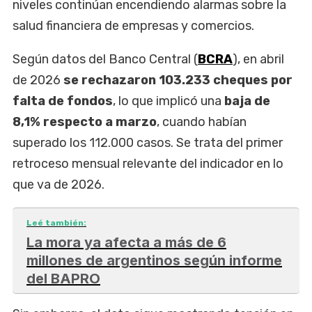
niveles continúan encendiendo alarmas sobre la
salud financiera de empresas y comercios.
Según datos del Banco Central (
BCRA
), en abril
de 2026
se rechazaron 103.233 cheques por
falta de fondos
, lo que implicó una
baja de
8,1% respecto a marzo
, cuando habían
superado los 112.000 casos. Se trata del primer
retroceso mensual relevante del indicador en lo
que va de 2026.
Leé también:
La mora ya afecta a más de 6
millones de argentinos según informe
del BAPRO