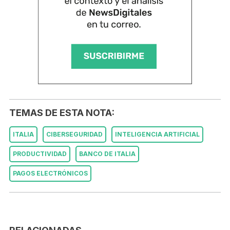
TEMAS DE ESTA NOTA:
ITALIA
CIBERSEGURIDAD
INTELIGENCIA ARTIFICIAL
PRODUCTIVIDAD
BANCO DE ITALIA
PAGOS ELECTRÓNICOS