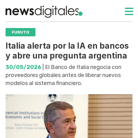
FURUTO
Italia alerta por la IA en bancos
y abre una pregunta argentina
30/05/2026
| El Banco de Italia negocia con
proveedores globales antes de liberar nuevos
modelos al sistema financiero.