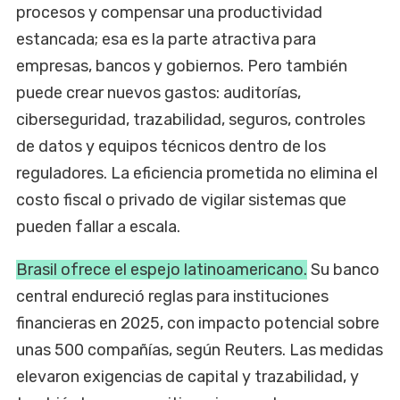
procesos y compensar una productividad
estancada; esa es la parte atractiva para
empresas, bancos y gobiernos. Pero también
puede crear nuevos gastos: auditorías,
ciberseguridad, trazabilidad, seguros, controles
de datos y equipos técnicos dentro de los
reguladores. La eficiencia prometida no elimina el
costo fiscal o privado de vigilar sistemas que
pueden fallar a escala.
Brasil ofrece el espejo latinoamericano.
Su banco
central endureció reglas para instituciones
financieras en 2025, con impacto potencial sobre
unas 500 compañías, según Reuters. Las medidas
elevaron exigencias de capital y trazabilidad, y