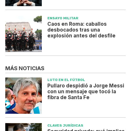
ENSAYO MILITAR
Caos en Roma: caballos
desbocados tras una
explosión antes del desfile
MÁS NOTICIAS
LUTO EN EL FÚTBOL
Pullaro despidió a Jorge Messi
con un mensaje que tocó la
fibra de Santa Fe
CLAVES JURÍDICAS