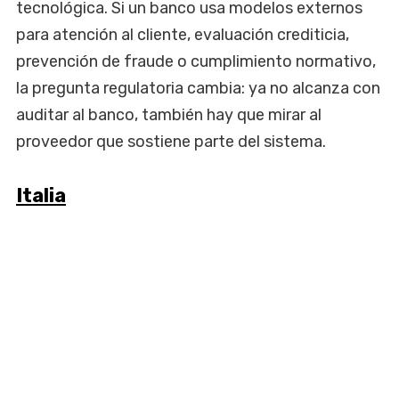
tecnológica. Si un banco usa modelos externos
para atención al cliente, evaluación crediticia,
prevención de fraude o cumplimiento normativo,
la pregunta regulatoria cambia: ya no alcanza con
auditar al banco, también hay que mirar al
proveedor que sostiene parte del sistema.
Italia