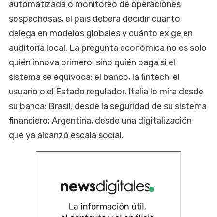
automatizada o monitoreo de operaciones
sospechosas, el país deberá decidir cuánto
delega en modelos globales y cuánto exige en
auditoría local. La pregunta económica no es solo
quién innova primero, sino quién paga si el
sistema se equivoca: el banco, la fintech, el
usuario o el Estado regulador. Italia lo mira desde
su banca; Brasil, desde la seguridad de su sistema
financiero; Argentina, desde una digitalización
que ya alcanzó escala social.