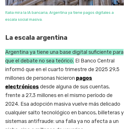
Italia mira la IA bancaria; Argentina ya tiene pagos digitales a
escala social masiva.
La escala argentina
Argentina ya tiene una base digital suficiente para
que el debate no sea teórico.
El Banco Central
informó que en el cuarto trimestre de 2025 29,5
millones de personas hicieron
pagos
electrónicos
desde alguna de sus cuentas,
frente a 27,3 millones en el mismo período de
2024. Esa adopción masiva vuelve más delicado
cualquier salto tecnológico en bancos, billeteras y
sistemas antifraude: una falla ya no afecta a un