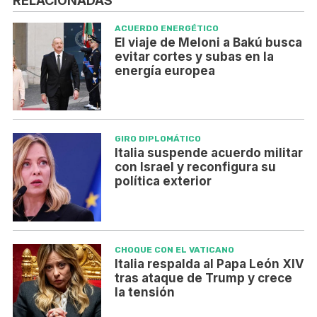
RELACIONADAS
ACUERDO ENERGÉTICO
El viaje de Meloni a Bakú busca
evitar cortes y subas en la
energía europea
GIRO DIPLOMÁTICO
Italia suspende acuerdo militar
con Israel y reconfigura su
política exterior
CHOQUE CON EL VATICANO
Italia respalda al Papa León XIV
tras ataque de Trump y crece
la tensión