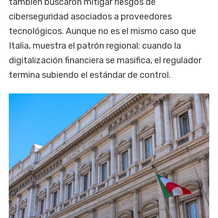
también buscaron mitigar riesgos de
ciberseguridad asociados a proveedores
tecnológicos. Aunque no es el mismo caso que
Italia, muestra el patrón regional: cuando la
digitalización financiera se masifica, el regulador
termina subiendo el estándar de control.