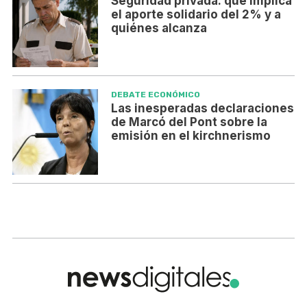
Seguridad privada: qué implica
el aporte solidario del 2% y a
quiénes alcanza
DEBATE ECONÓMICO
Las inesperadas declaraciones
de Marcó del Pont sobre la
emisión en el kirchnerismo