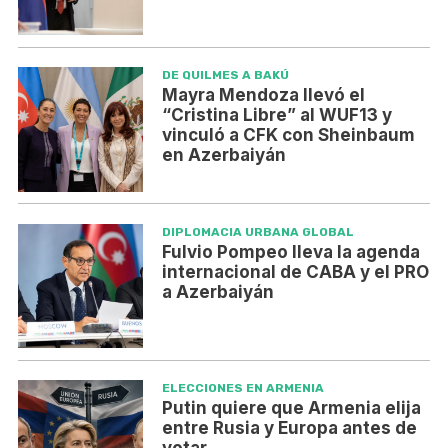
DE QUILMES A BAKÚ
Mayra Mendoza llevó el
“Cristina Libre” al WUF13 y
vinculó a CFK con Sheinbaum
en Azerbaiyán
DIPLOMACIA URBANA GLOBAL
Fulvio Pompeo lleva la agenda
internacional de CABA y el PRO
a Azerbaiyán
ELECCIONES EN ARMENIA
Putin quiere que Armenia elija
entre Rusia y Europa antes de