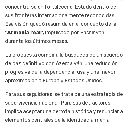
concentrarse en fortalecer el Estado dentro de
sus fronteras internacionalmente reconocidas.
Esa visión quedó resumida en el concepto de la
"Armenia real"
, impulsado por Pashinyan
durante los últimos meses.
La propuesta combina la búsqueda de un acuerdo
de paz definitivo con Azerbaiyán, una reducción
progresiva de la dependencia rusa y una mayor
aproximación a Europa y Estados Unidos.
Para sus seguidores, se trata de una estrategia de
supervivencia nacional. Para sus detractores,
implica aceptar una derrota histórica y renunciar a
elementos centrales de la identidad armenia.