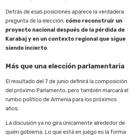
Detrás de esas posiciones aparece la verdadera
pregunta de la elección:
cómo reconstruir un
proyecto nacional después de la pérdida de
Karabaj y en un contexto regional que sigue
siendo incierto
.
Más que una elección parlamentaria
El resultado del 7 de junio definirá la composición
del próximo Parlamento, pero también marcará el
rumbo político de Armenia para los próximos
años.
La discusión ya no gira únicamente alrededor de
quién gobierna. Lo que está en juego es la forma