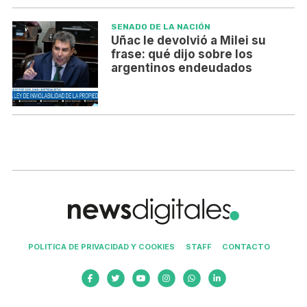
SENADO DE LA NACIÓN
Uñac le devolvió a Milei su
frase: qué dijo sobre los
argentinos endeudados
POLITICA DE PRIVACIDAD Y COOKIES
STAFF
CONTACTO