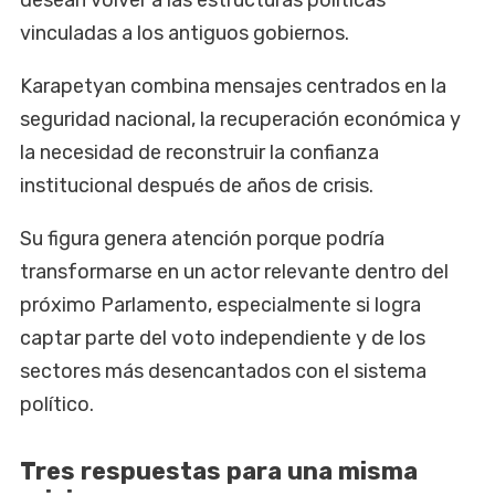
vinculadas a los antiguos gobiernos.
Karapetyan combina mensajes centrados en la
seguridad nacional, la recuperación económica y
la necesidad de reconstruir la confianza
institucional después de años de crisis.
Su figura genera atención porque podría
transformarse en un actor relevante dentro del
próximo Parlamento, especialmente si logra
captar parte del voto independiente y de los
sectores más desencantados con el sistema
político.
Tres respuestas para una misma