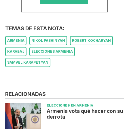
TEMAS DE ESTA NOTA:
ARMENIA
NIKOL PASHINYAN
ROBERT KOCHARYAN
KARABAJ
ELECCIONES ARMENIA
SAMVEL KARAPETYAN
RELACIONADAS
ELECCIONES EN ARMENIA
Armenia vota qué hacer con su
derrota