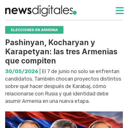
ELECCIONES EN ARMENIA
Pashinyan, Kocharyan y
Karapetyan: las tres Armenias
que compiten
30/05/2026
| El 7 de junio no solo se enfrentan
candidatos. También chocan proyectos distintos
sobre qué hacer después de Karabaj, cómo
relacionarse con Rusia y qué identidad debe
asumir Armenia en una nueva etapa.