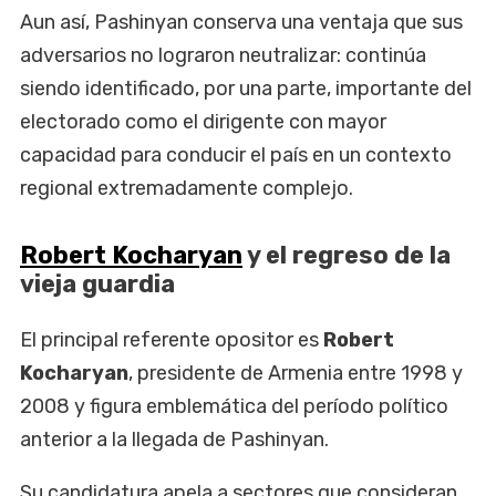
Aun así, Pashinyan conserva una ventaja que sus
adversarios no lograron neutralizar: continúa
siendo identificado, por una parte, importante del
electorado como el dirigente con mayor
capacidad para conducir el país en un contexto
regional extremadamente complejo.
Robert Kocharyan
y el regreso de la
vieja guardia
El principal referente opositor es
Robert
Kocharyan
, presidente de Armenia entre 1998 y
2008 y figura emblemática del período político
anterior a la llegada de Pashinyan.
Su candidatura apela a sectores que consideran