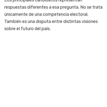
respuestas diferentes a esa pregunta. No se trata
únicamente de una competencia electoral.
También es una disputa entre distintas visiones
sobre el futuro del país.