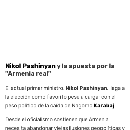
Nikol Pashinyan
y la apuesta por la
"Armenia real"
El actual primer ministro,
Nikol Pashinyan
, llega a
la elección como favorito pese a cargar con el
peso político de la caída de Nagorno
Karabaj
.
Desde el oficialismo sostienen que Armenia
necesita abandonar viejas ilusiones geopolíticas y