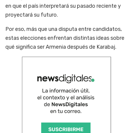
en que el país interpretará su pasado reciente y
proyectará su futuro.
Por eso, más que una disputa entre candidatos,
estas elecciones enfrentan distintas ideas sobre
qué significa ser Armenia después de Karabaj.