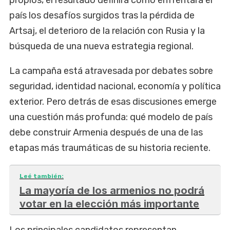
país los desafíos surgidos tras la pérdida de
Artsaj, el deterioro de la relación con Rusia y la
búsqueda de una nueva estrategia regional.
La campaña está atravesada por debates sobre
seguridad, identidad nacional, economía y política
exterior. Pero detrás de esas discusiones emerge
una cuestión más profunda: qué modelo de país
debe construir Armenia después de una de las
etapas más traumáticas de su historia reciente.
Leé también:
La mayoría de los armenios no podrá
votar en la elección más importante
Los principales candidatos representan