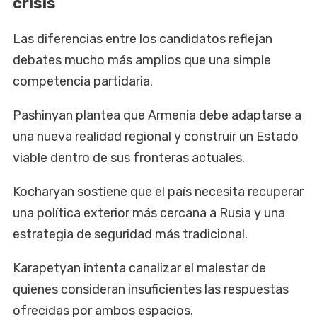
crisis
Las diferencias entre los candidatos reflejan
debates mucho más amplios que una simple
competencia partidaria.
Pashinyan plantea que Armenia debe adaptarse a
una nueva realidad regional y construir un Estado
viable dentro de sus fronteras actuales.
Kocharyan sostiene que el país necesita recuperar
una política exterior más cercana a Rusia y una
estrategia de seguridad más tradicional.
Karapetyan intenta canalizar el malestar de
quienes consideran insuficientes las respuestas
ofrecidas por ambos espacios.