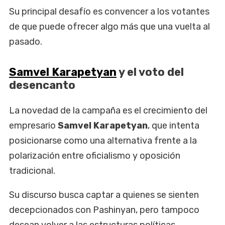
Su principal desafío es convencer a los votantes
de que puede ofrecer algo más que una vuelta al
pasado.
Samvel Karapetyan
y el voto del
desencanto
La novedad de la campaña es el crecimiento del
empresario
Samvel Karapetyan
, que intenta
posicionarse como una alternativa frente a la
polarización entre oficialismo y oposición
tradicional.
Su discurso busca captar a quienes se sienten
decepcionados con Pashinyan, pero tampoco
desean volver a las estructuras políticas