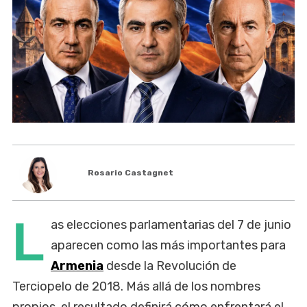
Rosario Castagnet
L
as elecciones parlamentarias del 7 de junio
aparecen como las más importantes para
Armenia
desde la Revolución de
Terciopelo de 2018. Más allá de los nombres
propios, el resultado definirá cómo enfrentará el