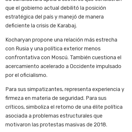
que el gobierno actual debilitó la posición
estratégica del país y manejó de manera
deficiente la crisis de Karabaj.
Kocharyan propone una relación más estrecha
con Rusia y una política exterior menos
confrontativa con Moscú. También cuestiona el
acercamiento acelerado a Occidente impulsado
por el oficialismo.
Para sus simpatizantes, representa experiencia y
firmeza en materia de seguridad. Para sus
críticos, simboliza el retorno de una élite política
asociada a problemas estructurales que
motivaron las protestas masivas de 2018.