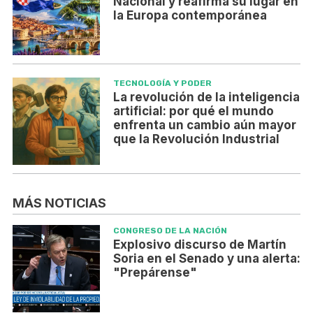
Nacional y reafirma su lugar en
la Europa contemporánea
TECNOLOGÍA Y PODER
La revolución de la inteligencia
artificial: por qué el mundo
enfrenta un cambio aún mayor
que la Revolución Industrial
MÁS NOTICIAS
CONGRESO DE LA NACIÓN
Explosivo discurso de Martín
Soria en el Senado y una alerta:
"Prepárense"