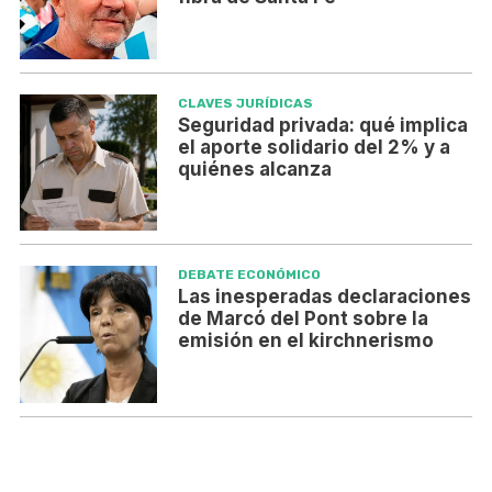
CLAVES JURÍDICAS
Seguridad privada: qué implica
el aporte solidario del 2% y a
quiénes alcanza
DEBATE ECONÓMICO
Las inesperadas declaraciones
de Marcó del Pont sobre la
emisión en el kirchnerismo