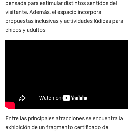
pensada para estimular distintos sentidos del
visitante. Además, el espacio incorpora
propuestas inclusivas y actividades lúdicas para
chicos y adultos.
Entre las principales atracciones se encuentra la
exhibición de un fragmento certificado de