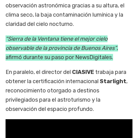
observación astronómica gracias a su altura, el
clima seco, la baja contaminación lumínica y la
claridad del cielo nocturno.
“Sierra de la Ventana tiene el mejor cielo
observable de la provincia de Buenos Aires”
,
afirmó durante su paso por NewsDigitales.
En paralelo, el director del
CIASIVE
trabaja para
obtener la certificación internacional
Starlight
,
reconocimiento otorgado a destinos
privilegiados para el astroturismo y la
observación del espacio profundo.