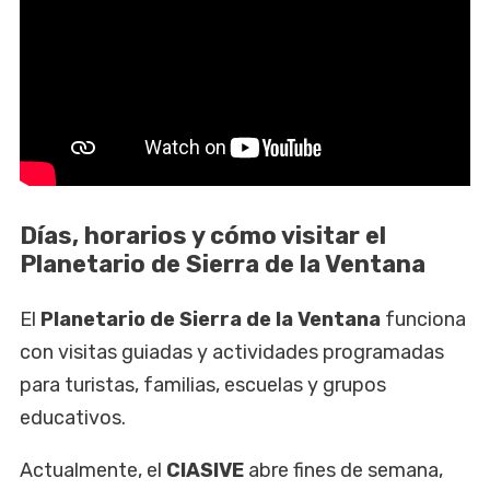
Días, horarios y cómo visitar el
Planetario de Sierra de la Ventana
El
Planetario de Sierra de la Ventana
funciona
con visitas guiadas y actividades programadas
para turistas, familias, escuelas y grupos
educativos.
Actualmente, el
CIASIVE
abre fines de semana,