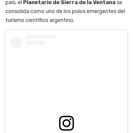
país, el
Planetario de Sierra de la Ventana
se
consolida como uno de los polos emergentes del
turismo científico argentino.