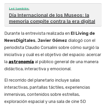
Leé también:
Día Internacional de los Museos: la
memoria compite contra la era digital
Durante la entrevista realizada en
El Living de
NewsDigitales
,
Javier Gómez
dialogó con el
periodista Claudio Corsalini sobre
cómo surgió la
iniciativa y cuál es el objetivo del espacio: acercar
la
astronomía
al público general de una manera
didáctica, interactiva y emocional.
El recorrido del planetario incluye salas
interactivas, pantallas táctiles, experiencias
inmersivas, contenidos sobre estrellas,
exploración espacial y una sala de cine 5D