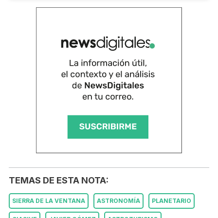
TEMAS DE ESTA NOTA:
SIERRA DE LA VENTANA
ASTRONOMÍA
PLANETARIO