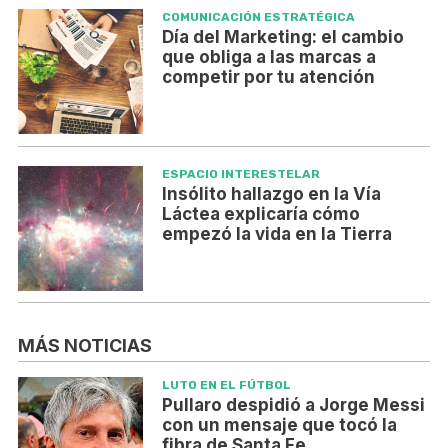
COMUNICACIÓN ESTRATÉGICA
Día del Marketing: el cambio
que obliga a las marcas a
competir por tu atención
ESPACIO INTERESTELAR
Insólito hallazgo en la Vía
Láctea explicaría cómo
empezó la vida en la Tierra
MÁS NOTICIAS
LUTO EN EL FÚTBOL
Pullaro despidió a Jorge Messi
con un mensaje que tocó la
fibra de Santa Fe