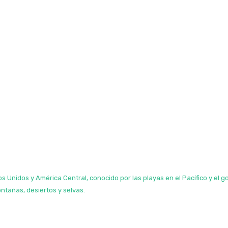
s Unidos y América Central, conocido por las playas en el Pacífico y el g
ontañas, desiertos y selvas.