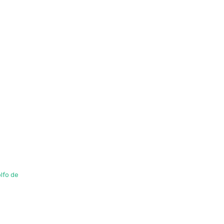
olfo de