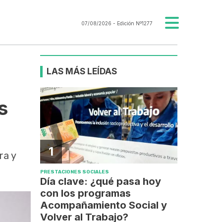
07/08/2026
- Edición Nº1277
LAS MÁS LEÍDAS
s
1
ra y
PRESTACIONES SOCIALES
Día clave: ¿qué pasa hoy
con los programas
Acompañamiento Social y
Volver al Trabajo?