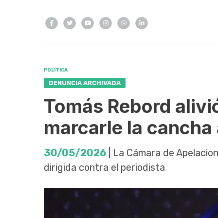
POLÍTICA
DENUNCIA ARCHIVADA
Tomás Rebord alivió 
marcarle la cancha 
30/05/2026
| La Cámara de Apelacion
dirigida contra el periodista