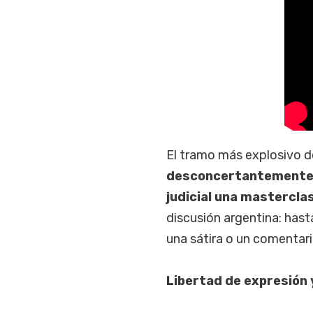
El tramo más explosivo d
desconcertantemente 
judicial una mastercla
discusión argentina: hast
una sátira o un comentari
Libertad de expresión 